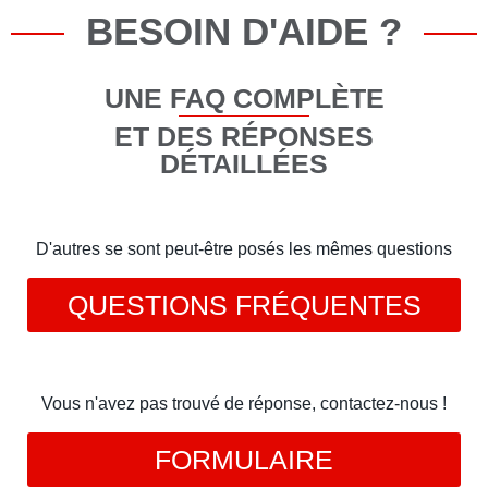
BESOIN D'AIDE ?
UNE FAQ COMPLÈTE
ET DES RÉPONSES
DÉTAILLÉES
D'autres se sont peut-être posés les mêmes questions
QUESTIONS FRÉQUENTES
Vous n'avez pas trouvé de réponse, contactez-nous !
FORMULAIRE