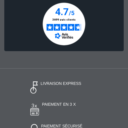
LIVRAISON EXPRESS
PAIEMENT EN 3 X
PAIEMENT SÉCURISÉ