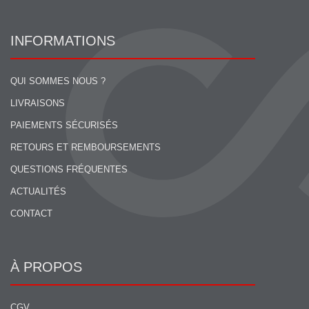
INFORMATIONS
QUI SOMMES NOUS ?
LIVRAISONS
PAIEMENTS SÉCURISÉS
RETOURS ET REMBOURSEMENTS
QUESTIONS FRÉQUENTES
ACTUALITÉS
CONTACT
À PROPOS
CGV