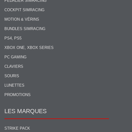
PÉDALIER SIMRACING
COCKPIT SIMRACING
MOTION & VÉRINS
BUNDLES SIMRACING
PS4, PS5
XBOX ONE, XBOX SERIES
PC GAMING
CLAVIERS
SOURIS
LUNETTES
PROMOTIONS
LES MARQUES
STRIKE PACK