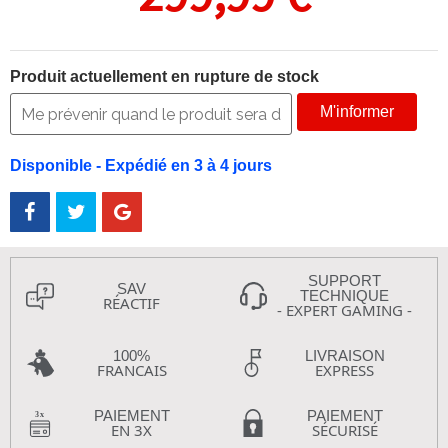
Produit actuellement en rupture de stock
M'informer
Disponible - Expédié en 3 à 4 jours
SUPPORT
SAV
TECHNIQUE
RÉACTIF
- EXPERT GAMING -
100%
LIVRAISON
FRANCAIS
EXPRESS
PAIEMENT
PAIEMENT
EN 3X
SÉCURISÉ