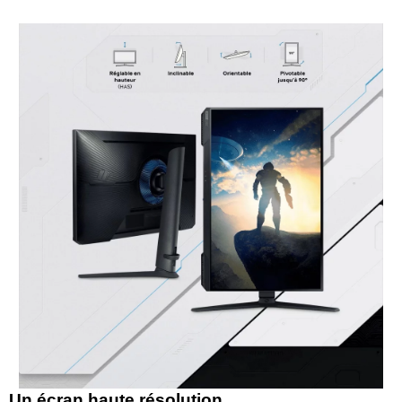
Un écran haute résolution