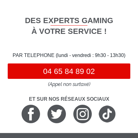
DES EXPERTS GAMING
À VOTRE SERVICE !
PAR TELEPHONE (lundi - vendredi : 9h30 - 13h30)
04 65 84 89 02
(Appel non surtaxé)
ET SUR NOS RÉSEAUX SOCIAUX