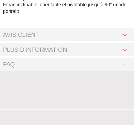
Ecran inclinable, orientable et pivotable jusqu’à 90° (mode
portrait)
AVIS CLIENT
PLUS D’INFORMATION
FAQ