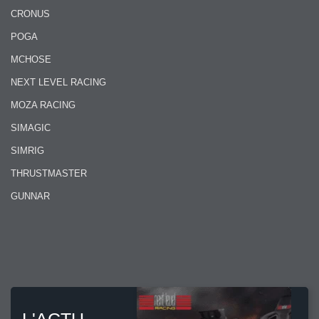
CRONUS
POGA
MCHOSE
NEXT LEVEL RACING
MOZA RACING
SIMAGIC
SIMRIG
THRUSTMASTER
GUNNAR