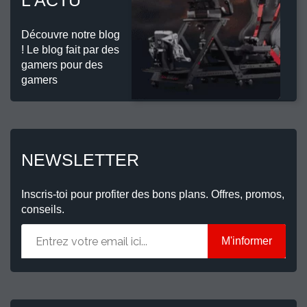
L'ACTU
Découvre notre blog
! Le blog fait par des
gamers pour des
gamers
NEWSLETTER
Inscris-toi pour profiter des bons plans. Offres, promos,
conseils.
M'informer