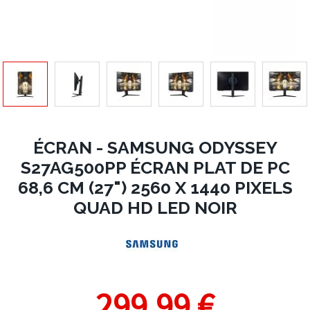
ÉCRAN - SAMSUNG ODYSSEY
S27AG500PP ÉCRAN PLAT DE PC
68,6 CM (27") 2560 X 1440 PIXELS
QUAD HD LED NOIR
299,99 €