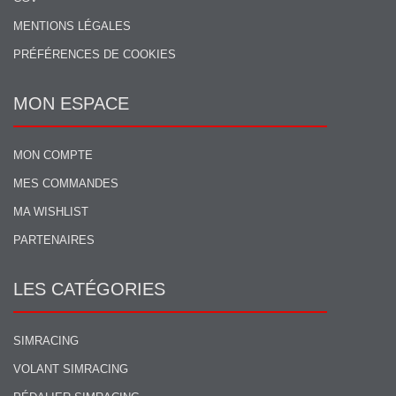
MENTIONS LÉGALES
PRÉFÉRENCES DE COOKIES
MON ESPACE
MON COMPTE
MES COMMANDES
MA WISHLIST
PARTENAIRES
LES CATÉGORIES
SIMRACING
VOLANT SIMRACING