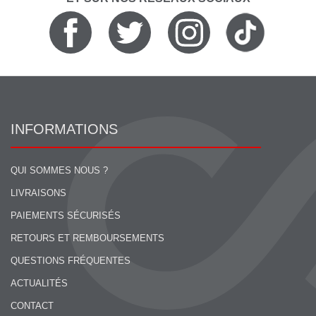
INFORMATIONS
QUI SOMMES NOUS ?
LIVRAISONS
PAIEMENTS SÉCURISÉS
RETOURS ET REMBOURSEMENTS
QUESTIONS FRÉQUENTES
ACTUALITÉS
CONTACT