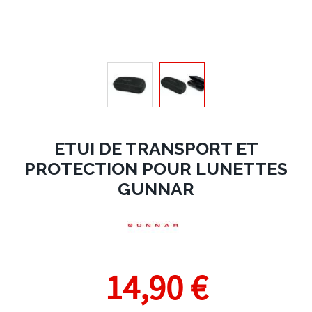
ETUI DE TRANSPORT ET
PROTECTION POUR LUNETTES
GUNNAR
14,90 €