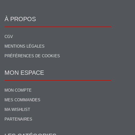
À PROPOS
CGV
MENTIONS LÉGALES
PRÉFÉRENCES DE COOKIES
MON ESPACE
MON COMPTE
MES COMMANDES
MA WISHLIST
PARTENAIRES