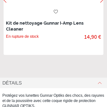
Kit de nettoyage Gunnar I-Amp Lens
Cleaner
14,90 €
En rupture de stock
DÉTAILS
Protégez vos lunettes Gunnar Optiks des chocs, des rayures
et de la poussière avec cette coque rigide de protection
GUNNAR OPTIKS.