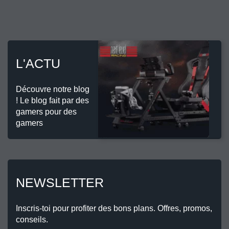
L'ACTU
Découvre notre blog
! Le blog fait par des
gamers pour des
gamers
NEWSLETTER
Inscris-toi pour profiter des bons plans. Offres, promos,
conseils.