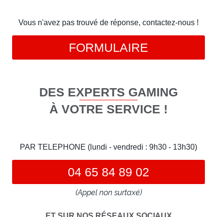
Vous n'avez pas trouvé de réponse, contactez-nous !
FORMULAIRE
DES EXPERTS GAMING
À VOTRE SERVICE !
PAR TELEPHONE (lundi - vendredi : 9h30 - 13h30)
04 65 84 89 02
(Appel non surtaxé)
ET SUR NOS RÉSEAUX SOCIAUX