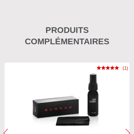
PRODUITS
COMPLÉMENTAIRES
(1)