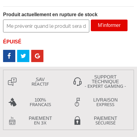
Produit actuellement en rupture de stock
M'informer
ÉPUISÉ
SUPPORT
SAV
TECHNIQUE
RÉACTIF
- EXPERT GAMING -
100%
LIVRAISON
FRANCAIS
EXPRESS
PAIEMENT
PAIEMENT
EN 3X
SÉCURISÉ