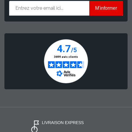
M'informer
LIVRAISON EXPRESS