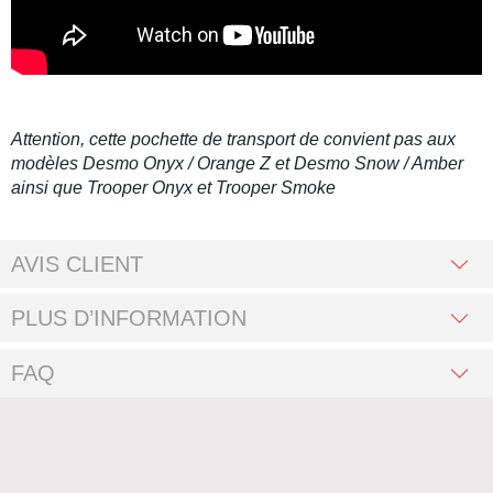
Attention, cette pochette de transport de convient pas aux
modèles Desmo Onyx / Orange Z et Desmo Snow / Amber
ainsi que Trooper Onyx et Trooper Smoke
AVIS CLIENT
PLUS D’INFORMATION
FAQ