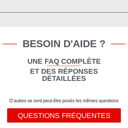
BESOIN D'AIDE ?
UNE FAQ COMPLÈTE
ET DES RÉPONSES
DÉTAILLÉES
D'autres se sont peut-être posés les mêmes questions
QUESTIONS FRÉQUENTES