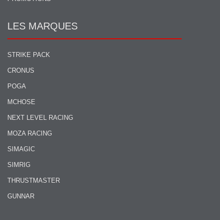
LES MARQUES
STRIKE PACK
CRONUS
POGA
MCHOSE
NEXT LEVEL RACING
MOZA RACING
SIMAGIC
SIMRIG
THRUSTMASTER
GUNNAR