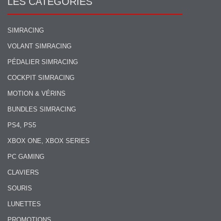
LES CATÉGORIES
SIMRACING
VOLANT SIMRACING
PÉDALIER SIMRACING
COCKPIT SIMRACING
MOTION & VÉRINS
BUNDLES SIMRACING
PS4, PS5
XBOX ONE, XBOX SERIES
PC GAMING
CLAVIERS
SOURIS
LUNETTES
PROMOTIONS