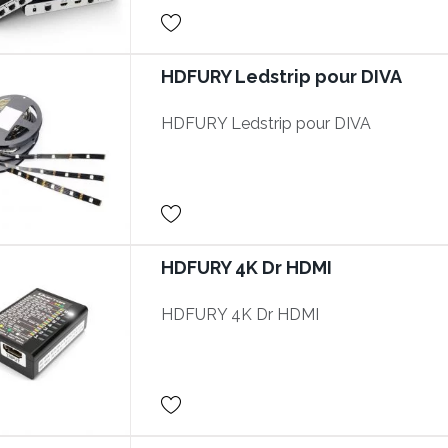
HDFURY Ledstrip pour DIVA
HDFURY Ledstrip pour DIVA
HDFURY 4K Dr HDMI
HDFURY 4K Dr HDMI