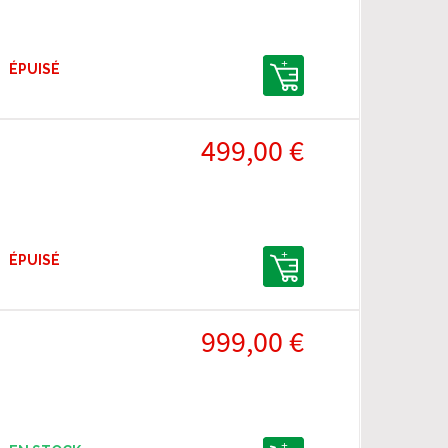
ÉPUISÉ
499,00 €
ÉPUISÉ
999,00 €