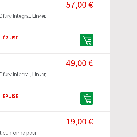
57,00 €
ury Integral, Linker,
ÉPUISÉ
49,00 €
ury Integral, Linker,
ÉPUISÉ
19,00 €
et conforme pour