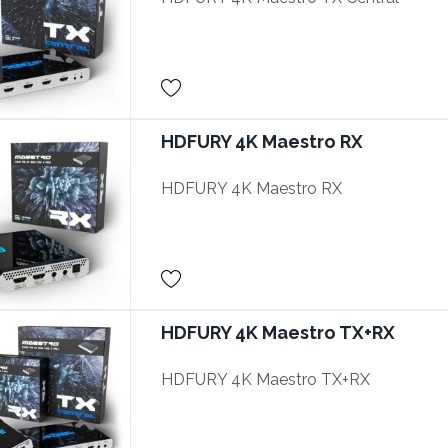
HDFURY 4K Maestro RX
HDFURY 4K Maestro RX
HDFURY 4K Maestro TX+RX
HDFURY 4K Maestro TX+RX