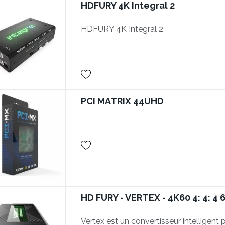
HDFURY 4K Integral 2
HDFURY 4K Integral 2
PCI MATRIX 44UHD
HD FURY - VERTEX - 4K60 4: 4: 4
Vertex est un convertisseur intelligent p