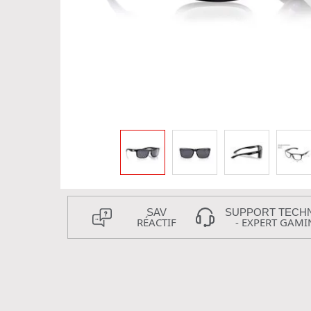
SAV
SUPPORT TECH
RÉACTIF
- EXPERT GAMI