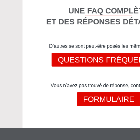
UNE FAQ COMPLÈ
ET DES RÉPONSES DÉT
D'autres se sont peut-être posés les mê
QUESTIONS FRÉQUE
Vous n'avez pas trouvé de réponse, cont
FORMULAIRE