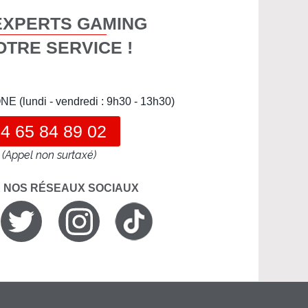
EXPERTS GAMING
OTRE SERVICE !
(lundi - vendredi : 9h30 - 13h30)
4 65 84 89 02
(Appel non surtaxé)
R NOS RÉSEAUX SOCIAUX