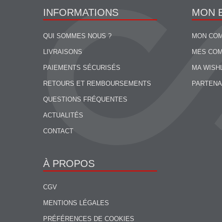
INFORMATIONS
MON 
QUI SOMMES NOUS ?
MON CO
LIVRAISONS
MES CO
PAIEMENTS SÉCURISÉS
MA WISH
RETOURS ET REMBOURSEMENTS
PARTENA
QUESTIONS FRÉQUENTES
ACTUALITÉS
CONTACT
À PROPOS
CGV
MENTIONS LÉGALES
PRÉFÉRENCES DE COOKIES