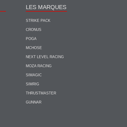
LES MARQUES
STRIKE PACK
CRONUS
POGA
MCHOSE
NEXT LEVEL RACING
MOZA RACING
SIMAGIC
SIMRIG
THRUSTMASTER
GUNNAR