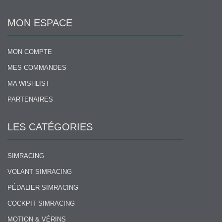
MON ESPACE
MON COMPTE
MES COMMANDES
MA WISHLIST
PARTENAIRES
LES CATÉGORIES
SIMRACING
VOLANT SIMRACING
PÉDALIER SIMRACING
COCKPIT SIMRACING
MOTION & VÉRINS