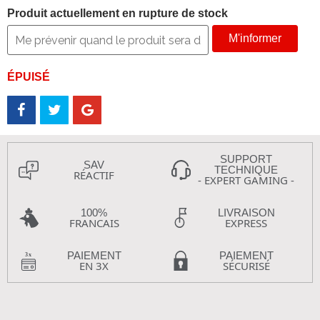
Produit actuellement en rupture de stock
M'informer
ÉPUISÉ
SUPPORT
SAV
TECHNIQUE
RÉACTIF
- EXPERT GAMING -
100%
LIVRAISON
FRANCAIS
EXPRESS
PAIEMENT
PAIEMENT
EN 3X
SÉCURISÉ