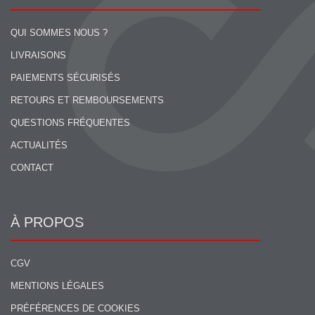
QUI SOMMES NOUS ?
LIVRAISONS
PAIEMENTS SÉCURISÉS
RETOURS ET REMBOURSEMENTS
QUESTIONS FRÉQUENTES
ACTUALITÉS
CONTACT
À PROPOS
CGV
MENTIONS LÉGALES
PRÉFÉRENCES DE COOKIES