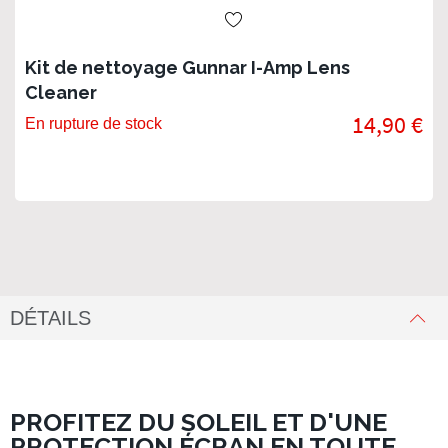
Kit de nettoyage Gunnar I-Amp Lens
Cleaner
14,90 €
En rupture de stock
DÉTAILS
PROFITEZ DU SOLEIL ET D'UNE
PROTECTION ÉCRAN EN TOUTE