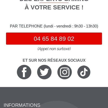
À VOTRE SERVICE !
PAR TELEPHONE (lundi - vendredi : 9h30 - 13h30)
04 65 84 89 02
(Appel non surtaxé)
ET SUR NOS RÉSEAUX SOCIAUX
INFORMATIONS