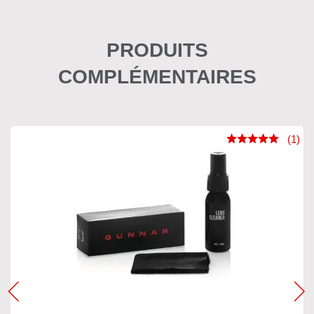
PRODUITS
COMPLÉMENTAIRES
(1)