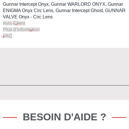
Gunnar Intercept Onyx, Gunnar WARLORD ONYX, Gunnar
ENIGMA Onyx Circ Lens, Gunnar Intercept Ghost, GUNNAR
VALVE Onyx - Circ Lens
Avis Client
Plus d’information
FAQ
BESOIN D'AIDE ?