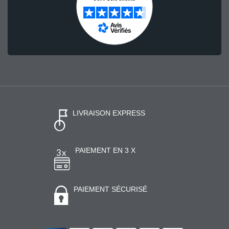
LIVRAISON EXPRESS
PAIEMENT EN 3 X
PAIEMENT SÉCURISÉ