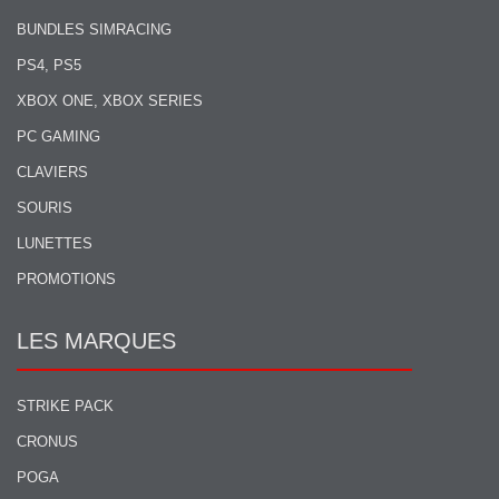
BUNDLES SIMRACING
PS4, PS5
XBOX ONE, XBOX SERIES
PC GAMING
CLAVIERS
SOURIS
LUNETTES
PROMOTIONS
LES MARQUES
STRIKE PACK
CRONUS
POGA