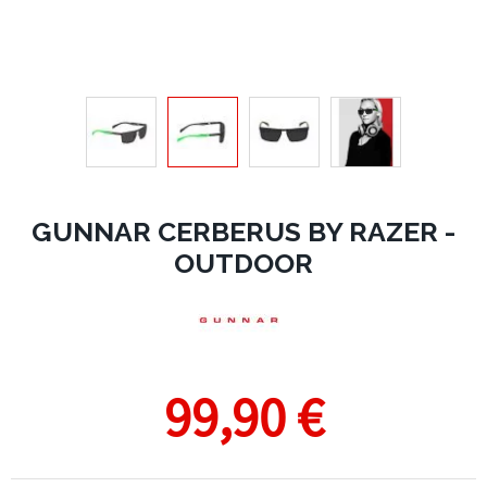
GUNNAR CERBERUS BY RAZER -
OUTDOOR
99,90 €