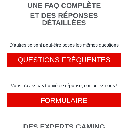
UNE FAQ COMPLÈTE
ET DES RÉPONSES
DÉTAILLÉES
D'autres se sont peut-être posés les mêmes questions
QUESTIONS FRÉQUENTES
Vous n'avez pas trouvé de réponse, contactez-nous !
FORMULAIRE
DES EXPERTS GAMING