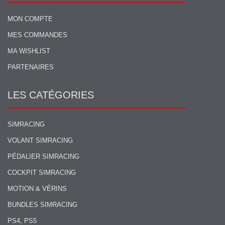
MON COMPTE
MES COMMANDES
MA WISHLIST
PARTENAIRES
LES CATÉGORIES
SIMRACING
VOLANT SIMRACING
PÉDALIER SIMRACING
COCKPIT SIMRACING
MOTION & VÉRINS
BUNDLES SIMRACING
PS4, PS5