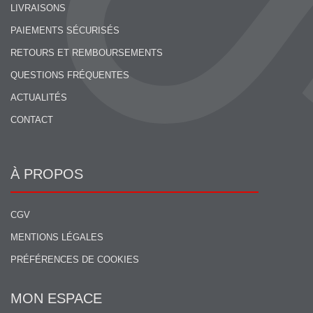
LIVRAISONS
PAIEMENTS SÉCURISÉS
RETOURS ET REMBOURSEMENTS
QUESTIONS FRÉQUENTES
ACTUALITÉS
CONTACT
À PROPOS
CGV
MENTIONS LÉGALES
PRÉFÉRENCES DE COOKIES
MON ESPACE