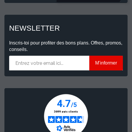
NEWSLETTER
Inscris-toi pour profiter des bons plans. Offres, promos,
conseils.
M'informer