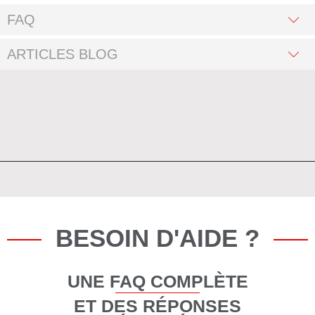
FAQ
ARTICLES BLOG
BESOIN D'AIDE ?
UNE FAQ COMPLÈTE
ET DES RÉPONSES