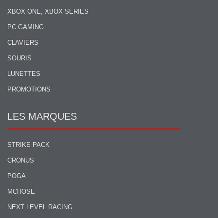
XBOX ONE, XBOX SERIES
PC GAMING
CLAVIERS
SOURIS
LUNETTES
PROMOTIONS
LES MARQUES
STRIKE PACK
CRONUS
POGA
MCHOSE
NEXT LEVEL RACING