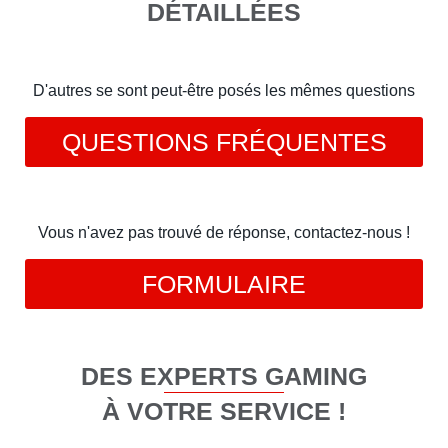
DÉTAILLÉES
D'autres se sont peut-être posés les mêmes questions
QUESTIONS FRÉQUENTES
Vous n'avez pas trouvé de réponse, contactez-nous !
FORMULAIRE
DES EXPERTS GAMING
À VOTRE SERVICE !