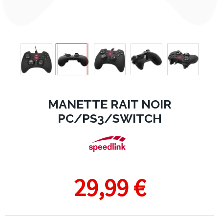
MANETTE RAIT NOIR
PC/PS3/SWITCH
29,99 €