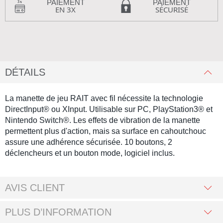
PAIEMENT
PAIEMENT
EN 3X
SÉCURISÉ
DÉTAILS
La manette de jeu RAIT avec fil nécessite la technologie
DirectInput® ou XInput. Utilisable sur PC, PlayStation3® et
Nintendo Switch®. Les effets de vibration de la manette
permettent plus d'action, mais sa surface en cahoutchouc
assure une adhérence sécurisée. 10 boutons, 2
déclencheurs et un bouton mode, logiciel inclus.
AVIS CLIENT
PLUS D’INFORMATION