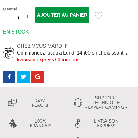
Quantité:
AJOUTER AU PANIER
EN STOCK
CHEZ VOUS MARDI !*
Commandez jusqu'à Lundi 14h00 en choisissant la
livraison express Chronopost
SUPPORT
SAV
TECHNIQUE
RÉACTIF
- EXPERT GAMING -
100%
LIVRAISON
FRANCAIS
EXPRESS