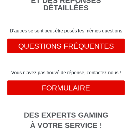
ET DES RÉPONSES
DÉTAILLÉES
D'autres se sont peut-être posés les mêmes questions
QUESTIONS FRÉQUENTES
Vous n'avez pas trouvé de réponse, contactez-nous !
FORMULAIRE
DES EXPERTS GAMING
À VOTRE SERVICE !