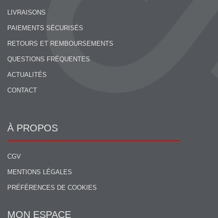
LIVRAISONS
PAIEMENTS SÉCURISÉS
RETOURS ET REMBOURSEMENTS
QUESTIONS FRÉQUENTES
ACTUALITÉS
CONTACT
À PROPOS
CGV
MENTIONS LÉGALES
PRÉFÉRENCES DE COOKIES
MON ESPACE