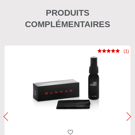
PRODUITS
COMPLÉMENTAIRES
(1)