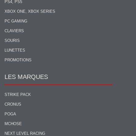
PS4, PS5
XBOX ONE, XBOX SERIES
PC GAMING
CLAVIERS
SOURIS
LUNETTES
PROMOTIONS
LES MARQUES
STRIKE PACK
CRONUS
POGA
MCHOSE
NEXT LEVEL RACING