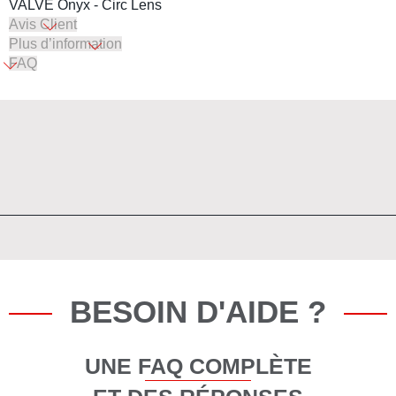
VALVE Onyx - Circ Lens
Avis Client
Plus d’information
FAQ
BESOIN D'AIDE ?
UNE FAQ COMPLÈTE