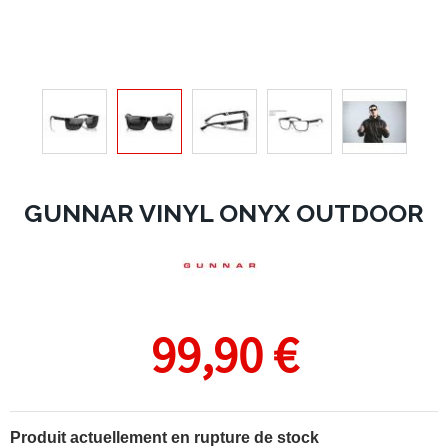
GUNNAR VINYL ONYX OUTDOOR
99,90 €
Produit actuellement en rupture de stock