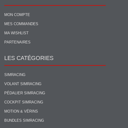
MON COMPTE
MES COMMANDES
MA WISHLIST
PARTENAIRES
LES CATÉGORIES
SIMRACING
VOLANT SIMRACING
PÉDALIER SIMRACING
COCKPIT SIMRACING
MOTION & VÉRINS
BUNDLES SIMRACING