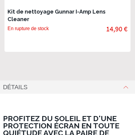
Kit de nettoyage Gunnar I-Amp Lens
Cleaner
14,90 €
En rupture de stock
DÉTAILS
PROFITEZ DU SOLEIL ET D'UNE
PROTECTION ÉCRAN EN TOUTE
QUIÉTUDE AVEC LA PAIRE DE