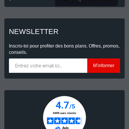
NEWSLETTER
Inscris-toi pour profiter des bons plans. Offres, promos,
conseils.
M'informer