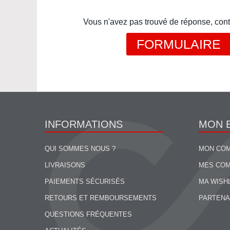
Vous n'avez pas trouvé de réponse, cont
FORMULAIRE
INFORMATIONS
MON 
QUI SOMMES NOUS ?
MON CO
LIVRAISONS
MES CO
PAIEMENTS SÉCURISÉS
MA WISH
RETOURS ET REMBOURSEMENTS
PARTENA
QUESTIONS FRÉQUENTES