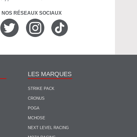
R NOS RÉSEAUX SOCIAUX
LES MARQUES
STRIKE PACK
CRONUS
POGA
MCHOSE
NEXT LEVEL RACING