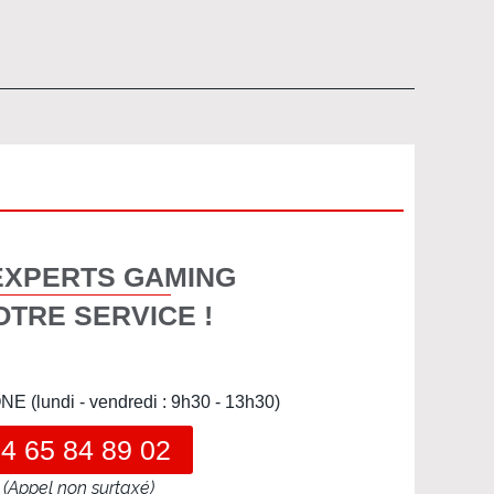
EXPERTS GAMING
OTRE SERVICE !
(lundi - vendredi : 9h30 - 13h30)
4 65 84 89 02
(Appel non surtaxé)