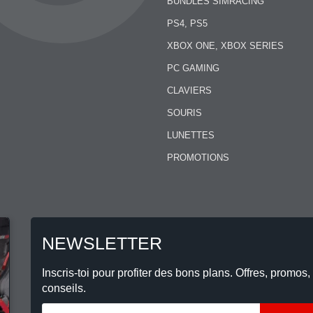
BUNDLES SIMRACING
PS4, PS5
XBOX ONE, XBOX SERIES
PC GAMING
CLAVIERS
SOURIS
LUNETTES
PROMOTIONS
NEWSLETTER
Inscris-toi pour profiter des bons plans. Offres, promos,
conseils.