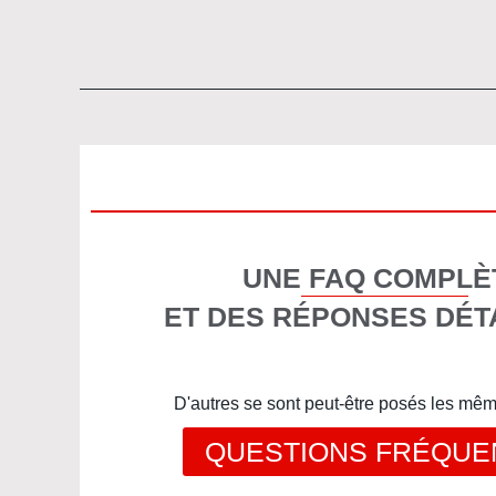
UNE FAQ COMPLÈ
ET DES RÉPONSES DÉT
D'autres se sont peut-être posés les mê
QUESTIONS FRÉQUE