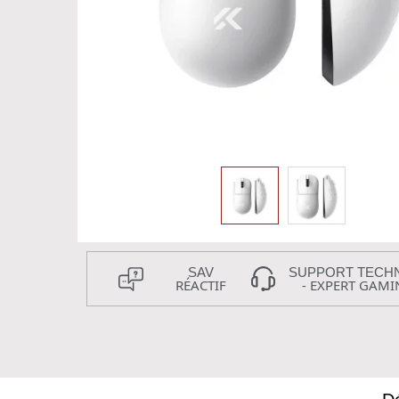
SAV
SUPPORT TECH
RÉACTIF
- EXPERT GAMI