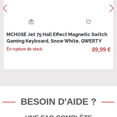
MCHOSE Jet 75 Hall Effect Magnetic Switch
Gaming Keyboard, Snow White, QWERTY
89,99 €
En rupture de stock
BESOIN D'AIDE ?