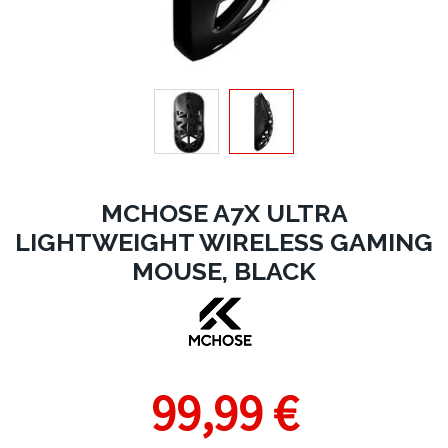
MCHOSE A7X ULTRA
LIGHTWEIGHT WIRELESS GAMING
MOUSE, BLACK
99,99 €