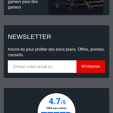
gamers pour des
gamers
NEWSLETTER
Inscris-toi pour profiter des bons plans. Offres, promos,
conseils.
M'informer