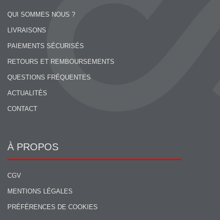
QUI SOMMES NOUS ?
LIVRAISONS
PAIEMENTS SÉCURISÉS
RETOURS ET REMBOURSEMENTS
QUESTIONS FRÉQUENTES
ACTUALITÉS
CONTACT
À PROPOS
CGV
MENTIONS LÉGALES
PRÉFÉRENCES DE COOKIES