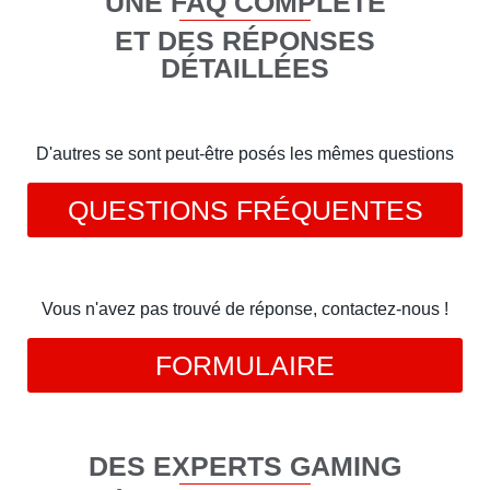
UNE FAQ COMPLÈTE
ET DES RÉPONSES
DÉTAILLÉES
D'autres se sont peut-être posés les mêmes questions
QUESTIONS FRÉQUENTES
Vous n'avez pas trouvé de réponse, contactez-nous !
FORMULAIRE
DES EXPERTS GAMING