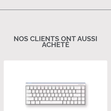
NOS CLIENTS ONT AUSSI
ACHETÉ