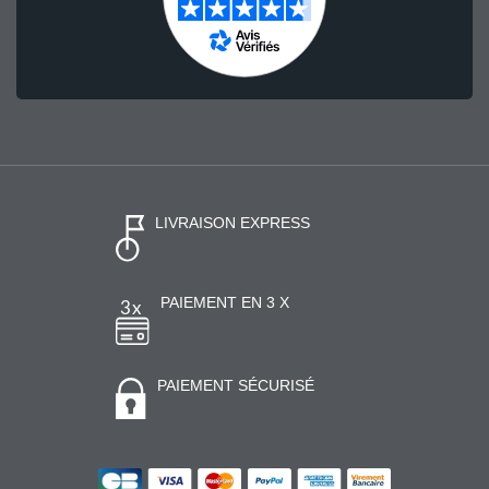
LIVRAISON EXPRESS
PAIEMENT EN 3 X
PAIEMENT SÉCURISÉ