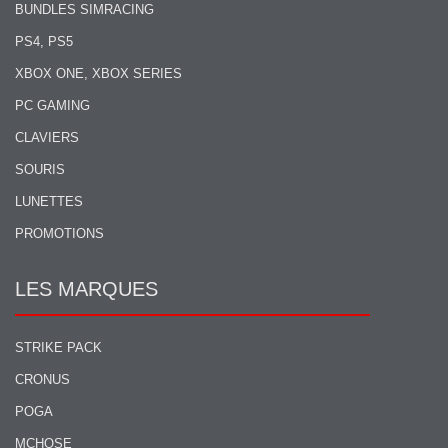
BUNDLES SIMRACING
PS4, PS5
XBOX ONE, XBOX SERIES
PC GAMING
CLAVIERS
SOURIS
LUNETTES
PROMOTIONS
LES MARQUES
STRIKE PACK
CRONUS
POGA
MCHOSE