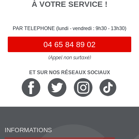
À VOTRE SERVICE !
PAR TELEPHONE (lundi - vendredi : 9h30 - 13h30)
04 65 84 89 02
(Appel non surtaxé)
ET SUR NOS RÉSEAUX SOCIAUX
INFORMATIONS