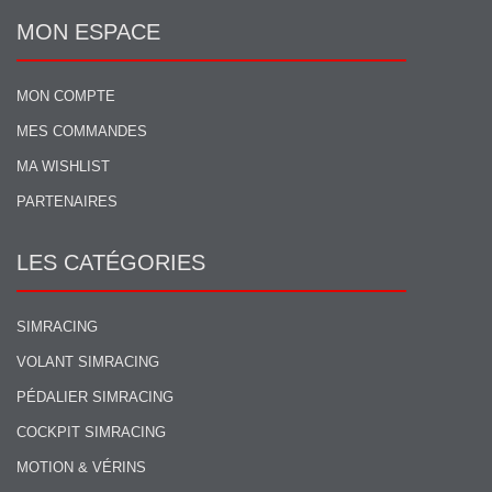
MON ESPACE
MON COMPTE
MES COMMANDES
MA WISHLIST
PARTENAIRES
LES CATÉGORIES
SIMRACING
VOLANT SIMRACING
PÉDALIER SIMRACING
COCKPIT SIMRACING
MOTION & VÉRINS