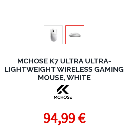
MCHOSE K7 ULTRA ULTRA-
LIGHTWEIGHT WIRELESS GAMING
MOUSE, WHITE
94,99 €