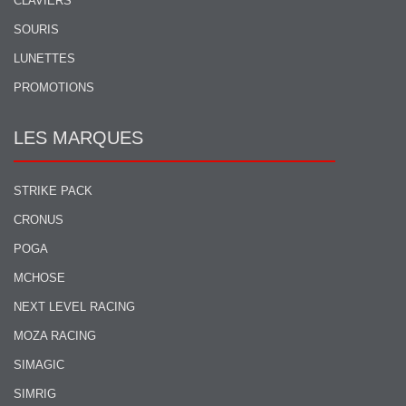
CLAVIERS
SOURIS
LUNETTES
PROMOTIONS
LES MARQUES
STRIKE PACK
CRONUS
POGA
MCHOSE
NEXT LEVEL RACING
MOZA RACING
SIMAGIC
SIMRIG