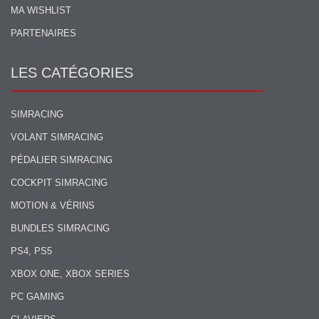
MA WISHLIST
PARTENAIRES
LES CATÉGORIES
SIMRACING
VOLANT SIMRACING
PÉDALIER SIMRACING
COCKPIT SIMRACING
MOTION & VÉRINS
BUNDLES SIMRACING
PS4, PS5
XBOX ONE, XBOX SERIES
PC GAMING