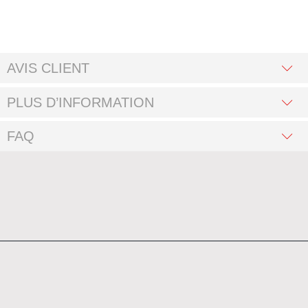
AVIS CLIENT
PLUS D’INFORMATION
FAQ