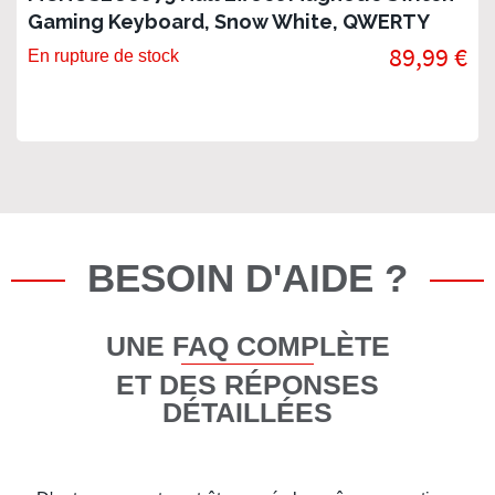
Gaming Keyboard, Snow White, QWERTY
89,99 €
En rupture de stock
BESOIN D'AIDE ?
UNE FAQ COMPLÈTE
ET DES RÉPONSES
DÉTAILLÉES