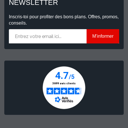
NEWSLETTER
Inscris-toi pour profiter des bons plans. Offres, promos,
conseils.
M'informer