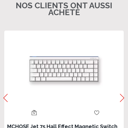
NOS CLIENTS ONT AUSSI
ACHETÉ
MCHOSE Jet 75 Hall Effect Magnetic Switch