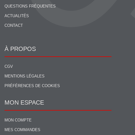
QUESTIONS FRÉQUENTES
ACTUALITÉS
CONTACT
À PROPOS
CGV
MENTIONS LÉGALES
PRÉFÉRENCES DE COOKIES
MON ESPACE
MON COMPTE
MES COMMANDES