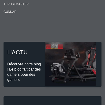
THRUSTMASTER
GUNNAR
L'ACTU
Découvre notre blog
! Le blog fait par des
gamers pour des
gamers