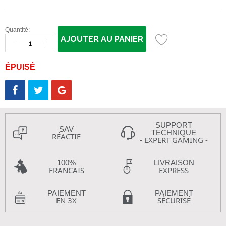
Quantité:
AJOUTER AU PANIER
ÉPUISÉ
SUPPORT
SAV
TECHNIQUE
RÉACTIF
- EXPERT GAMING -
100%
LIVRAISON
FRANCAIS
EXPRESS
PAIEMENT
PAIEMENT
EN 3X
SÉCURISÉ