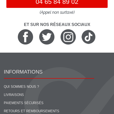
04 65 84 89 02
(Appel non surtaxé)
ET SUR NOS RÉSEAUX SOCIAUX
INFORMATIONS
QUI SOMMES NOUS ?
LIVRAISONS
PAIEMENTS SÉCURISÉS
RETOURS ET REMBOURSEMENTS