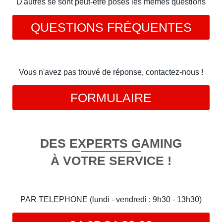
D'autres se sont peut-être posés les mêmes questions
QUESTIONS FRÉQUENTES
Vous n'avez pas trouvé de réponse, contactez-nous !
FORMULAIRE
DES EXPERTS GAMING
À VOTRE SERVICE !
PAR TELEPHONE (lundi - vendredi : 9h30 - 13h30)