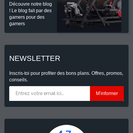
Découvre notre blog
! Le blog fait par des
gamers pour des
gamers
NEWSLETTER
Inscris-toi pour profiter des bons plans. Offres, promos,
conseils.
M'informer