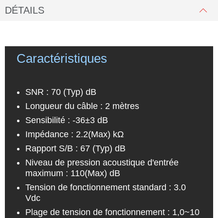
DÉTAILS
Caractéristiques
SNR : 70 (Typ) dB
Longueur du câble : 2 mètres
Sensibilité : -36±3 dB
Impédance : 2.2(Max) kΩ
Rapport S/B : 67 (Typ) dB
Niveau de pression acoustique d'entrée
maximum : 110(Max) dB
Tension de fonctionnement standard : 3.0
Vdc
Plage de tension de fonctionnement : 1,0~10