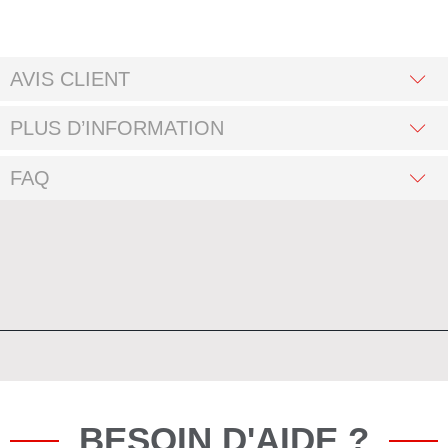
AVIS CLIENT
PLUS D’INFORMATION
FAQ
BESOIN D'AIDE ?