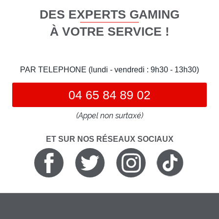
DES EXPERTS GAMING
À VOTRE SERVICE !
PAR TELEPHONE (lundi - vendredi : 9h30 - 13h30)
04 65 84 89 02
(Appel non surtaxé)
ET SUR NOS RÉSEAUX SOCIAUX