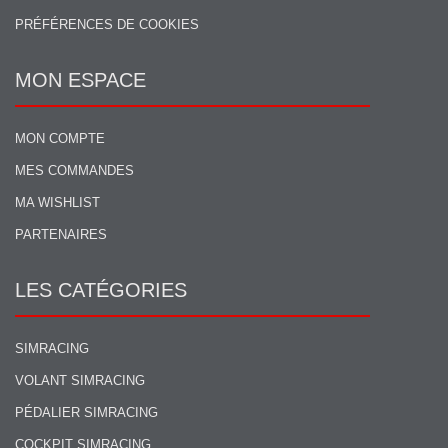
PRÉFÉRENCES DE COOKIES
MON ESPACE
MON COMPTE
MES COMMANDES
MA WISHLIST
PARTENAIRES
LES CATÉGORIES
SIMRACING
VOLANT SIMRACING
PÉDALIER SIMRACING
COCKPIT SIMRACING