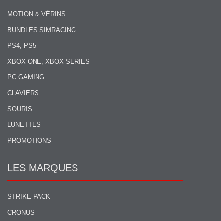
MOTION & VÉRINS
BUNDLES SIMRACING
PS4, PS5
XBOX ONE, XBOX SERIES
PC GAMING
CLAVIERS
SOURIS
LUNETTES
PROMOTIONS
LES MARQUES
STRIKE PACK
CRONUS