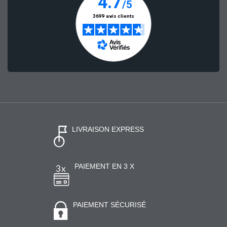
LIVRAISON EXPRESS
PAIEMENT EN 3 X
PAIEMENT SÉCURISÉ