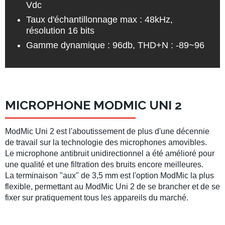
Vdc
Taux d'échantillonnage max : 48kHz,
résolution 16 bits
Gamme dynamique : 96db, THD+N : -89~96
MICROPHONE MODMIC UNI 2
ModMic Uni 2 est l'aboutissement de plus d'une décennie
de travail sur la technologie des microphones amovibles.
Le microphone antibruit unidirectionnel a été amélioré pour
une qualité et une filtration des bruits encore meilleures.
La terminaison "aux" de 3,5 mm est l'option ModMic la plus
flexible, permettant au ModMic Uni 2 de se brancher et de se
fixer sur pratiquement tous les appareils du marché.