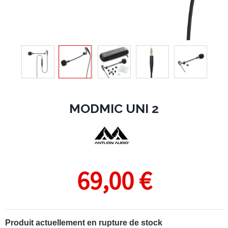
MODMIC UNI 2
69,00 €
Produit actuellement en rupture de stock