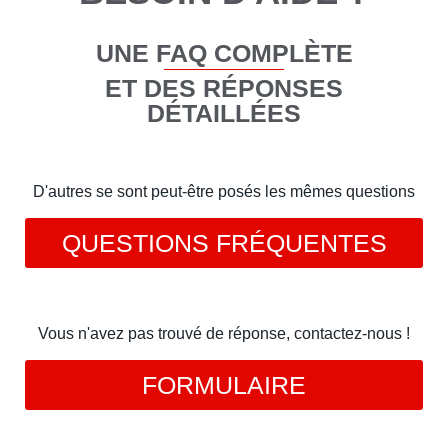
UNE FAQ COMPLÈTE
ET DES RÉPONSES
DÉTAILLÉES
D'autres se sont peut-être posés les mêmes questions
QUESTIONS FRÉQUENTES
Vous n'avez pas trouvé de réponse, contactez-nous !
FORMULAIRE