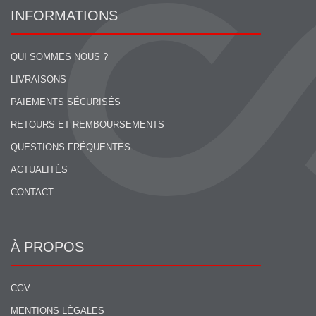
INFORMATIONS
QUI SOMMES NOUS ?
LIVRAISONS
PAIEMENTS SÉCURISÉS
RETOURS ET REMBOURSEMENTS
QUESTIONS FRÉQUENTES
ACTUALITÉS
CONTACT
À PROPOS
CGV
MENTIONS LÉGALES