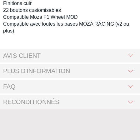
Finitions cuir
22 boutons customisables
Compatible Moza F1 Wheel MOD
Compatible avec toutes les bases MOZA RACING (v2 ou
plus)
AVIS CLIENT
PLUS D’INFORMATION
FAQ
RECONDITIONNÉS