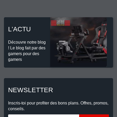
L'ACTU
Découvre notre blog
! Le blog fait par des
gamers pour des
gamers
NEWSLETTER
Inscris-toi pour profiter des bons plans. Offres, promos,
conseils.