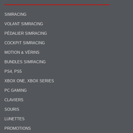
SIMRACING
VOLANT SIMRACING
PÉDALIER SIMRACING
COCKPIT SIMRACING
MOTION & VÉRINS
BUNDLES SIMRACING
PS4, PS5
XBOX ONE, XBOX SERIES
PC GAMING
CLAVIERS
SOURIS
LUNETTES
PROMOTIONS