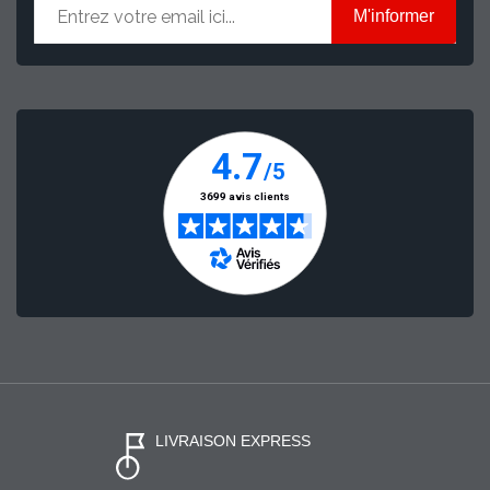
M'informer
LIVRAISON EXPRESS