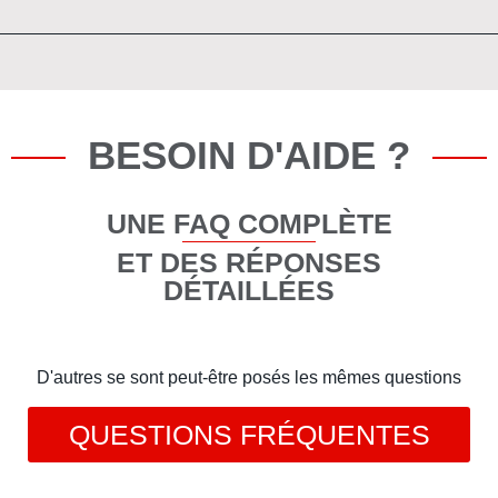
BESOIN D'AIDE ?
UNE FAQ COMPLÈTE
ET DES RÉPONSES
DÉTAILLÉES
D'autres se sont peut-être posés les mêmes questions
QUESTIONS FRÉQUENTES