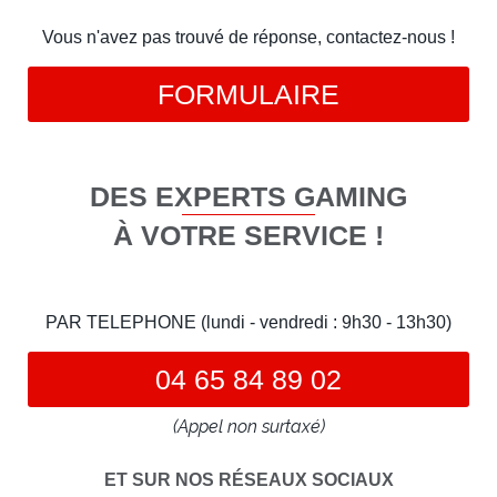
Vous n'avez pas trouvé de réponse, contactez-nous !
FORMULAIRE
DES EXPERTS GAMING
À VOTRE SERVICE !
PAR TELEPHONE (lundi - vendredi : 9h30 - 13h30)
04 65 84 89 02
(Appel non surtaxé)
ET SUR NOS RÉSEAUX SOCIAUX