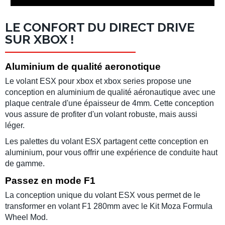
LE CONFORT DU DIRECT DRIVE
SUR XBOX !
Aluminium de qualité aeronotique
Le
volant ESX
pour
xbox
et
xbox series
propose une
conception en aluminium de qualité aéronautique avec une
plaque centrale d'une épaisseur de 4mm. Cette conception
vous assure de profiter d'un volant robuste, mais aussi
léger.
Les palettes du
volant ESX
partagent cette conception en
aluminium, pour vous offrir une expérience de conduite haut
de gamme.
Passez en mode F1
La conception unique du
volant ESX
vous permet de le
transformer en volant F1 280mm avec le Kit Moza Formula
Wheel Mod.