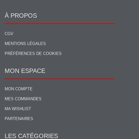
À PROPOS
CGV
MENTIONS LÉGALES
PRÉFÉRENCES DE COOKIES
MON ESPACE
MON COMPTE
MES COMMANDES
MA WISHLIST
PARTENAIRES
LES CATÉGORIES