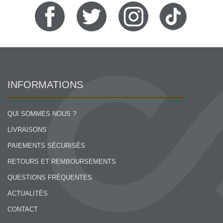
INFORMATIONS
QUI SOMMES NOUS ?
LIVRAISONS
PAIEMENTS SÉCURISÉS
RETOURS ET REMBOURSEMENTS
QUESTIONS FRÉQUENTES
ACTUALITÉS
CONTACT