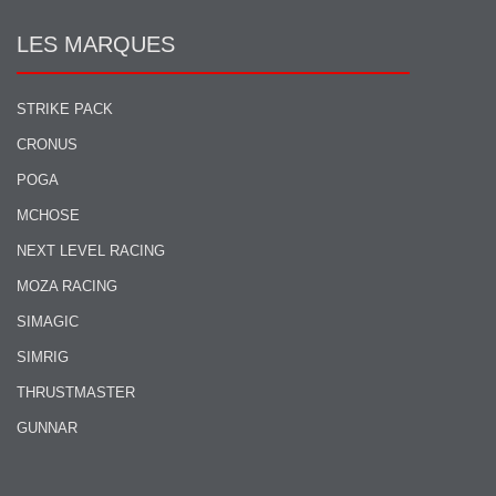
LES MARQUES
STRIKE PACK
CRONUS
POGA
MCHOSE
NEXT LEVEL RACING
MOZA RACING
SIMAGIC
SIMRIG
THRUSTMASTER
GUNNAR