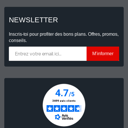
NEWSLETTER
Inscris-toi pour profiter des bons plans. Offres, promos,
conseils.
M'informer