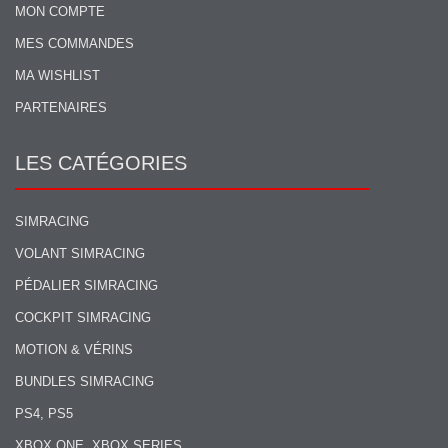
MON COMPTE
MES COMMANDES
MA WISHLIST
PARTENAIRES
LES CATÉGORIES
SIMRACING
VOLANT SIMRACING
PÉDALIER SIMRACING
COCKPIT SIMRACING
MOTION & VÉRINS
BUNDLES SIMRACING
PS4, PS5
XBOX ONE, XBOX SERIES