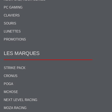
PC GAMING
CLAVIERS
SOURIS
LUNETTES
PROMOTIONS
LES MARQUES
STRIKE PACK
CRONUS
POGA
MCHOSE
NEXT LEVEL RACING
MOZA RACING