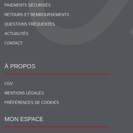
PAIEMENTS SÉCURISÉS
RETOURS ET REMBOURSEMENTS
QUESTIONS FRÉQUENTES
ACTUALITÉS
CONTACT
À PROPOS
CGV
MENTIONS LÉGALES
PRÉFÉRENCES DE COOKIES
MON ESPACE