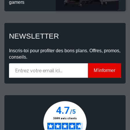
gamers
NEWSLETTER
Inscris-toi pour profiter des bons plans. Offres, promos,
conseils.
M'informer