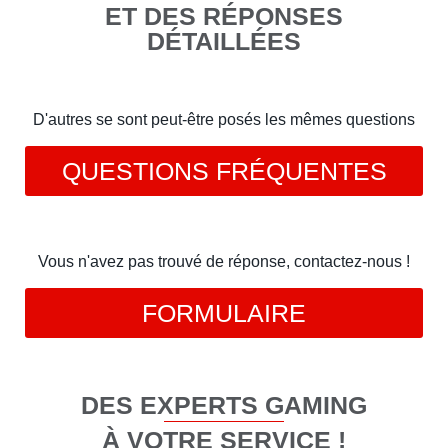
ET DES RÉPONSES
DÉTAILLÉES
D'autres se sont peut-être posés les mêmes questions
QUESTIONS FRÉQUENTES
Vous n'avez pas trouvé de réponse, contactez-nous !
FORMULAIRE
DES EXPERTS GAMING
À VOTRE SERVICE !