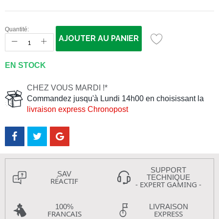
Quantité:
AJOUTER AU PANIER
EN STOCK
CHEZ VOUS MARDI !*
Commandez jusqu'à Lundi 14h00 en choisissant la
livraison express Chronopost
SUPPORT
SAV
TECHNIQUE
RÉACTIF
- EXPERT GAMING -
100%
LIVRAISON
FRANCAIS
EXPRESS