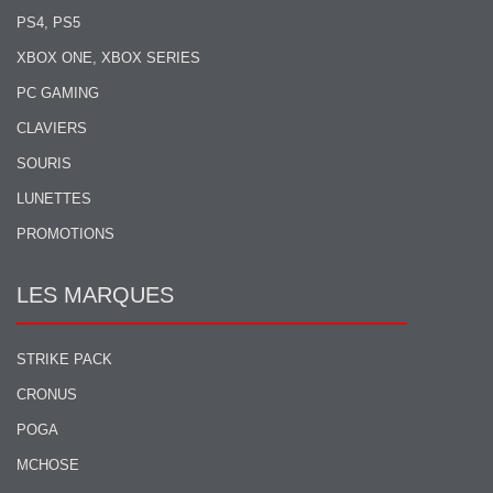
PS4, PS5
XBOX ONE, XBOX SERIES
PC GAMING
CLAVIERS
SOURIS
LUNETTES
PROMOTIONS
LES MARQUES
STRIKE PACK
CRONUS
POGA
MCHOSE