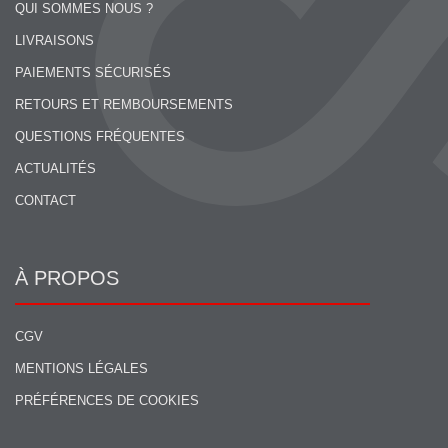
QUI SOMMES NOUS ?
LIVRAISONS
PAIEMENTS SÉCURISÉS
RETOURS ET REMBOURSEMENTS
QUESTIONS FRÉQUENTES
ACTUALITÉS
CONTACT
À PROPOS
CGV
MENTIONS LÉGALES
PRÉFÉRENCES DE COOKIES