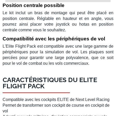
Position centrale possible
Le kit inclut un bras de montage qui peut être placé en
position centrale. Réglable en hauteur et en angle, vous
pourrez ainsi placer votre
joystick
ou
hotas
en
position
centrale
comme vous le souhaitez.
Compatibilité avec les périphériques de vol
L'
Elite Flight Pack
est compatible avec une large gamme de
périphériques
pour la
simulation de vol
. Les plaques sont
percées pour garantir une large polyvalence, que ce soit
pour le
vol de combat
ou les
vols commerciaux
.
CARACTÉRISTIQUES DU ELITE
FLIGHT PACK
Compatible avec les
cockpits ELITE
de
Next Level Racing
Permet de transformer son
cockpit de course
en
cockpit de
vol