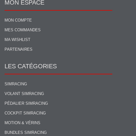
MON ESPACE
MON COMPTE
MES COMMANDES
MA WISHLIST
PARTENAIRES
LES CATÉGORIES
SIMRACING
VOLANT SIMRACING
PÉDALIER SIMRACING
COCKPIT SIMRACING
MOTION & VÉRINS
BUNDLES SIMRACING