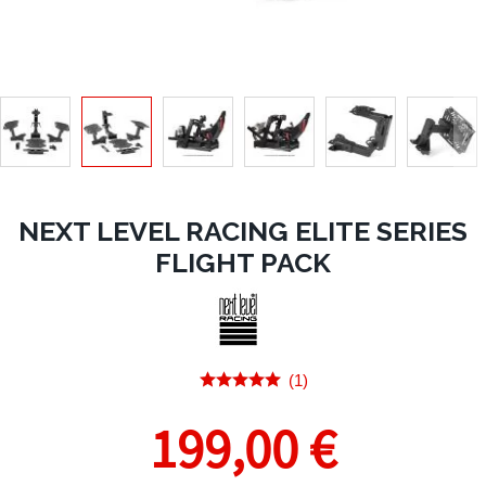
NEXT LEVEL RACING ELITE SERIES
FLIGHT PACK
(1)
199,00 €