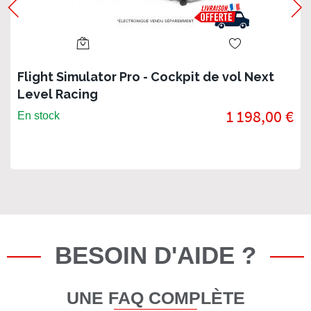
Flight Simulator Pro - Cockpit de vol Next
Level Racing
1 198,00 €
En stock
BESOIN D'AIDE ?
UNE FAQ COMPLÈTE