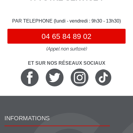
PAR TELEPHONE (lundi - vendredi : 9h30 - 13h30)
04 65 84 89 02
(Appel non surtaxé)
ET SUR NOS RÉSEAUX SOCIAUX
INFORMATIONS