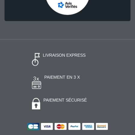
LIVRAISON EXPRESS
PAIEMENT EN 3 X
PAIEMENT SÉCURISÉ