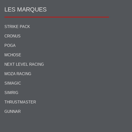
LES MARQUES
STRIKE PACK
CRONUS
POGA
MCHOSE
NEXT LEVEL RACING
MOZA RACING
SIMAGIC
SIMRIG
THRUSTMASTER
GUNNAR