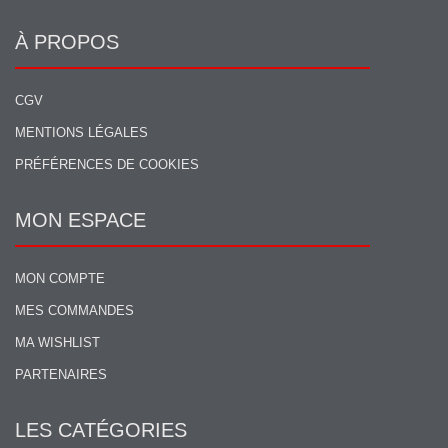
À PROPOS
CGV
MENTIONS LÉGALES
PRÉFÉRENCES DE COOKIES
MON ESPACE
MON COMPTE
MES COMMANDES
MA WISHLIST
PARTENAIRES
LES CATÉGORIES