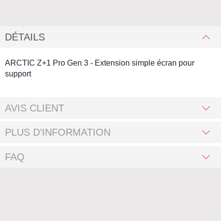
DÉTAILS
ARCTIC Z+1 Pro Gen 3 - Extension simple écran pour
support
AVIS CLIENT
PLUS D’INFORMATION
FAQ