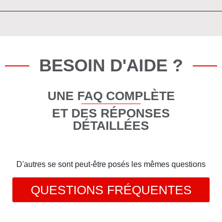
BESOIN D'AIDE ?
UNE FAQ COMPLÈTE
ET DES RÉPONSES
DÉTAILLÉES
D'autres se sont peut-être posés les mêmes questions
QUESTIONS FRÉQUENTES