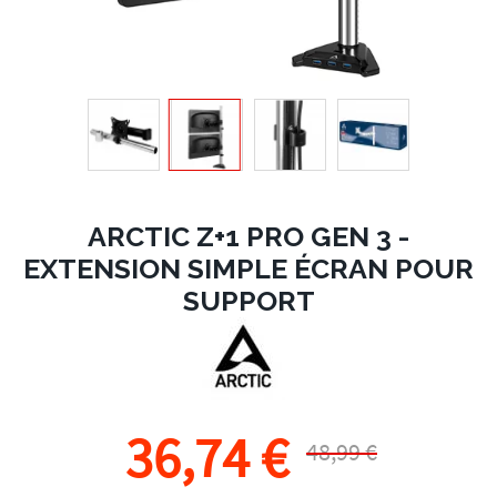
ARCTIC Z+1 PRO GEN 3 -
EXTENSION SIMPLE ÉCRAN POUR
SUPPORT
36,74 €
48,99 €