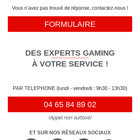
Vous n'avez pas trouvé de réponse, contactez-nous !
FORMULAIRE
DES EXPERTS GAMING
À VOTRE SERVICE !
PAR TELEPHONE (lundi - vendredi : 9h30 - 13h30)
04 65 84 89 02
(Appel non surtaxé)
ET SUR NOS RÉSEAUX SOCIAUX