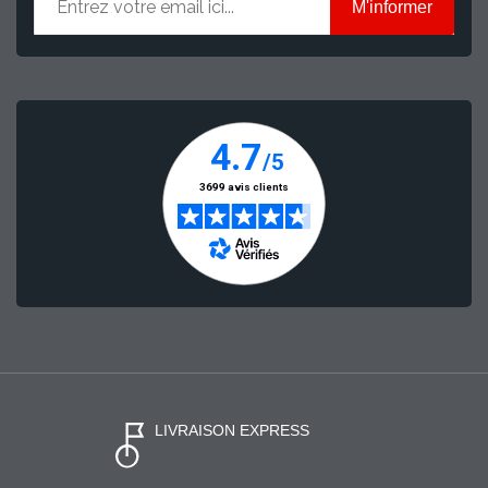
M'informer
LIVRAISON EXPRESS