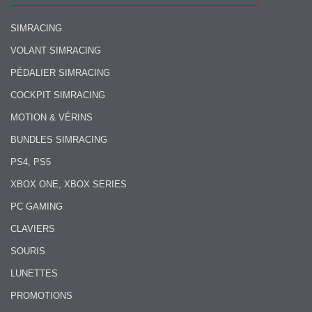
SIMRACING
VOLANT SIMRACING
PÉDALIER SIMRACING
COCKPIT SIMRACING
MOTION & VÉRINS
BUNDLES SIMRACING
PS4, PS5
XBOX ONE, XBOX SERIES
PC GAMING
CLAVIERS
SOURIS
LUNETTES
PROMOTIONS