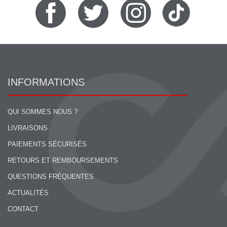
INFORMATIONS
QUI SOMMES NOUS ?
LIVRAISONS
PAIEMENTS SÉCURISÉS
RETOURS ET REMBOURSEMENTS
QUESTIONS FRÉQUENTES
ACTUALITÉS
CONTACT