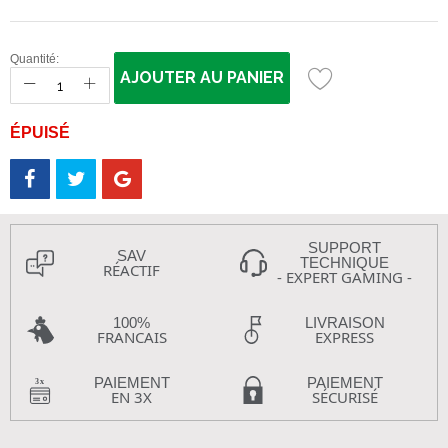
Quantité:
AJOUTER AU PANIER
ÉPUISÉ
SUPPORT
SAV
TECHNIQUE
RÉACTIF
- EXPERT GAMING -
100%
LIVRAISON
FRANCAIS
EXPRESS
PAIEMENT
PAIEMENT
EN 3X
SÉCURISÉ