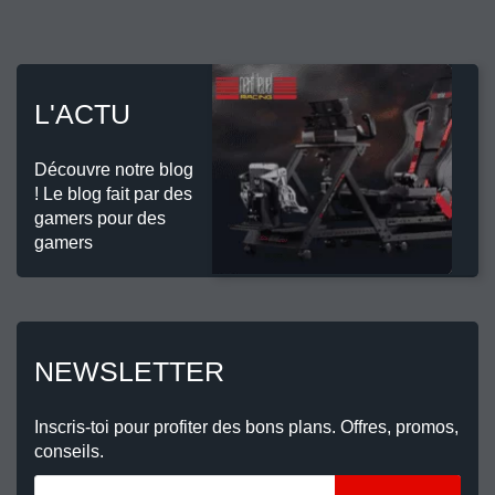
L'ACTU
Découvre notre blog
! Le blog fait par des
gamers pour des
gamers
NEWSLETTER
Inscris-toi pour profiter des bons plans. Offres, promos,
conseils.