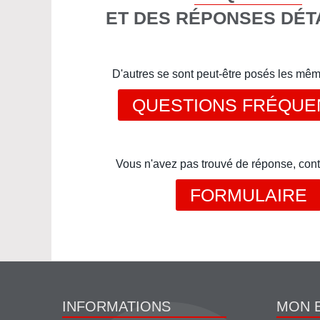
ET DES RÉPONSES DÉT
D'autres se sont peut-être posés les mê
QUESTIONS FRÉQUE
Vous n'avez pas trouvé de réponse, cont
FORMULAIRE
INFORMATIONS
MON 