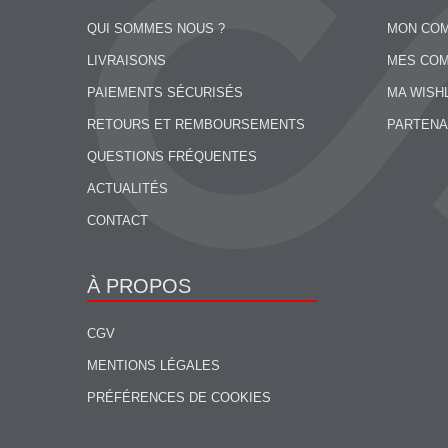
QUI SOMMES NOUS ?
MON CO
LIVRAISONS
MES CO
PAIEMENTS SÉCURISÉS
MA WISH
RETOURS ET REMBOURSEMENTS
PARTENA
QUESTIONS FRÉQUENTES
ACTUALITÉS
CONTACT
À PROPOS
CGV
MENTIONS LÉGALES
PRÉFÉRENCES DE COOKIES