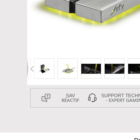
SAV
SUPPORT TECH
RÉACTIF
- EXPERT GAMI