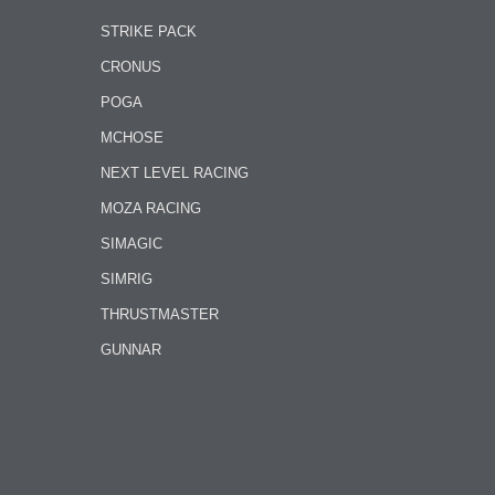
STRIKE PACK
CRONUS
POGA
MCHOSE
NEXT LEVEL RACING
MOZA RACING
SIMAGIC
SIMRIG
THRUSTMASTER
GUNNAR