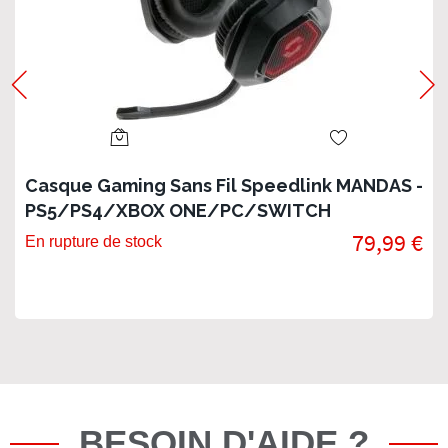
Casque Gaming Sans Fil Speedlink MANDAS -
PS5/PS4/XBOX ONE/PC/SWITCH
79,99 €
En rupture de stock
BESOIN D'AIDE ?