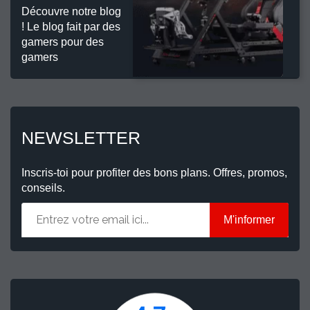
Découvre notre blog
! Le blog fait par des
gamers pour des
gamers
NEWSLETTER
Inscris-toi pour profiter des bons plans. Offres, promos,
conseils.
M'informer