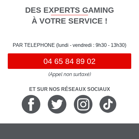
DES EXPERTS GAMING
À VOTRE SERVICE !
PAR TELEPHONE (lundi - vendredi : 9h30 - 13h30)
04 65 84 89 02
(Appel non surtaxé)
ET SUR NOS RÉSEAUX SOCIAUX