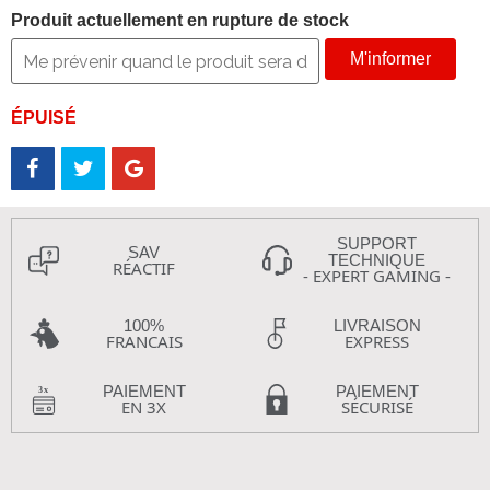
Produit actuellement en rupture de stock
M'informer
ÉPUISÉ
SUPPORT
SAV
TECHNIQUE
RÉACTIF
- EXPERT GAMING -
100%
LIVRAISON
FRANCAIS
EXPRESS
PAIEMENT
PAIEMENT
EN 3X
SÉCURISÉ