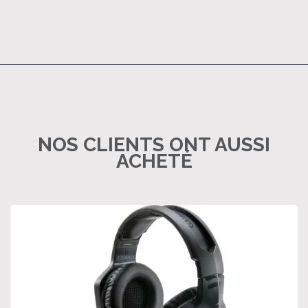
NOS CLIENTS ONT AUSSI
ACHETÉ