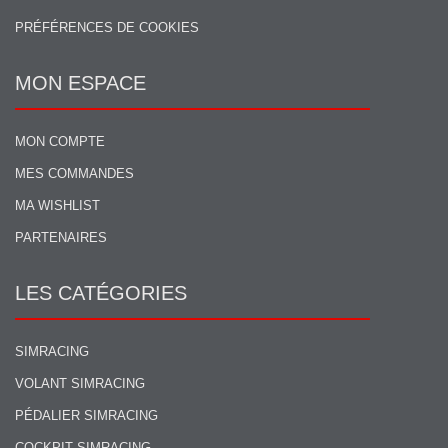
PRÉFÉRENCES DE COOKIES
MON ESPACE
MON COMPTE
MES COMMANDES
MA WISHLIST
PARTENAIRES
LES CATÉGORIES
SIMRACING
VOLANT SIMRACING
PÉDALIER SIMRACING
COCKPIT SIMRACING