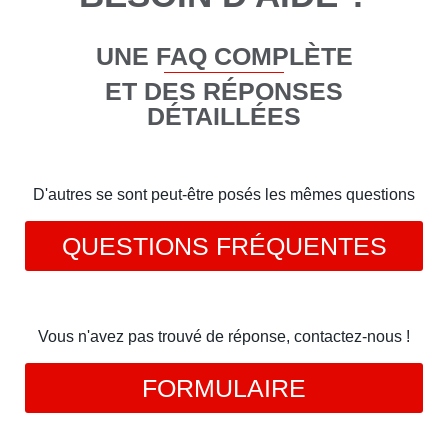
UNE FAQ COMPLÈTE
ET DES RÉPONSES
DÉTAILLÉES
D'autres se sont peut-être posés les mêmes questions
QUESTIONS FRÉQUENTES
Vous n'avez pas trouvé de réponse, contactez-nous !
FORMULAIRE