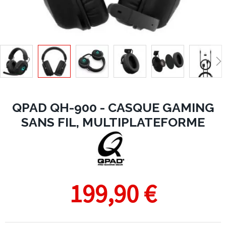
QPAD QH-900 - CASQUE GAMING
SANS FIL, MULTIPLATEFORME
199,90 €