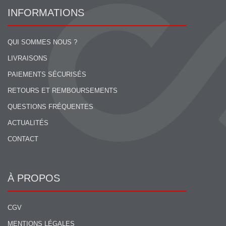
INFORMATIONS
QUI SOMMES NOUS ?
LIVRAISONS
PAIEMENTS SÉCURISÉS
RETOURS ET REMBOURSEMENTS
QUESTIONS FRÉQUENTES
ACTUALITÉS
CONTACT
À PROPOS
CGV
MENTIONS LÉGALES