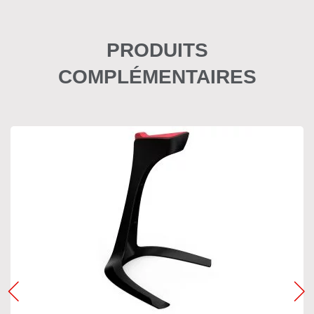
PRODUITS
COMPLÉMENTAIRES