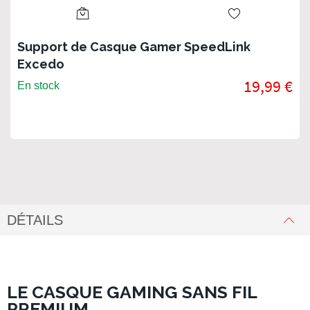
Support de Casque Gamer SpeedLink
Excedo
19,99 €
En stock
DÉTAILS
LE CASQUE GAMING SANS FIL
PREMIUM