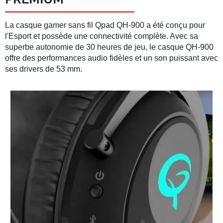
La
casque gamer sans fil
Qpad QH-900
a été conçu pour
l'
Esport
et possède une connectivité complète. Avec sa
superbe autonomie de 30 heures de jeu, le
casque QH-900
offre des performances audio fidèles et un
son puissant
avec
ses drivers de 53 mm.