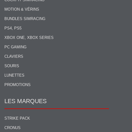
MOTION & VÉRINS
BUNDLES SIMRACING
PS4, PS5
XBOX ONE, XBOX SERIES
PC GAMING
CLAVIERS
SOURIS
LUNETTES
PROMOTIONS
LES MARQUES
STRIKE PACK
CRONUS