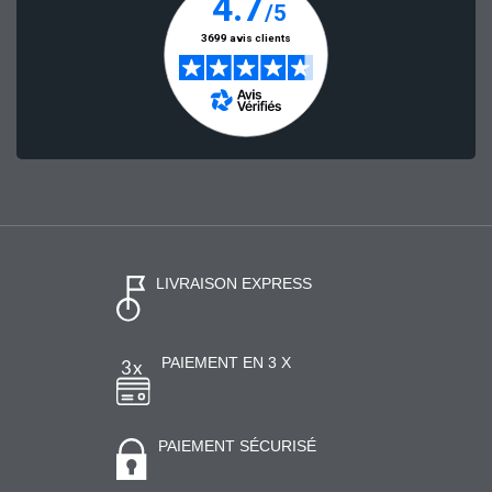
LIVRAISON EXPRESS
PAIEMENT EN 3 X
PAIEMENT SÉCURISÉ