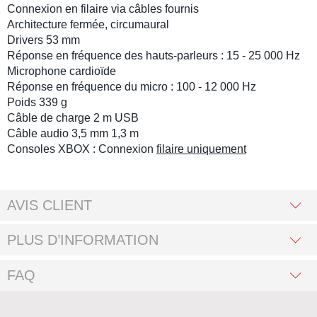
Connexion en filaire via
câbles fournis
Architecture fermée, circumaural
Drivers 53 mm
Réponse en fréquence des
hauts-parleurs
: 15 - 25 000 Hz
Microphone cardioïde
Réponse en fréquence du micro : 100 - 12 000 Hz
Poids 339 g
Câble de charge
2 m
USB
Câble audio
3,5 mm 1,3 m
Consoles XBOX : Connexion
filaire uniquement
AVIS CLIENT
PLUS D’INFORMATION
FAQ