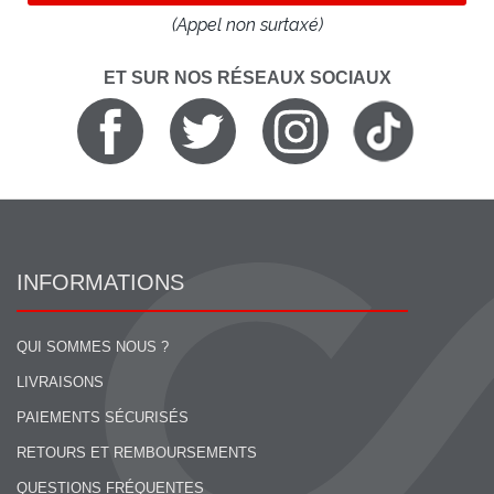
(Appel non surtaxé)
ET SUR NOS RÉSEAUX SOCIAUX
INFORMATIONS
QUI SOMMES NOUS ?
LIVRAISONS
PAIEMENTS SÉCURISÉS
RETOURS ET REMBOURSEMENTS
QUESTIONS FRÉQUENTES