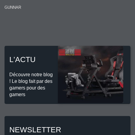
GUNNAR
L'ACTU
Découvre notre blog
! Le blog fait par des
gamers pour des
gamers
NEWSLETTER