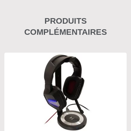
PRODUITS
COMPLÉMENTAIRES