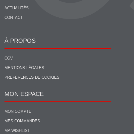
ACTUALITÉS
CONTACT
À PROPOS
CGV
MENTIONS LÉGALES
PRÉFÉRENCES DE COOKIES
MON ESPACE
MON COMPTE
MES COMMANDES
MA WISHLIST