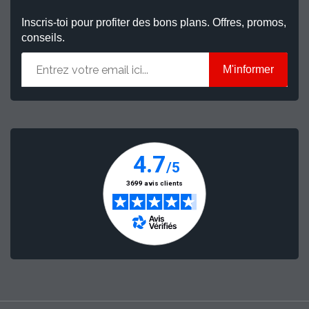
Inscris-toi pour profiter des bons plans. Offres, promos,
conseils.
M'informer