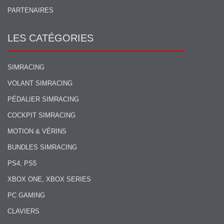
PARTENAIRES
LES CATÉGORIES
SIMRACING
VOLANT SIMRACING
PÉDALIER SIMRACING
COCKPIT SIMRACING
MOTION & VÉRINS
BUNDLES SIMRACING
PS4, PS5
XBOX ONE, XBOX SERIES
PC GAMING
CLAVIERS