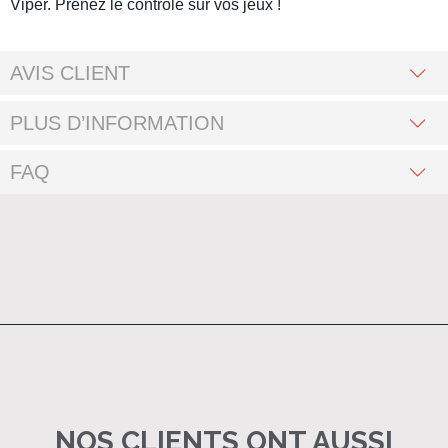
Viper. Prenez le contrôle sur vos jeux !
AVIS CLIENT
PLUS D’INFORMATION
FAQ
NOS CLIENTS ONT AUSSI