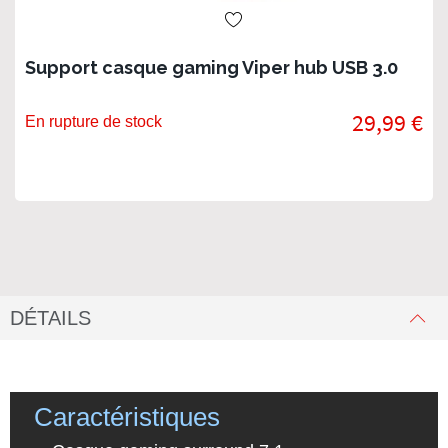
Support casque gaming Viper hub USB 3.0
29,99 €
En rupture de stock
DÉTAILS
Caractéristiques