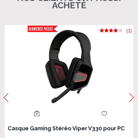
ACHETÉ
(1)
Casque Gaming Stéréo Viper V330 pour PC