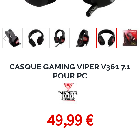
CASQUE GAMING VIPER V361 7.1
POUR PC
49,99 €