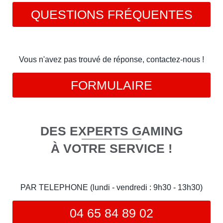
QUESTIONS FRÉQUENTES
Vous n'avez pas trouvé de réponse, contactez-nous !
FORMULAIRE
DES EXPERTS GAMING
À VOTRE SERVICE !
PAR TELEPHONE (lundi - vendredi : 9h30 - 13h30)
04 65 84 89 02