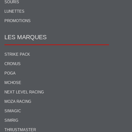
SOURIS
LUNETTES
PROMOTIONS
LES MARQUES
STRIKE PACK
CRONUS
POGA
MCHOSE
NEXT LEVEL RACING
MOZA RACING
SIMAGIC
SIMRIG
THRUSTMASTER