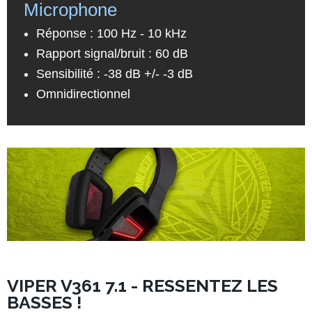
Microphone
Réponse : 100 Hz - 10 kHz
Rapport signal/bruit : 60 dB
Sensibilité : -38 dB +/- -3 dB
Omnidirectionnel
VIPER V361 7.1 - RESSENTEZ LES
BASSES !