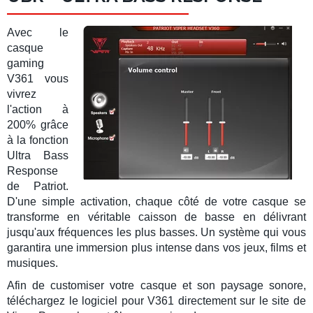
Avec le
casque
gaming
V361
vous
vivrez
l'action à
200% grâce
à la fonction
Ultra Bass
Response
de
Patriot
.
D'une simple activation, chaque côté de votre casque se
transforme en véritable
caisson de basse
en délivrant
jusqu'aux fréquences les plus basses. Un système qui vous
garantira une
immersion plus intense
dans vos jeux, films et
musiques.
Afin de customiser votre casque et son paysage sonore,
téléchargez le
logiciel
pour V361 directement sur le site de