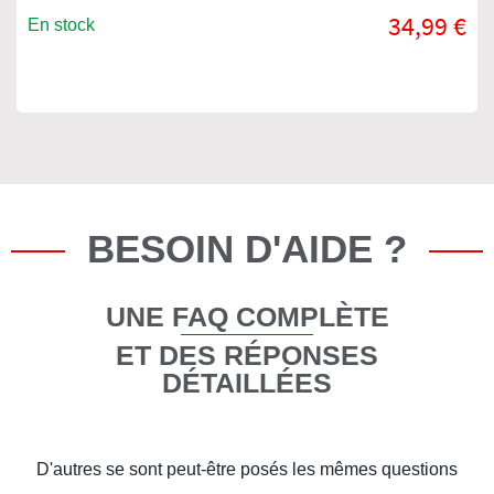
34,99 €
En stock
BESOIN D'AIDE ?
UNE FAQ COMPLÈTE
ET DES RÉPONSES
DÉTAILLÉES
D'autres se sont peut-être posés les mêmes questions