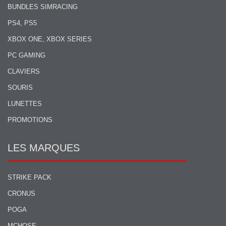
BUNDLES SIMRACING
PS4, PS5
XBOX ONE, XBOX SERIES
PC GAMING
CLAVIERS
SOURIS
LUNETTES
PROMOTIONS
LES MARQUES
STRIKE PACK
CRONUS
POGA
MCHOSE