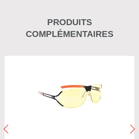
PRODUITS
COMPLÉMENTAIRES