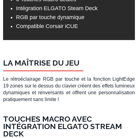
Intégration ELGATO Steam Deck
RGB par touche dynamique
Compatible Corsair iCUE
LA MAÎTRISE DU JEU
Le
rétroéclairage RGB par touche
et la
fonction LightEdge
19 zones
sur le dessus du clavier créent des effets lumineux
dynamiques et renversants et offrent une
personnalisation
pratiquement sans limite
!
TOUCHES MACRO AVEC
INTÉGRATION ELGATO STREAM
DECK