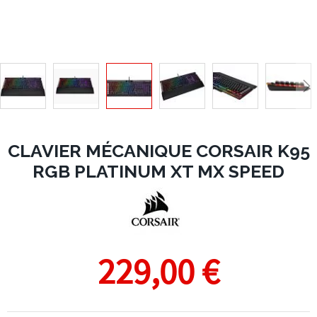
CLAVIER MÉCANIQUE CORSAIR K95
RGB PLATINUM XT MX SPEED
229,00 €