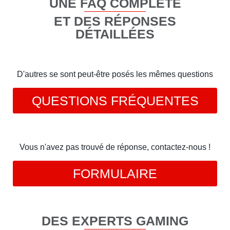
UNE FAQ COMPLÈTE
ET DES RÉPONSES
DÉTAILLÉES
D'autres se sont peut-être posés les mêmes questions
QUESTIONS FRÉQUENTES
Vous n'avez pas trouvé de réponse, contactez-nous !
FORMULAIRE
DES EXPERTS GAMING