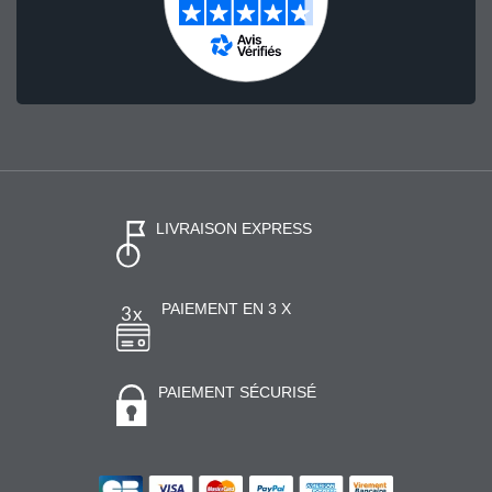
LIVRAISON EXPRESS
PAIEMENT EN 3 X
PAIEMENT SÉCURISÉ