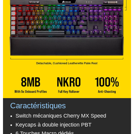
Caractéristiques
Switch mécaniques Cherry MX Speed
Keycaps à double injection PBT
6 Touches Macro dédiés