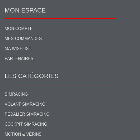
MON ESPACE
MON COMPTE
MES COMMANDES
MA WISHLIST
PARTENAIRES
LES CATÉGORIES
SIMRACING
VOLANT SIMRACING
PÉDALIER SIMRACING
COCKPIT SIMRACING
MOTION & VÉRINS