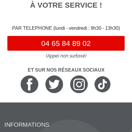
À VOTRE SERVICE !
PAR TELEPHONE (lundi - vendredi : 9h30 - 13h30)
04 65 84 89 02
(Appel non surtaxé)
ET SUR NOS RÉSEAUX SOCIAUX
INFORMATIONS