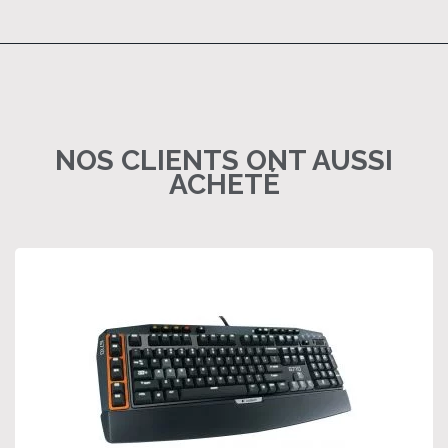
NOS CLIENTS ONT AUSSI
ACHETÉ