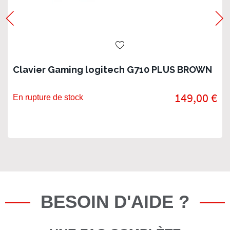
Clavier Gaming logitech G710 PLUS BROWN
149,00 €
En rupture de stock
BESOIN D'AIDE ?