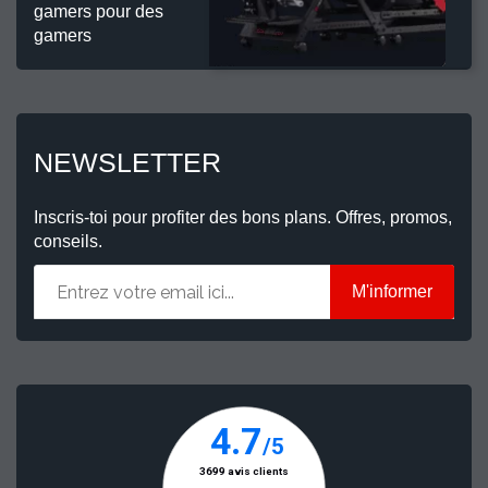
gamers pour des
gamers
NEWSLETTER
Inscris-toi pour profiter des bons plans. Offres, promos,
conseils.
M'informer