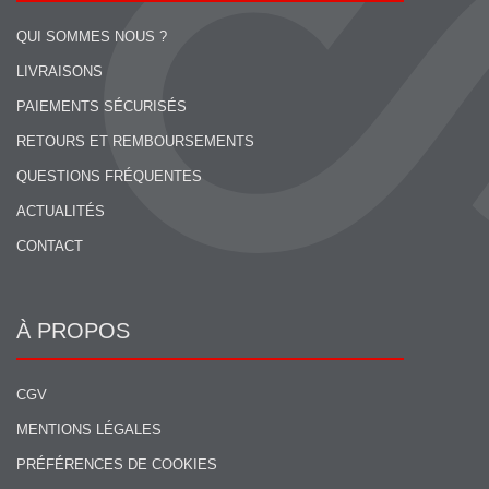
QUI SOMMES NOUS ?
LIVRAISONS
PAIEMENTS SÉCURISÉS
RETOURS ET REMBOURSEMENTS
QUESTIONS FRÉQUENTES
ACTUALITÉS
CONTACT
À PROPOS
CGV
MENTIONS LÉGALES
PRÉFÉRENCES DE COOKIES