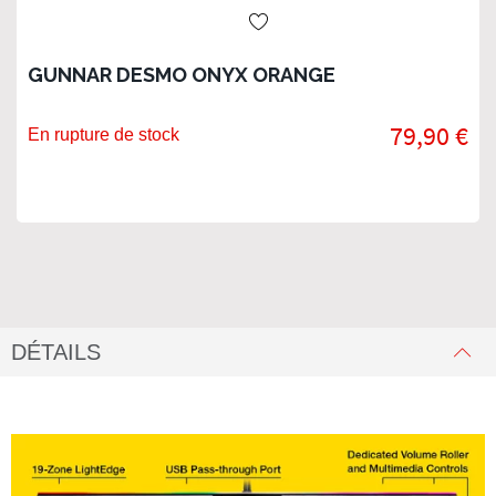
GUNNAR DESMO ONYX ORANGE
79,90 €
En rupture de stock
DÉTAILS