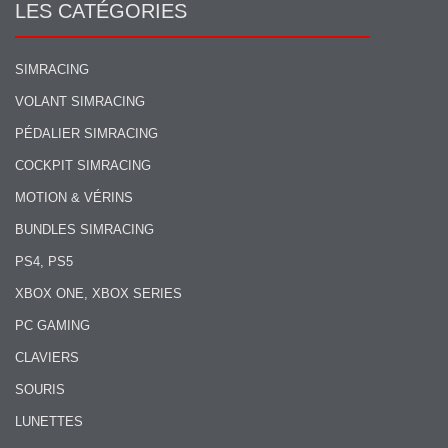
LES CATÉGORIES
SIMRACING
VOLANT SIMRACING
PÉDALIER SIMRACING
COCKPIT SIMRACING
MOTION & VÉRINS
BUNDLES SIMRACING
PS4, PS5
XBOX ONE, XBOX SERIES
PC GAMING
CLAVIERS
SOURIS
LUNETTES