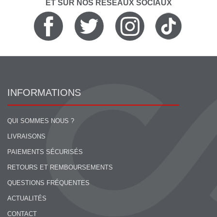
ET SUR NOS RÉSEAUX SOCIAUX
INFORMATIONS
QUI SOMMES NOUS ?
LIVRAISONS
PAIEMENTS SÉCURISÉS
RETOURS ET REMBOURSEMENTS
QUESTIONS FRÉQUENTES
ACTUALITÉS
CONTACT