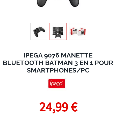
IPEGA 9076 MANETTE
BLUETOOTH BATMAN 3 EN 1 POUR
SMARTPHONES/PC
24,99 €