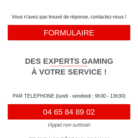
Vous n'avez pas trouvé de réponse, contactez-nous !
FORMULAIRE
DES EXPERTS GAMING
À VOTRE SERVICE !
PAR TELEPHONE (lundi - vendredi : 9h30 - 13h30)
04 65 84 89 02
(Appel non surtaxé)