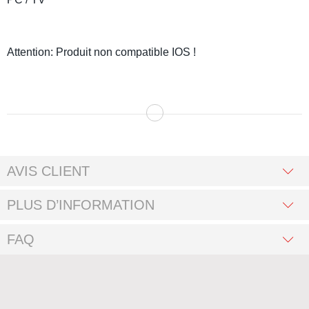
Attention: Produit non compatible IOS !
AVIS CLIENT
PLUS D’INFORMATION
FAQ