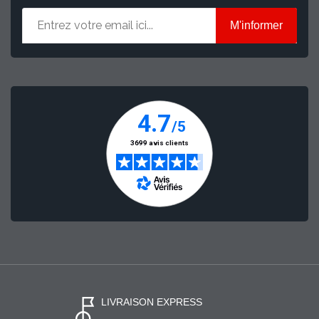
M'informer
LIVRAISON EXPRESS