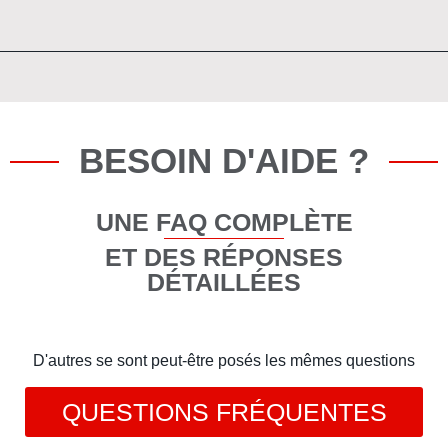
BESOIN D'AIDE ?
UNE FAQ COMPLÈTE
ET DES RÉPONSES
DÉTAILLÉES
D'autres se sont peut-être posés les mêmes questions
QUESTIONS FRÉQUENTES