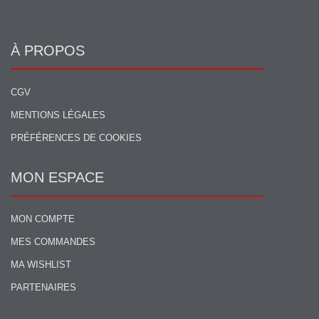
À PROPOS
CGV
MENTIONS LÉGALES
PRÉFÉRENCES DE COOKIES
MON ESPACE
MON COMPTE
MES COMMANDES
MA WISHLIST
PARTENAIRES