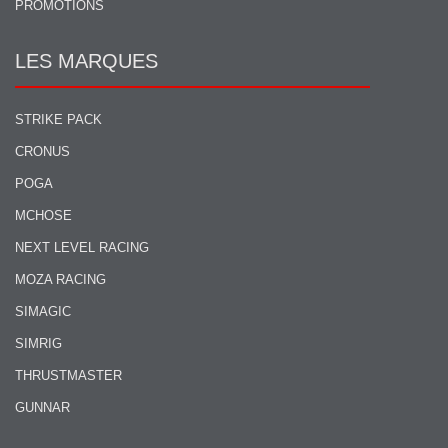
PROMOTIONS
LES MARQUES
STRIKE PACK
CRONUS
POGA
MCHOSE
NEXT LEVEL RACING
MOZA RACING
SIMAGIC
SIMRIG
THRUSTMASTER
GUNNAR