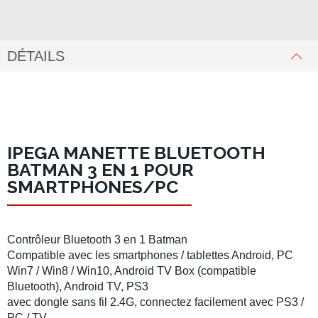
DÉTAILS
IPEGA MANETTE BLUETOOTH
BATMAN 3 EN 1 POUR
SMARTPHONES/PC
Contrôleur Bluetooth 3 en 1 Batman
Compatible avec les smartphones / tablettes Android, PC
Win7 / Win8 / Win10, Android TV Box (compatible
Bluetooth), Android TV, PS3
avec dongle sans fil 2.4G, connectez facilement avec PS3 /
PC / TV