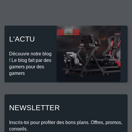
L'ACTU
Découvre notre blog
! Le blog fait par des
gamers pour des
gamers
NEWSLETTER
Inscris-toi pour profiter des bons plans. Offres, promos,
conseils.