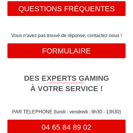
QUESTIONS FRÉQUENTES
Vous n'avez pas trouvé de réponse, contactez-nous !
FORMULAIRE
DES EXPERTS GAMING
À VOTRE SERVICE !
PAR TELEPHONE (lundi - vendredi : 9h30 - 13h30)
04 65 84 89 02