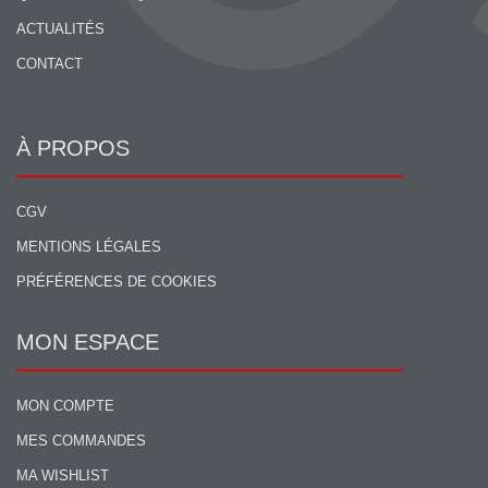
ACTUALITÉS
CONTACT
À PROPOS
CGV
MENTIONS LÉGALES
PRÉFÉRENCES DE COOKIES
MON ESPACE
MON COMPTE
MES COMMANDES
MA WISHLIST