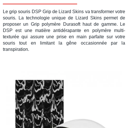
Le
grip souris
DSP Grip
de
Lizard Skins
va transformer votre
souris. La technologie unique de
Lizard Skins
permet de
proposer un Grip polymère Durasoft haut de gamme. Le
DSP est une matière antidérapante en polymère multi-
texturée qui assure une prise en main parfaite sur votre
souris tout en limitant
la gêne occasionnée par la
transpiration.