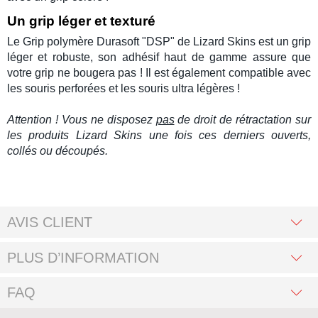
Un grip
léger
et texturé
Le Grip polymère Durasoft "DSP" de
Lizard Skins
est un grip
léger et robuste, son adhésif haut de gamme assure que
votre grip ne bougera pas ! Il est également compatible avec
les souris perforées et les souris ultra légères !
Attention ! Vous ne disposez
pas
de droit de rétractation sur
les produits
Lizard Skins
une fois ces derniers ouverts,
collés ou découpés.
AVIS CLIENT
PLUS D’INFORMATION
FAQ