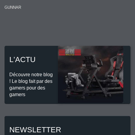
GUNNAR
L'ACTU
Découvre notre blog
! Le blog fait par des
gamers pour des
gamers
NEWSLETTER