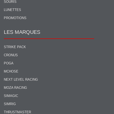
SOURIS
LUNETTES
PROMOTIONS
LES MARQUES
STRIKE PACK
CRONUS
POGA
MCHOSE
NEXT LEVEL RACING
MOZA RACING
SIMAGIC
SIMRIG
THRUSTMASTER