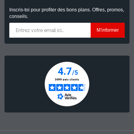
Inscris-toi pour profiter des bons plans. Offres, promos,
conseils.
M'informer