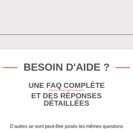
BESOIN D'AIDE ?
UNE FAQ COMPLÈTE
ET DES RÉPONSES
DÉTAILLÉES
D'autres se sont peut-être posés les mêmes questions