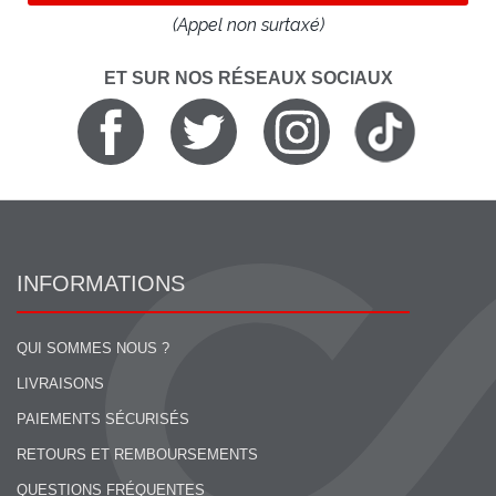
(Appel non surtaxé)
ET SUR NOS RÉSEAUX SOCIAUX
INFORMATIONS
QUI SOMMES NOUS ?
LIVRAISONS
PAIEMENTS SÉCURISÉS
RETOURS ET REMBOURSEMENTS
QUESTIONS FRÉQUENTES