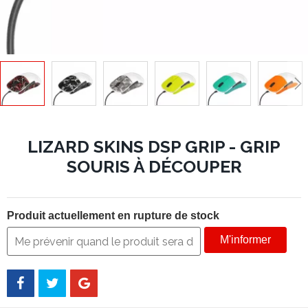
LIZARD SKINS DSP GRIP - GRIP
SOURIS À DÉCOUPER
Produit actuellement en rupture de stock
M'informer