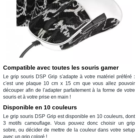
Compatible avec toutes les souris gamer
Le
grip souris
DSP Grip
s'adapte à votre matériel préféré :
c'est une plaque 10 cm x 15 cm que vous allez pouvoir
découper afin de l'adapter parfaitement à la forme de votre
souris et à votre prise en main !
Disponible en 10 couleurs
Le
grip souris
DSP Grip
est disponible en 10 couleurs, dont
3 motifs camouflage. Vous pouvez donc choisir un grip
sobre, ou décider de mettre de la couleur dans votre setup
avec un grip coloré !