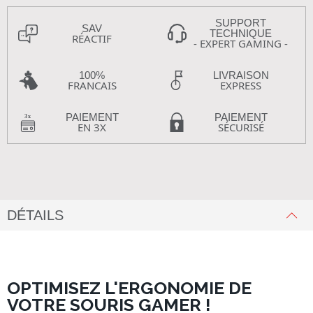
SUPPORT
SAV
TECHNIQUE
RÉACTIF
- EXPERT GAMING -
100%
LIVRAISON
FRANCAIS
EXPRESS
PAIEMENT
PAIEMENT
EN 3X
SÉCURISÉ
DÉTAILS
OPTIMISEZ L'ERGONOMIE DE
VOTRE SOURIS GAMER !