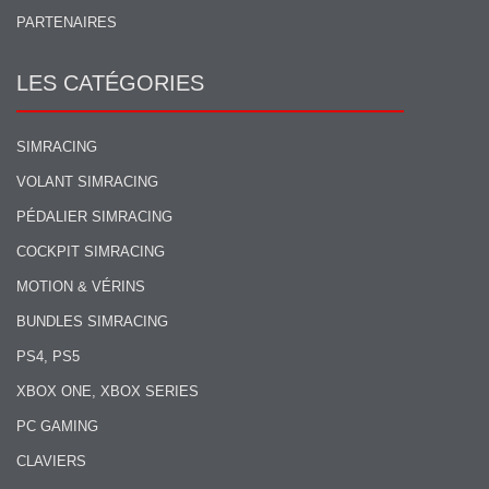
PARTENAIRES
LES CATÉGORIES
SIMRACING
VOLANT SIMRACING
PÉDALIER SIMRACING
COCKPIT SIMRACING
MOTION & VÉRINS
BUNDLES SIMRACING
PS4, PS5
XBOX ONE, XBOX SERIES
PC GAMING
CLAVIERS