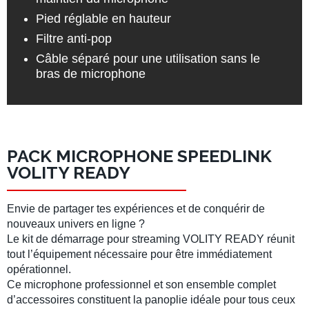
Pied réglable en hauteur
Filtre anti-pop
Câble séparé pour une utilisation sans le
bras de microphone
PACK MICROPHONE SPEEDLINK
VOLITY READY
Envie de
partager tes expériences
et de conquérir de
nouveaux univers en ligne ?
Le kit de démarrage pour streaming
VOLITY READY
réunit
tout l’équipement nécessaire pour être immédiatement
opérationnel.
Ce
microphone professionnel
et son ensemble complet
d’accessoires constituent
la panoplie idéale
pour tous ceux