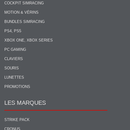
COCKPIT SIMRACING
MOTION & VÉRINS
BUNDLES SIMRACING
PS4, PS5
XBOX ONE, XBOX SERIES
PC GAMING
CLAVIERS
SOURIS
LUNETTES
PROMOTIONS
LES MARQUES
STRIKE PACK
CRONUS