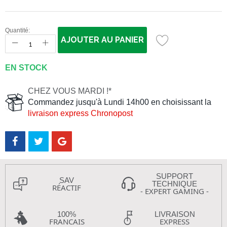
Quantité:
AJOUTER AU PANIER
EN STOCK
CHEZ VOUS MARDI !*
Commandez jusqu'à Lundi 14h00 en choisissant la
livraison express Chronopost
SUPPORT
SAV
TECHNIQUE
RÉACTIF
- EXPERT GAMING -
100%
LIVRAISON
FRANCAIS
EXPRESS