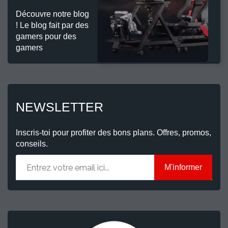
Découvre notre blog
! Le blog fait par des
gamers pour des
gamers
NEWSLETTER
Inscris-toi pour profiter des bons plans. Offres, promos,
conseils.
M'informer