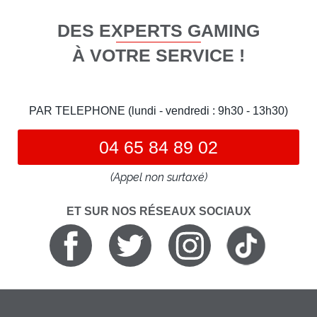
DES EXPERTS GAMING
À VOTRE SERVICE !
PAR TELEPHONE (lundi - vendredi : 9h30 - 13h30)
04 65 84 89 02
(Appel non surtaxé)
ET SUR NOS RÉSEAUX SOCIAUX