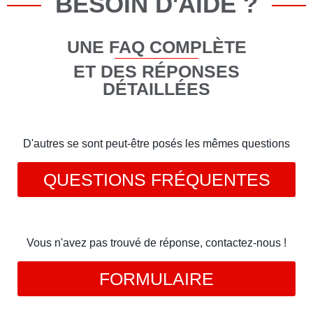
BESOIN D'AIDE ?
UNE FAQ COMPLÈTE
ET DES RÉPONSES
DÉTAILLÉES
D'autres se sont peut-être posés les mêmes questions
QUESTIONS FRÉQUENTES
Vous n'avez pas trouvé de réponse, contactez-nous !
FORMULAIRE