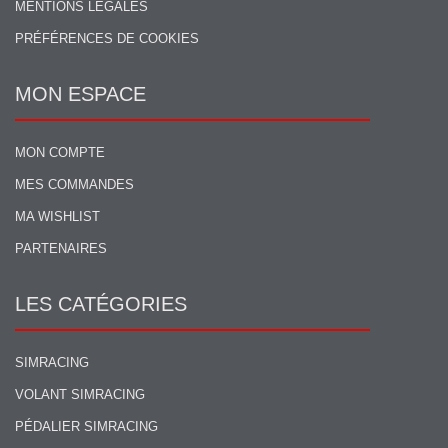
MENTIONS LÉGALES
PRÉFÉRENCES DE COOKIES
MON ESPACE
MON COMPTE
MES COMMANDES
MA WISHLIST
PARTENAIRES
LES CATÉGORIES
SIMRACING
VOLANT SIMRACING
PÉDALIER SIMRACING