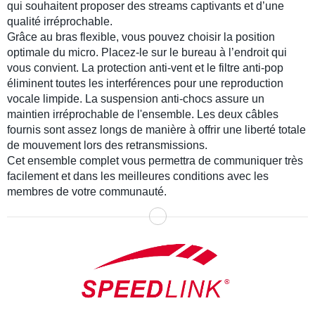
qui souhaitent proposer
des streams captivants
et d’une
qualité irréprochable.
Grâce au
bras flexible
, vous pouvez choisir la position
optimale du micro. Placez-le sur le bureau à l’endroit qui
vous convient. La
protection anti-vent
et le
filtre anti-pop
éliminent toutes les interférences pour une
reproduction
vocale limpide
. La suspension anti-chocs assure un
maintien irréprochable de l'ensemble. Les deux câbles
fournis sont assez longs de manière à offrir
une liberté totale
de mouvement
lors des retransmissions.
Cet ensemble complet vous permettra de communiquer très
facilement et dans les meilleures conditions avec les
membres de votre communauté.