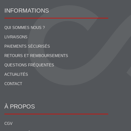
INFORMATIONS
QUI SOMMES NOUS ?
LIVRAISONS
PAIEMENTS SÉCURISÉS
RETOURS ET REMBOURSEMENTS
QUESTIONS FRÉQUENTES
ACTUALITÉS
CONTACT
À PROPOS
CGV