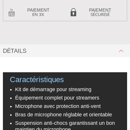
PAIEMENT
PAIEMENT
EN 3X
SÉCURISÉ
DÉTAILS
Caractéristiques
Kit de démarrage pour streaming
Équipement complet pour streamers
Microphone avec protection anti-vent
Bras de microphone réglable et orientable
Suspension anti-chocs garantissant un bon
maintien du microphone