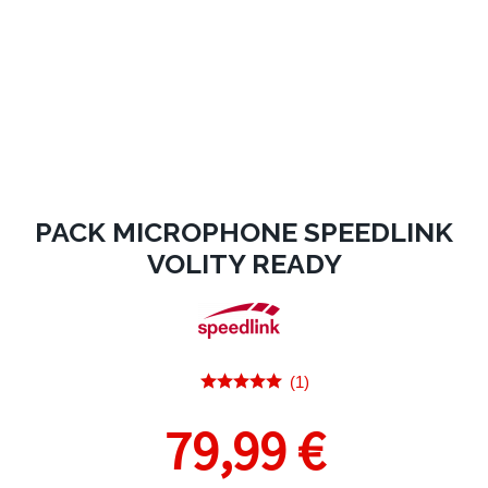
PACK MICROPHONE SPEEDLINK
VOLITY READY
(1)
79,99 €