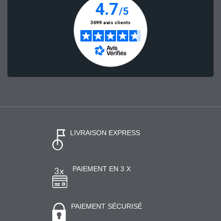
LIVRAISON EXPRESS
PAIEMENT EN 3 X
PAIEMENT SÉCURISÉ