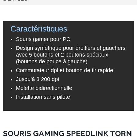
Caractéristiques
Souris gamer pour PC
Design symétrique pour droitiers et gauchers
avec 5 boutons et 2 boutons spéciaux
(boutons de pouce à gauche)
Commutateur dpi et bouton de tir rapide
Jusqu’à 3 200 dpi
Molette bidirectionnelle
Installation sans pilote
SOURIS GAMING SPEEDLINK TORN