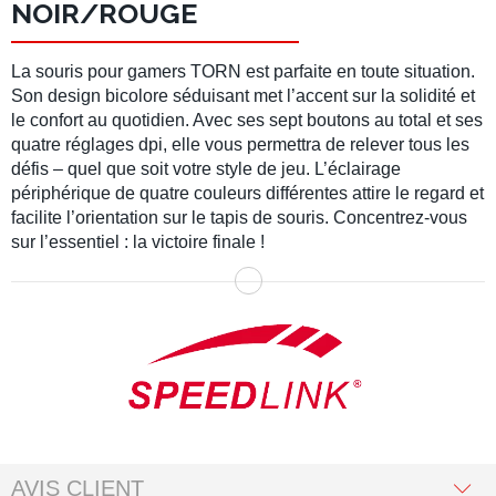
NOIR/ROUGE
La souris pour gamers TORN est parfaite en toute situation.
Son design bicolore séduisant met l’accent sur la solidité et
le confort au quotidien. Avec ses sept boutons au total et ses
quatre réglages dpi, elle vous permettra de relever tous les
défis – quel que soit votre style de jeu. L’éclairage
périphérique de quatre couleurs différentes attire le regard et
facilite l’orientation sur le tapis de souris. Concentrez-vous
sur l’essentiel : la victoire finale !
AVIS CLIENT