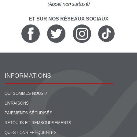
(Appel non surtaxé)
ET SUR NOS RÉSEAUX SOCIAUX
INFORMATIONS
QUI SOMMES NOUS ?
LIVRAISONS
PAIEMENTS SÉCURISÉS
RETOURS ET REMBOURSEMENTS
QUESTIONS FRÉQUENTES