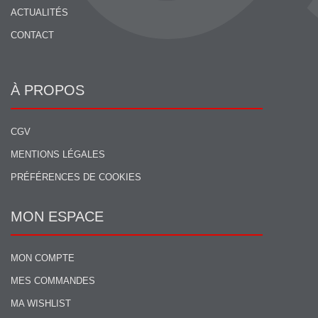
ACTUALITÉS
CONTACT
À PROPOS
CGV
MENTIONS LÉGALES
PRÉFÉRENCES DE COOKIES
MON ESPACE
MON COMPTE
MES COMMANDES
MA WISHLIST