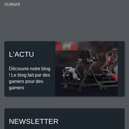
GUNNAR
L'ACTU
Découvre notre blog
! Le blog fait par des
gamers pour des
gamers
NEWSLETTER