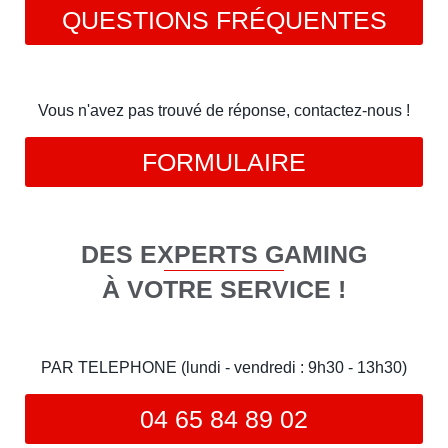
QUESTIONS FRÉQUENTES
Vous n'avez pas trouvé de réponse, contactez-nous !
FORMULAIRE
DES EXPERTS GAMING
À VOTRE SERVICE !
PAR TELEPHONE (lundi - vendredi : 9h30 - 13h30)
04 65 84 89 02