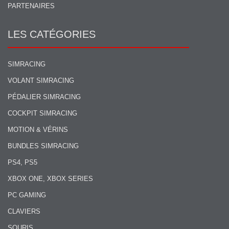
PARTENAIRES
LES CATÉGORIES
SIMRACING
VOLANT SIMRACING
PÉDALIER SIMRACING
COCKPIT SIMRACING
MOTION & VÉRINS
BUNDLES SIMRACING
PS4, PS5
XBOX ONE, XBOX SERIES
PC GAMING
CLAVIERS
SOURIS