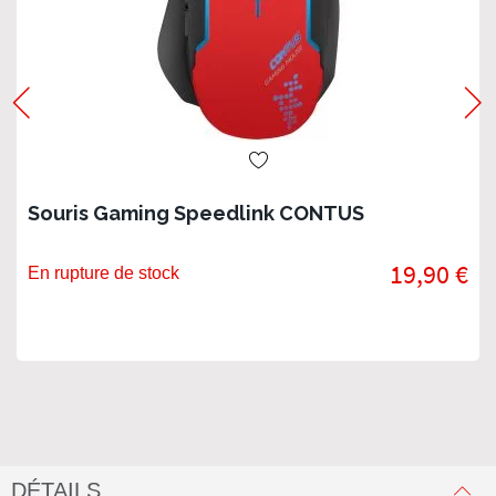
Souris Gaming Speedlink CONTUS
19,90 €
En rupture de stock
DÉTAILS