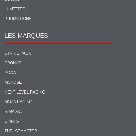
LUNETTES
PROMOTIONS
LES MARQUES
STRIKE PACK
CRONUS
POGA
MCHOSE
NEXT LEVEL RACING
MOZA RACING
SIMAGIC
SIMRIG
THRUSTMASTER