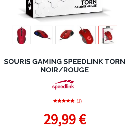
SOURIS GAMING SPEEDLINK TORN
NOIR/ROUGE
(1)
29,99 €