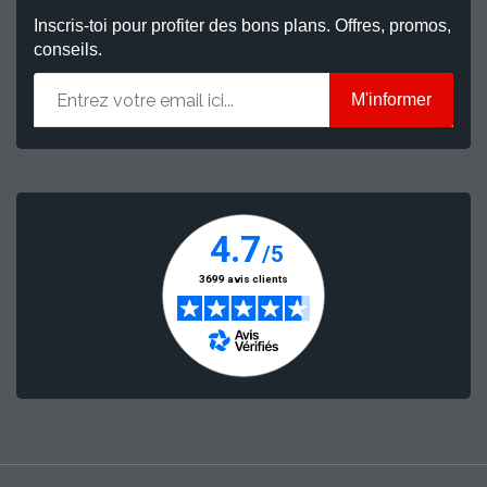
Inscris-toi pour profiter des bons plans. Offres, promos,
conseils.
M'informer