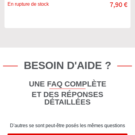
7,90 €
En rupture de stock
BESOIN D'AIDE ?
UNE FAQ COMPLÈTE
ET DES RÉPONSES
DÉTAILLÉES
D'autres se sont peut-être posés les mêmes questions