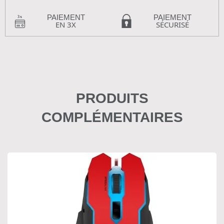
PAIEMENT
PAIEMENT
EN 3X
SÉCURISÉ
PRODUITS
COMPLÉMENTAIRES