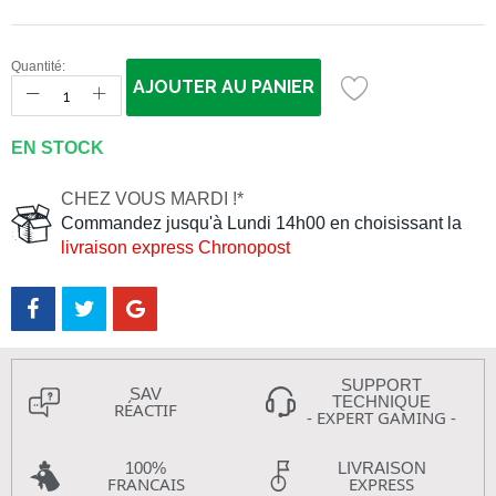
Quantité:
AJOUTER AU PANIER
EN STOCK
CHEZ VOUS MARDI !*
Commandez jusqu'à Lundi 14h00 en choisissant la
livraison express Chronopost
SUPPORT
SAV
TECHNIQUE
RÉACTIF
- EXPERT GAMING -
100%
LIVRAISON
FRANCAIS
EXPRESS