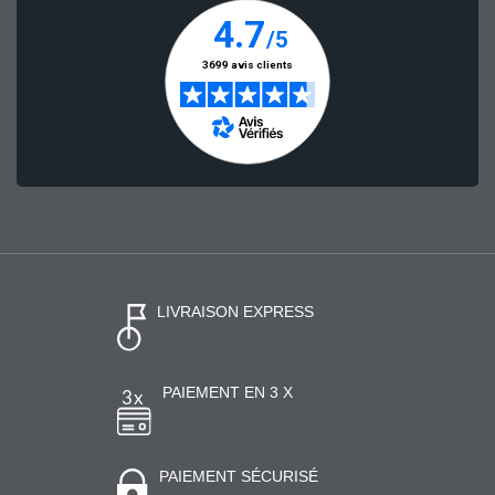
LIVRAISON EXPRESS
PAIEMENT EN 3 X
PAIEMENT SÉCURISÉ