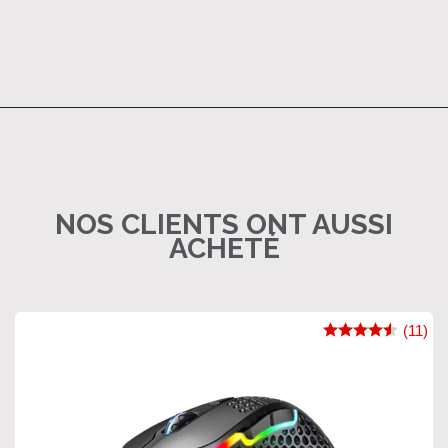
NOS CLIENTS ONT AUSSI
ACHETÉ
(11)