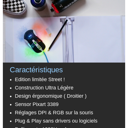
Caractéristiques
Edition limitée Street !
Construction Ultra Légère
Design érgonomique ( Droitier )
Sensor Pixart 3389
Réglages DPI & RGB sur la souris
Plug & Play sans drivers ou logiciels