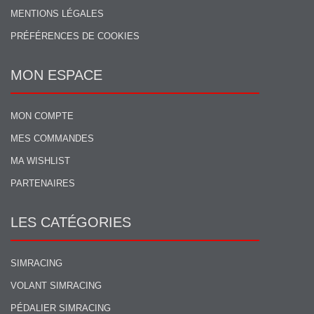
MENTIONS LÉGALES
PRÉFÉRENCES DE COOKIES
MON ESPACE
MON COMPTE
MES COMMANDES
MA WISHLIST
PARTENAIRES
LES CATÉGORIES
SIMRACING
VOLANT SIMRACING
PÉDALIER SIMRACING