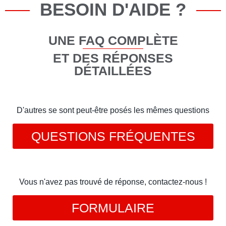
BESOIN D'AIDE ?
UNE FAQ COMPLÈTE
ET DES RÉPONSES
DÉTAILLÉES
D'autres se sont peut-être posés les mêmes questions
QUESTIONS FRÉQUENTES
Vous n'avez pas trouvé de réponse, contactez-nous !
FORMULAIRE