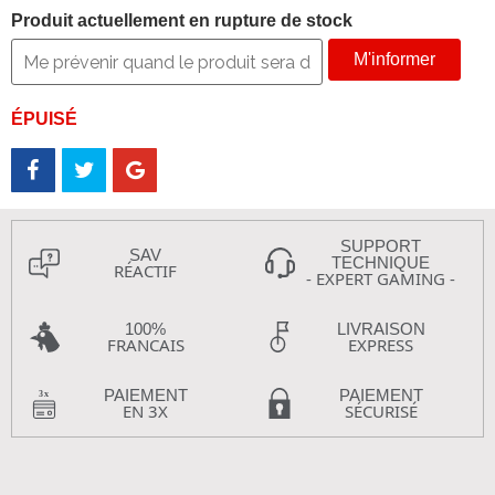
Produit actuellement en rupture de stock
M'informer
ÉPUISÉ
SUPPORT
SAV
TECHNIQUE
RÉACTIF
- EXPERT GAMING -
100%
LIVRAISON
FRANCAIS
EXPRESS
PAIEMENT
PAIEMENT
EN 3X
SÉCURISÉ