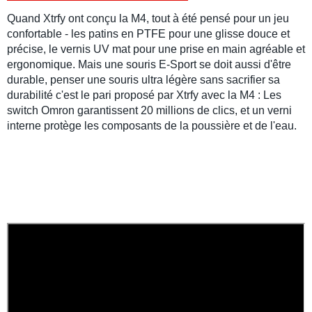
Quand Xtrfy ont conçu la M4, tout à été pensé pour un jeu
confortable - les patins en PTFE pour une glisse douce et
précise, le vernis UV mat pour une prise en main agréable et
ergonomique. Mais une souris E-Sport se doit aussi d'être
durable, penser une souris ultra légère sans sacrifier sa
durabilité c'est le pari proposé par Xtrfy avec la M4 : Les
switch Omron garantissent 20 millions de clics, et un verni
interne protège les composants de la poussière et de l'eau.