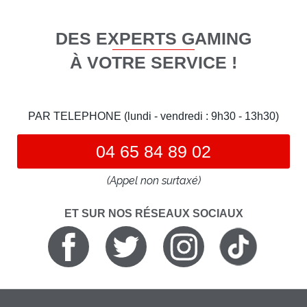
DES EXPERTS GAMING
À VOTRE SERVICE !
PAR TELEPHONE (lundi - vendredi : 9h30 - 13h30)
04 65 84 89 02
(Appel non surtaxé)
ET SUR NOS RÉSEAUX SOCIAUX