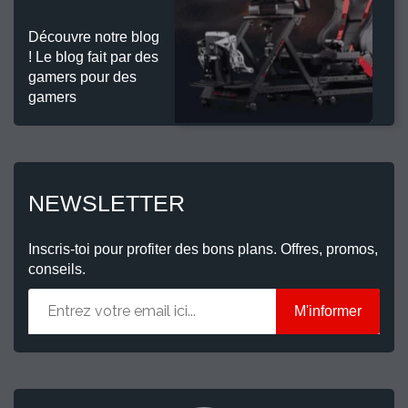
Découvre notre blog
! Le blog fait par des
gamers pour des
gamers
NEWSLETTER
Inscris-toi pour profiter des bons plans. Offres, promos,
conseils.
M'informer