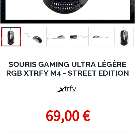
SOURIS GAMING ULTRA LÉGÈRE
RGB XTRFY M4 - STREET EDITION
69,00 €