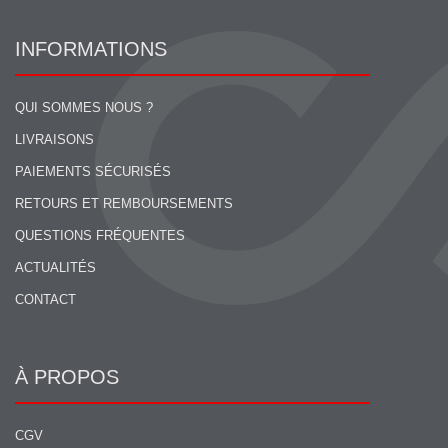
INFORMATIONS
QUI SOMMES NOUS ?
LIVRAISONS
PAIEMENTS SÉCURISÉS
RETOURS ET REMBOURSEMENTS
QUESTIONS FRÉQUENTES
ACTUALITÉS
CONTACT
À PROPOS
CGV