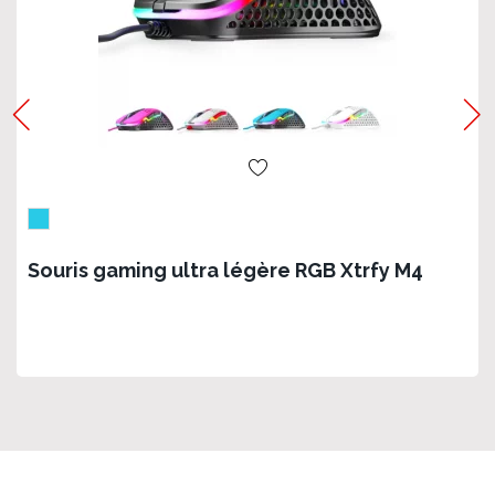
Souris gaming ultra légère RGB Xtrfy M4