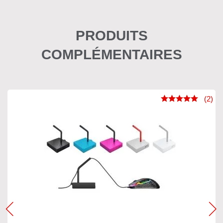
PRODUITS
COMPLÉMENTAIRES
(2)