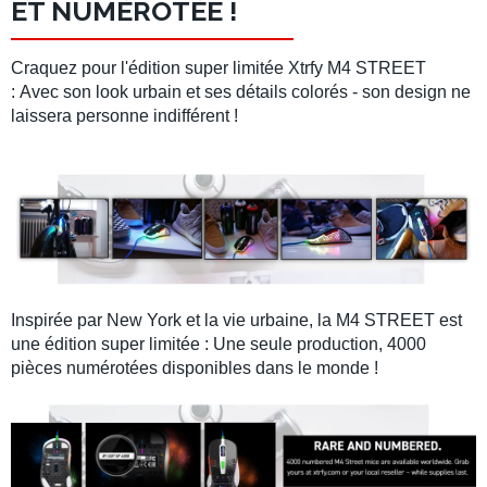
ET NUMÉROTÉE !
Craquez pour l'édition super limitée
Xtrfy M4 STREET
:
Avec son look urbain et ses détails colorés - son design ne
laissera personne indifférent !
Inspirée par New York et la vie urbaine, la
M4 STREET
est
une édition super limitée : Une seule production, 4000
pièces numérotées disponibles dans le monde !