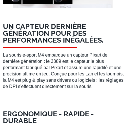
UN CAPTEUR DERNIÈRE
GÉNÉRATION POUR DES
PERFORMANCES INÉGALÉES.
La souris e-sport M4
embarque un capteur Pixart de
dernière génération : le 3389 est le capteur le plus
performant fabriqué par Pixart et assure une rapidité et une
précision ultime en jeu. Conçue pour les Lan et les tournois,
la M4 est plug & play sans drivers ou logiciels : les réglages
de DPI s'effectuent directement sur la souris.
ERGONOMIQUE - RAPIDE -
DURABLE