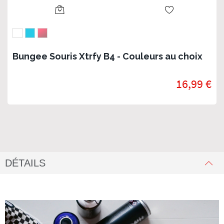
Bungee Souris Xtrfy B4 - Couleurs au choix
16,99 €
DÉTAILS