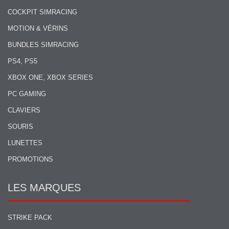
COCKPIT SIMRACING
MOTION & VÉRINS
BUNDLES SIMRACING
PS4, PS5
XBOX ONE, XBOX SERIES
PC GAMING
CLAVIERS
SOURIS
LUNETTES
PROMOTIONS
LES MARQUES
STRIKE PACK