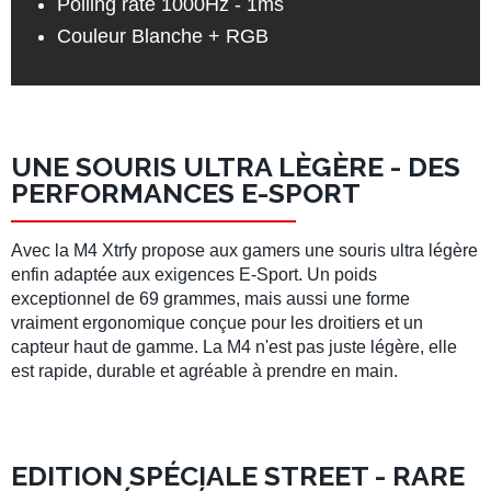
Polling rate 1000Hz - 1ms
Couleur Blanche + RGB
UNE SOURIS ULTRA LÈGÈRE - DES
PERFORMANCES E-SPORT
Avec la
M4 Xtrfy
propose aux gamers une
souris ultra légère
enfin adaptée aux exigences E-Sport. Un poids
exceptionnel de 69 grammes, mais aussi une forme
vraiment ergonomique conçue pour les droitiers et un
capteur haut de gamme. La M4 n'est pas juste légère, elle
est rapide, durable et agréable à prendre en main.
EDITION SPÉCIALE STREET - RARE