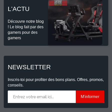
L'ACTU
Découvre notre blog
! Le blog fait par des
gamers pour des
gamers
NEWSLETTER
Inscris-toi pour profiter des bons plans. Offres, promos,
conseils.
M'informer