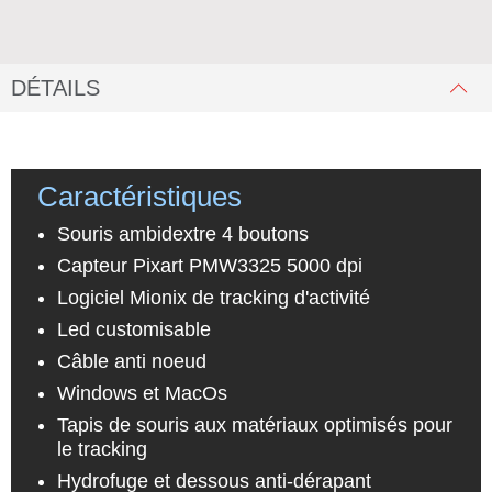
DÉTAILS
Caractéristiques
Souris ambidextre 4 boutons
Capteur Pixart PMW3325 5000 dpi
Logiciel Mionix de tracking d'activité
Led customisable
Câble anti noeud
Windows et MacOs
Tapis de souris aux matériaux optimisés pour
le tracking
Hydrofuge et dessous anti-dérapant