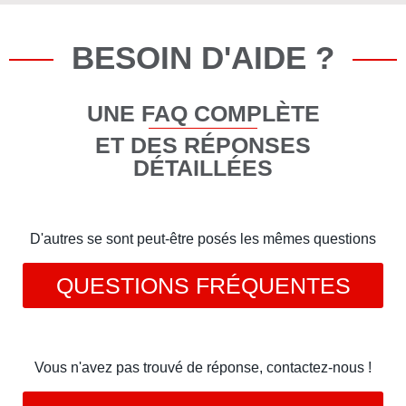
BESOIN D'AIDE ?
UNE FAQ COMPLÈTE
ET DES RÉPONSES
DÉTAILLÉES
D'autres se sont peut-être posés les mêmes questions
QUESTIONS FRÉQUENTES
Vous n'avez pas trouvé de réponse, contactez-nous !