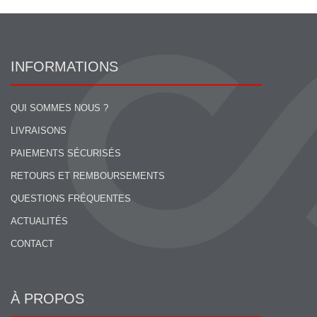
INFORMATIONS
QUI SOMMES NOUS ?
LIVRAISONS
PAIEMENTS SÉCURISÉS
RETOURS ET REMBOURSEMENTS
QUESTIONS FRÉQUENTES
ACTUALITÉS
CONTACT
À PROPOS