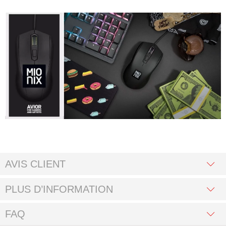
AVIS CLIENT
PLUS D’INFORMATION
FAQ