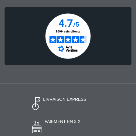
LIVRAISON EXPRESS
PAIEMENT EN 3 X