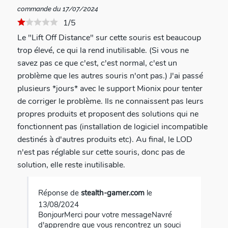
commande du 17/07/2024
1/5
Le "Lift Off Distance" sur cette souris est beaucoup
trop élevé, ce qui la rend inutilisable. (Si vous ne
savez pas ce que c'est, c'est normal, c'est un
problème que les autres souris n'ont pas.) J'ai passé
plusieurs *jours* avec le support Mionix pour tenter
de corriger le problème. Ils ne connaissent pas leurs
propres produits et proposent des solutions qui ne
fonctionnent pas (installation de logiciel incompatible
destinés à d'autres produits etc). Au final, le LOD
n'est pas réglable sur cette souris, donc pas de
solution, elle reste inutilisable.
Réponse de
stealth-gamer.com
le
13/08/2024
BonjourMerci pour votre messageNavré
d'apprendre que vous rencontrez un souci