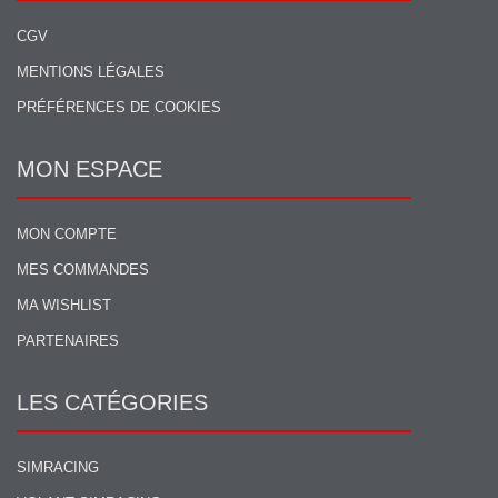
CGV
MENTIONS LÉGALES
PRÉFÉRENCES DE COOKIES
MON ESPACE
MON COMPTE
MES COMMANDES
MA WISHLIST
PARTENAIRES
LES CATÉGORIES
SIMRACING