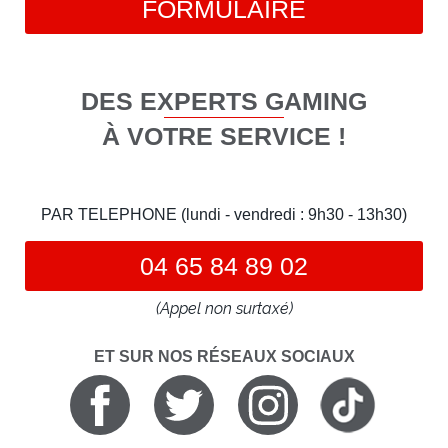
FORMULAIRE
DES EXPERTS GAMING
À VOTRE SERVICE !
PAR TELEPHONE (lundi - vendredi : 9h30 - 13h30)
04 65 84 89 02
(Appel non surtaxé)
ET SUR NOS RÉSEAUX SOCIAUX