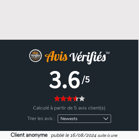
3.6
/5
Calculé à partir de 5 avis client(s)
Trier les avis :
Client anonyme
publié le 16/08/2024
suite à une