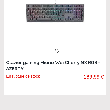
Clavier gaming Mionix Wei Cherry MX RGB -
AZERTY
189,99 €
En rupture de stock