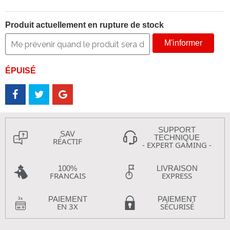
Produit actuellement en rupture de stock
M'informer
ÉPUISÉ
SUPPORT
SAV
TECHNIQUE
RÉACTIF
- EXPERT GAMING -
100%
LIVRAISON
FRANCAIS
EXPRESS
PAIEMENT
PAIEMENT
EN 3X
SÉCURISÉ