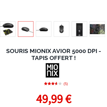
SOURIS MIONIX AVIOR 5000 DPI -
TAPIS OFFERT !
(5)
49,99 €