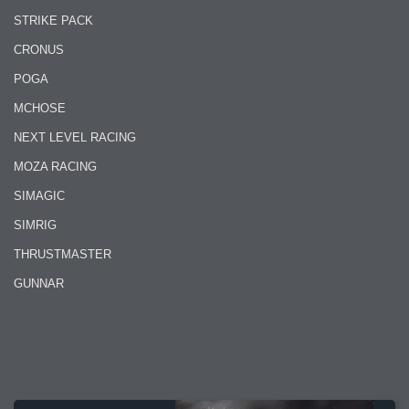
STRIKE PACK
CRONUS
POGA
MCHOSE
NEXT LEVEL RACING
MOZA RACING
SIMAGIC
SIMRIG
THRUSTMASTER
GUNNAR