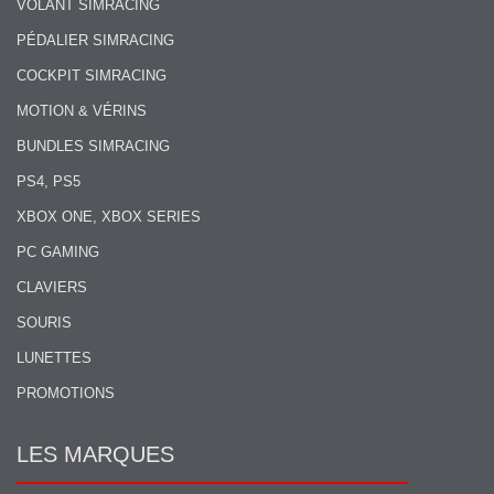
VOLANT SIMRACING
PÉDALIER SIMRACING
COCKPIT SIMRACING
MOTION & VÉRINS
BUNDLES SIMRACING
PS4, PS5
XBOX ONE, XBOX SERIES
PC GAMING
CLAVIERS
SOURIS
LUNETTES
PROMOTIONS
LES MARQUES