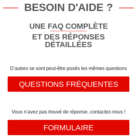
BESOIN D'AIDE ?
UNE FAQ COMPLÈTE
ET DES RÉPONSES
DÉTAILLÉES
D'autres se sont peut-être posés les mêmes questions
QUESTIONS FRÉQUENTES
Vous n'avez pas trouvé de réponse, contactez-nous !
FORMULAIRE