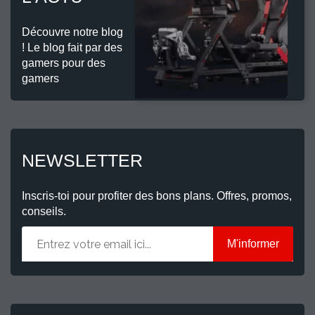
Découvre notre blog
! Le blog fait par des
gamers pour des
gamers
NEWSLETTER
Inscris-toi pour profiter des bons plans. Offres, promos,
conseils.
M'informer