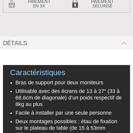
PAIEMENT
PAIEMENT
EN 3X
SÉCURISÉ
DÉTAILS
Caractéristiques
Bras de support pour deux moniteurs
Utilisable avec des écrans de 13 à 27″ (33 à
68,6cm de diagonale) d’un poids respectif de
8kg au plus
Facile à installer par une seule personne
Deux montages possibles : étau de fixation
sur le plateau de table (de 15 à 53mm