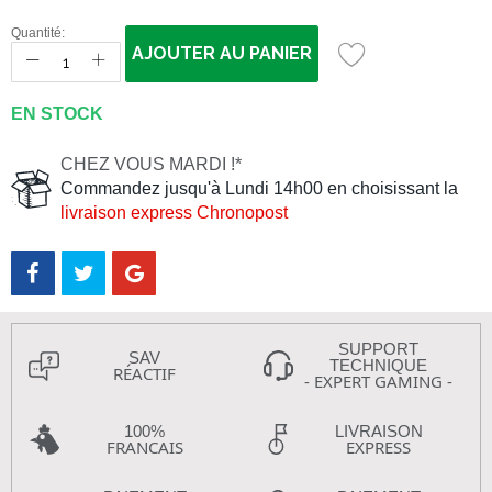
Quantité:
AJOUTER AU PANIER
EN STOCK
CHEZ VOUS MARDI !*
Commandez jusqu'à Lundi 14h00 en choisissant la
livraison express Chronopost
SUPPORT
SAV
TECHNIQUE
RÉACTIF
- EXPERT GAMING -
100%
LIVRAISON
FRANCAIS
EXPRESS