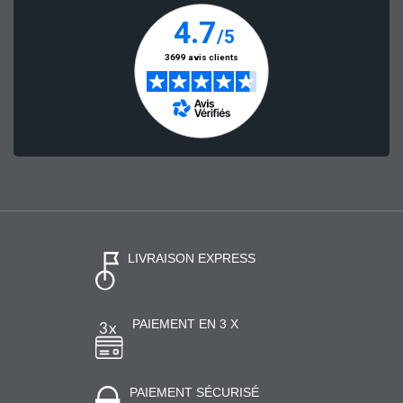
LIVRAISON EXPRESS
PAIEMENT EN 3 X
PAIEMENT SÉCURISÉ