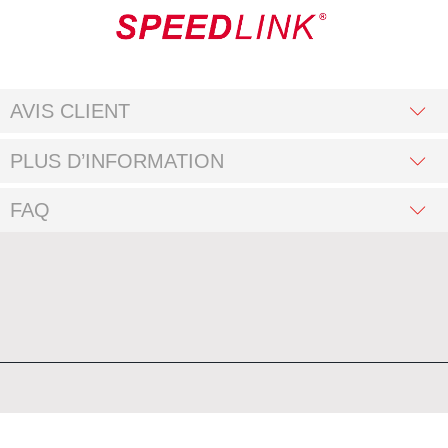
AVIS CLIENT
PLUS D’INFORMATION
FAQ