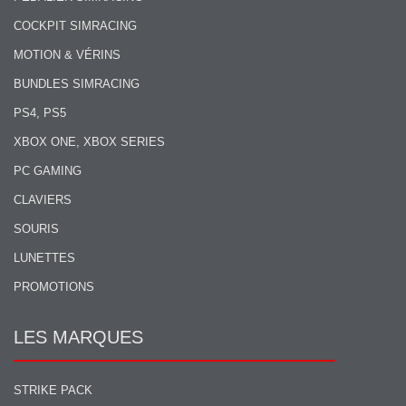
COCKPIT SIMRACING
MOTION & VÉRINS
BUNDLES SIMRACING
PS4, PS5
XBOX ONE, XBOX SERIES
PC GAMING
CLAVIERS
SOURIS
LUNETTES
PROMOTIONS
LES MARQUES
STRIKE PACK