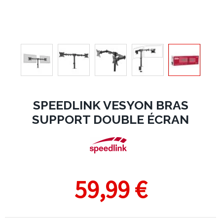
SPEEDLINK VESYON BRAS
SUPPORT DOUBLE ÉCRAN
59,99 €