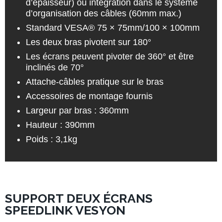
d’épaisseur) ou intégration dans le système
d’organisation des câbles (60mm max.)
Standard VESA® 75 × 75mm/100 × 100mm
Les deux bras pivotent sur 180°
Les écrans peuvent pivoter de 360° et être
inclinés de 70°
Attache-câbles pratique sur le bras
Accessoires de montage fournis
Largeur par bras : 360mm
Hauteur : 390mm
Poids : 3,1kg
SUPPORT DEUX ÉCRANS
SPEEDLINK VESYON