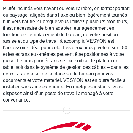
Plutôt inclinés vers l’avant ou vers l’arrière, en format portrait
ou paysage, alignés dans l’axe ou bien légèrement tournés
l’un vers l’autre ? Lorsque vous utilisez plusieurs moniteurs,
il est nécessaire de bien adapter leur agencement en
fonction de l’emplacement du bureau, de votre position
assise et du type de travail à accomplir. VESYON est
l’accessoire idéal pour cela. Les deux bras pivotent sur 180°
et les écrans eux-mêmes peuvent être positionnés à votre
guise. Le bras pour écrans se fixe soit sur le plateau de
table, soit dans le système de gestion des câbles – dans les
deux cas, cela fait de la place sur le bureau pour vos
documents et votre matériel. VESYON est en outre facile à
installer sans aide extérieure. En quelques instants, vous
disposez ainsi d’un poste de travail aménagé à votre
convenance.