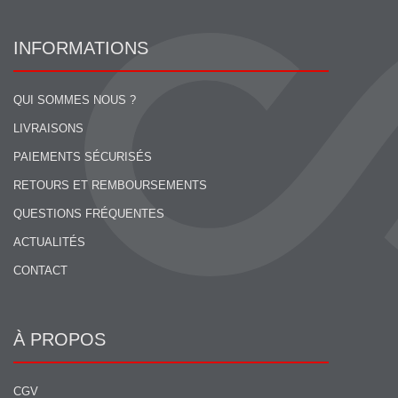
INFORMATIONS
QUI SOMMES NOUS ?
LIVRAISONS
PAIEMENTS SÉCURISÉS
RETOURS ET REMBOURSEMENTS
QUESTIONS FRÉQUENTES
ACTUALITÉS
CONTACT
À PROPOS
CGV