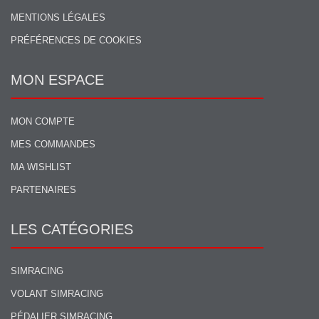
MENTIONS LÉGALES
PRÉFÉRENCES DE COOKIES
MON ESPACE
MON COMPTE
MES COMMANDES
MA WISHLIST
PARTENAIRES
LES CATÉGORIES
SIMRACING
VOLANT SIMRACING
PÉDALIER SIMRACING