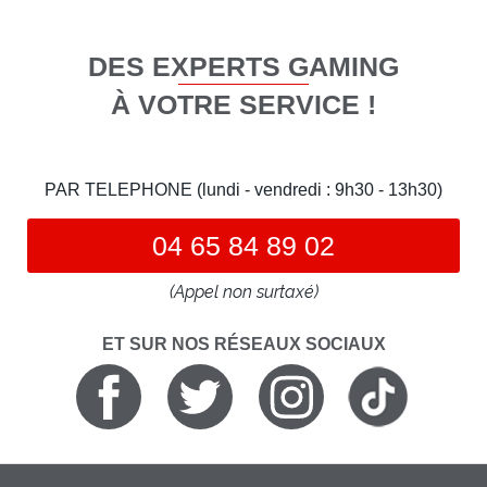
DES EXPERTS GAMING
À VOTRE SERVICE !
PAR TELEPHONE (lundi - vendredi : 9h30 - 13h30)
04 65 84 89 02
(Appel non surtaxé)
ET SUR NOS RÉSEAUX SOCIAUX