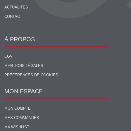
ACTUALITÉS
CONTACT
À PROPOS
CGV
MENTIONS LÉGALES
PRÉFÉRENCES DE COOKIES
MON ESPACE
MON COMPTE
MES COMMANDES
MA WISHLIST