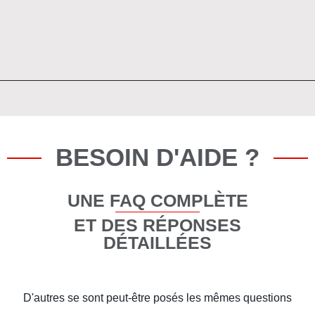
BESOIN D'AIDE ?
UNE FAQ COMPLÈTE
ET DES RÉPONSES
DÉTAILLÉES
D'autres se sont peut-être posés les mêmes questions