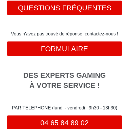
QUESTIONS FRÉQUENTES
Vous n'avez pas trouvé de réponse, contactez-nous !
FORMULAIRE
DES EXPERTS GAMING
À VOTRE SERVICE !
PAR TELEPHONE (lundi - vendredi : 9h30 - 13h30)
04 65 84 89 02