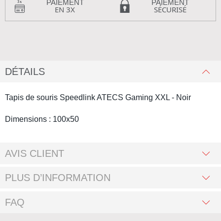
PAIEMENT
PAIEMENT
EN 3X
SÉCURISÉ
DÉTAILS
Tapis de souris Speedlink ATECS Gaming XXL - Noir
Dimensions : 100x50
AVIS CLIENT
PLUS D’INFORMATION
FAQ