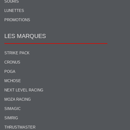
SOURIS
LUNETTES
PROMOTIONS
LES MARQUES
STRIKE PACK
CRONUS
POGA
MCHOSE
NEXT LEVEL RACING
MOZA RACING
SIMAGIC
SIMRIG
THRUSTMASTER