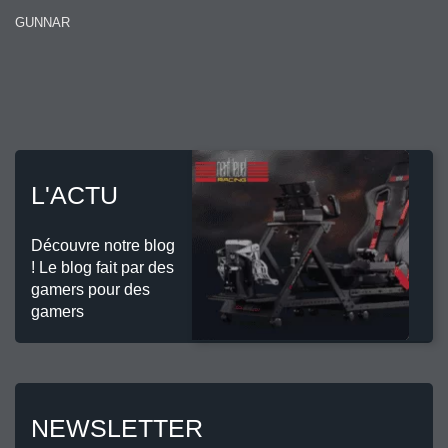
GUNNAR
L'ACTU
Découvre notre blog
! Le blog fait par des
gamers pour des
gamers
NEWSLETTER