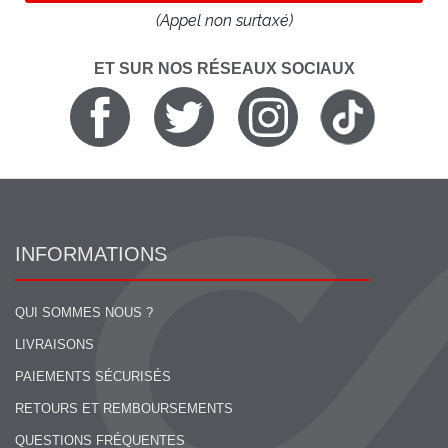
(Appel non surtaxé)
ET SUR NOS RÉSEAUX SOCIAUX
INFORMATIONS
QUI SOMMES NOUS ?
LIVRAISONS
PAIEMENTS SÉCURISÉS
RETOURS ET REMBOURSEMENTS
QUESTIONS FRÉQUENTES