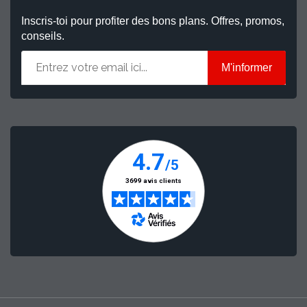
Inscris-toi pour profiter des bons plans. Offres, promos,
conseils.
M'informer