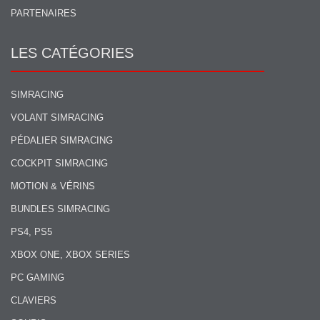
PARTENAIRES
LES CATÉGORIES
SIMRACING
VOLANT SIMRACING
PÉDALIER SIMRACING
COCKPIT SIMRACING
MOTION & VÉRINS
BUNDLES SIMRACING
PS4, PS5
XBOX ONE, XBOX SERIES
PC GAMING
CLAVIERS