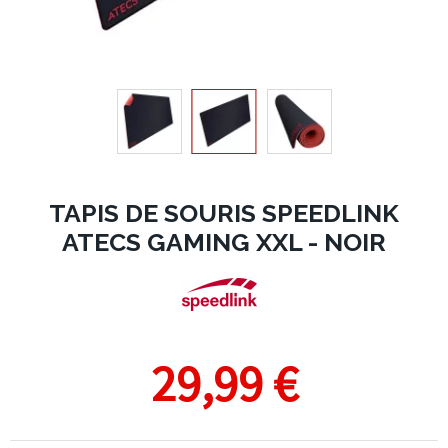
TAPIS DE SOURIS SPEEDLINK
ATECS GAMING XXL - NOIR
29,99 €