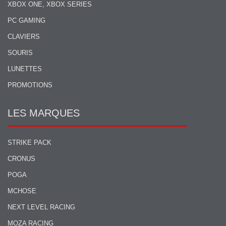
XBOX ONE, XBOX SERIES
PC GAMING
CLAVIERS
SOURIS
LUNETTES
PROMOTIONS
LES MARQUES
STRIKE PACK
CRONUS
POGA
MCHOSE
NEXT LEVEL RACING
MOZA RACING