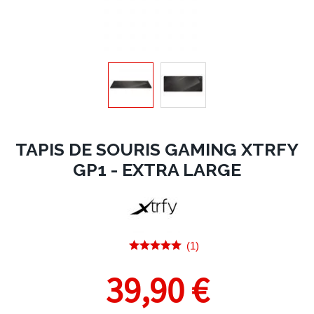
TAPIS DE SOURIS GAMING XTRFY
GP1 - EXTRA LARGE
(1)
39,90 €