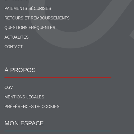
PAIEMENTS SÉCURISÉS
RETOURS ET REMBOURSEMENTS
QUESTIONS FRÉQUENTES
ACTUALITÉS
CONTACT
À PROPOS
CGV
MENTIONS LÉGALES
PRÉFÉRENCES DE COOKIES
MON ESPACE