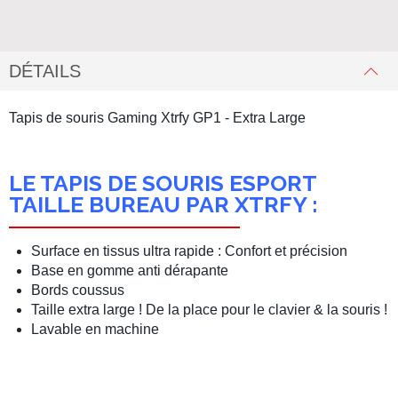
DÉTAILS
Tapis de souris Gaming Xtrfy GP1 - Extra Large
LE TAPIS DE SOURIS ESPORT
TAILLE BUREAU PAR XTRFY :
Surface en tissus ultra rapide : Confort et précision
Base en gomme anti dérapante
Bords coussus
Taille extra large ! De la place pour le clavier & la souris !
Lavable en machine