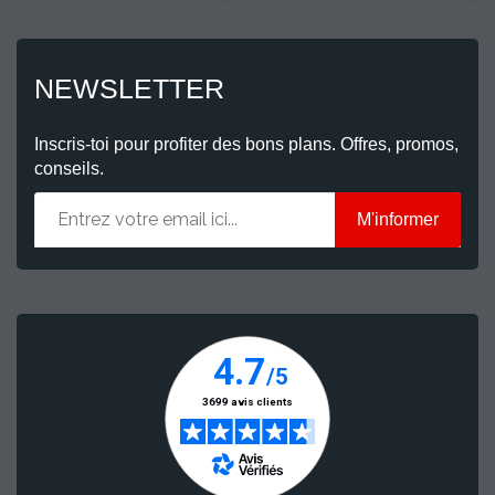
NEWSLETTER
Inscris-toi pour profiter des bons plans. Offres, promos,
conseils.
M'informer