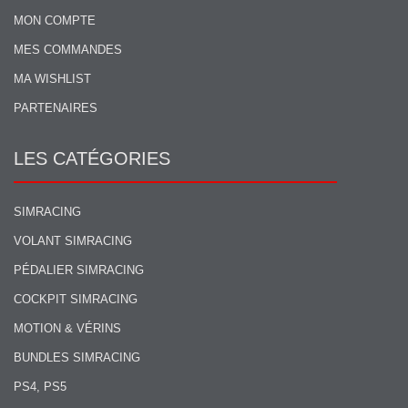
MON COMPTE
MES COMMANDES
MA WISHLIST
PARTENAIRES
LES CATÉGORIES
SIMRACING
VOLANT SIMRACING
PÉDALIER SIMRACING
COCKPIT SIMRACING
MOTION & VÉRINS
BUNDLES SIMRACING
PS4, PS5