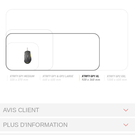
AVIS CLIENT
PLUS D’INFORMATION