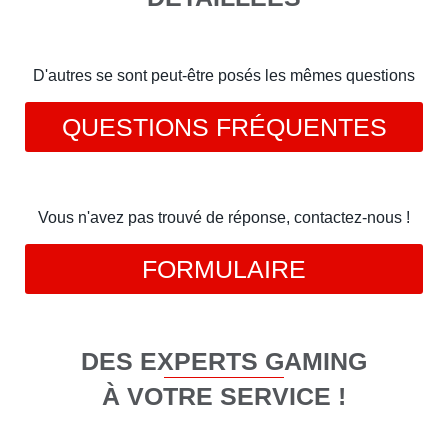
D'autres se sont peut-être posés les mêmes questions
QUESTIONS FRÉQUENTES
Vous n'avez pas trouvé de réponse, contactez-nous !
FORMULAIRE
DES EXPERTS GAMING
À VOTRE SERVICE !