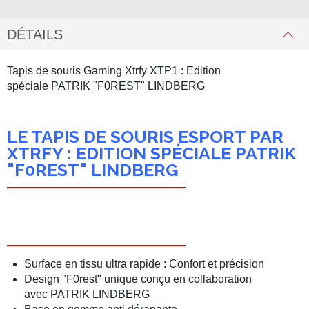
DÉTAILS
Tapis de souris Gaming Xtrfy XTP1 : Edition
spéciale PATRIK "F0REST" LINDBERG
LE TAPIS DE SOURIS ESPORT PAR
XTRFY : EDITION SPÉCIALE PATRIK
"F0REST" LINDBERG
Surface en tissu ultra rapide : Confort et précision
Design "F0rest" unique conçu en collaboration
avec PATRIK LINDBERG