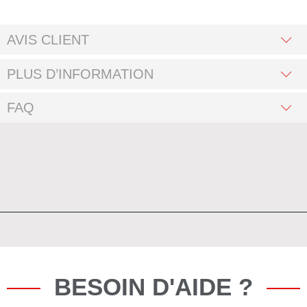
AVIS CLIENT
PLUS D’INFORMATION
FAQ
BESOIN D'AIDE ?