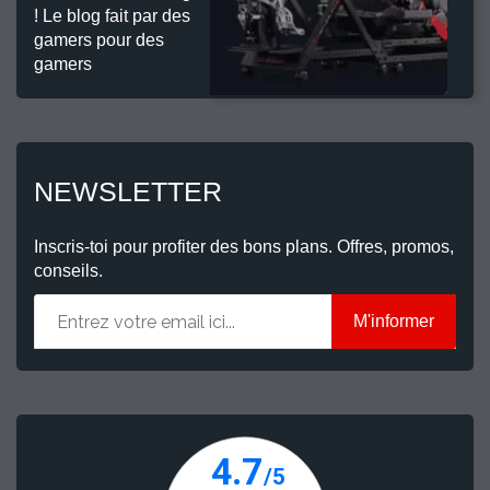
! Le blog fait par des
gamers pour des
gamers
NEWSLETTER
Inscris-toi pour profiter des bons plans. Offres, promos,
conseils.
M'informer