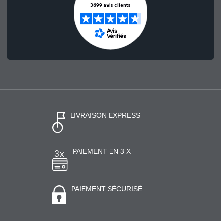
LIVRAISON EXPRESS
PAIEMENT EN 3 X
PAIEMENT SÉCURISÉ