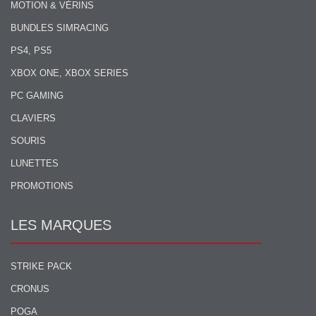
MOTION & VÉRINS
BUNDLES SIMRACING
PS4, PS5
XBOX ONE, XBOX SERIES
PC GAMING
CLAVIERS
SOURIS
LUNETTES
PROMOTIONS
LES MARQUES
STRIKE PACK
CRONUS
POGA