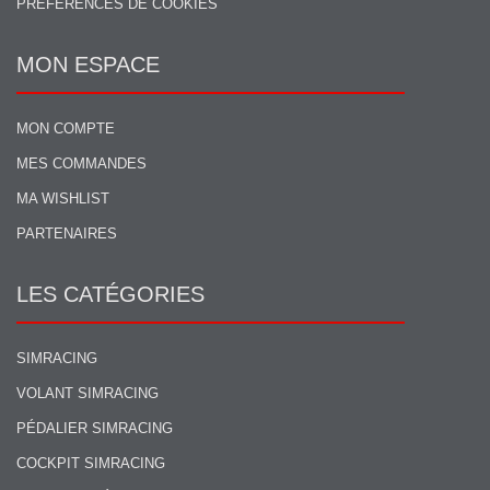
PRÉFÉRENCES DE COOKIES
MON ESPACE
MON COMPTE
MES COMMANDES
MA WISHLIST
PARTENAIRES
LES CATÉGORIES
SIMRACING
VOLANT SIMRACING
PÉDALIER SIMRACING
COCKPIT SIMRACING