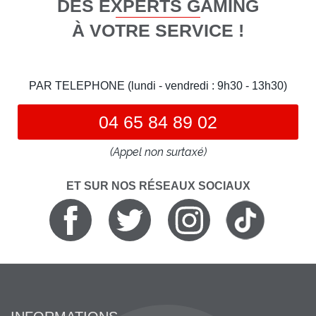
DES EXPERTS GAMING
À VOTRE SERVICE !
PAR TELEPHONE (lundi - vendredi : 9h30 - 13h30)
04 65 84 89 02
(Appel non surtaxé)
ET SUR NOS RÉSEAUX SOCIAUX