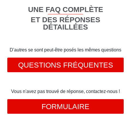
UNE FAQ COMPLÈTE
ET DES RÉPONSES
DÉTAILLÉES
D'autres se sont peut-être posés les mêmes questions
QUESTIONS FRÉQUENTES
Vous n'avez pas trouvé de réponse, contactez-nous !
FORMULAIRE