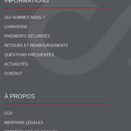
INFORMATIONS
QUI SOMMES NOUS ?
LIVRAISONS
PAIEMENTS SÉCURISÉS
RETOURS ET REMBOURSEMENTS
QUESTIONS FRÉQUENTES
ACTUALITÉS
CONTACT
À PROPOS
CGV
MENTIONS LÉGALES