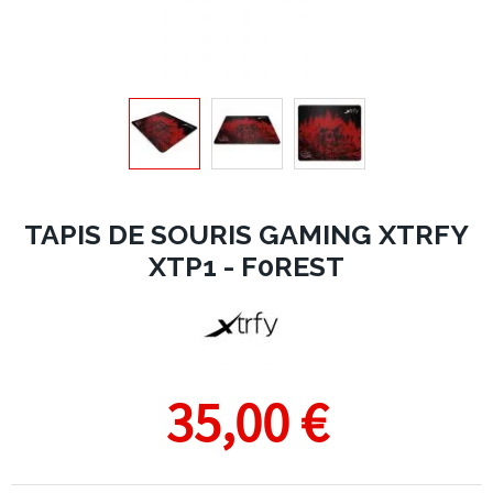
TAPIS DE SOURIS GAMING XTRFY
XTP1 - F0REST
35,00 €