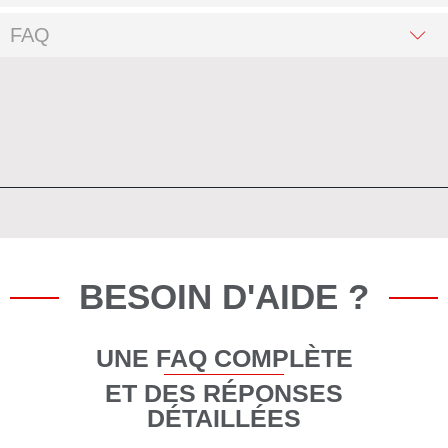
FAQ
BESOIN D'AIDE ?
UNE FAQ COMPLÈTE
ET DES RÉPONSES
DÉTAILLÉES