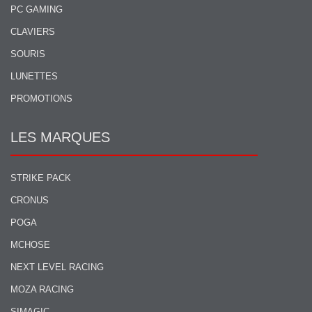
PC GAMING
CLAVIERS
SOURIS
LUNETTES
PROMOTIONS
LES MARQUES
STRIKE PACK
CRONUS
POGA
MCHOSE
NEXT LEVEL RACING
MOZA RACING
SIMAGIC