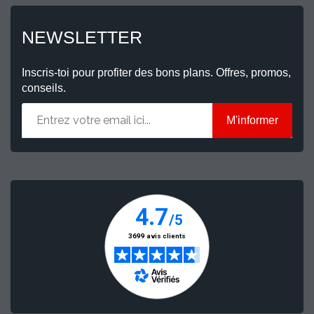
NEWSLETTER
Inscris-toi pour profiter des bons plans. Offres, promos,
conseils.
M'informer