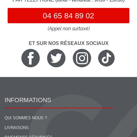
04 65 84 89 02
(Appel non surtaxé)
ET SUR NOS RÉSEAUX SOCIAUX
INFORMATIONS
QUI SOMMES NOUS ?
LIVRAISONS