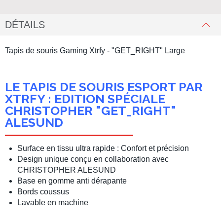
DÉTAILS
Tapis de souris Gaming Xtrfy - "GET_RIGHT" Large
LE TAPIS DE SOURIS ESPORT PAR
XTRFY : EDITION SPÉCIALE
CHRISTOPHER "GET_RIGHT"
ALESUND
Surface en tissu ultra rapide : Confort et précision
Design unique conçu en collaboration avec
CHRISTOPHER ALESUND
Base en gomme anti dérapante
Bords coussus
Lavable en machine