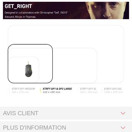
AVIS CLIENT
PLUS D’INFORMATION