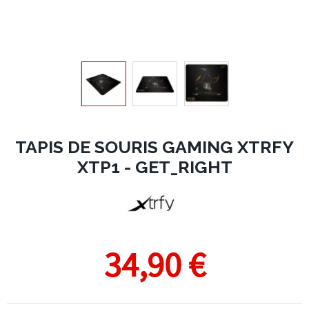
TAPIS DE SOURIS GAMING XTRFY
XTP1 - GET_RIGHT
34,90 €