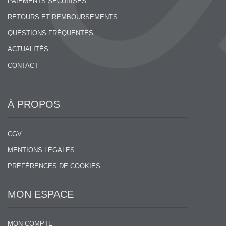
PAIEMENTS SÉCURISÉS
RETOURS ET REMBOURSEMENTS
QUESTIONS FRÉQUENTES
ACTUALITÉS
CONTACT
À PROPOS
CGV
MENTIONS LÉGALES
PRÉFÉRENCES DE COOKIES
MON ESPACE
MON COMPTE