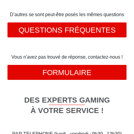
D'autres se sont peut-être posés les mêmes questions
QUESTIONS FRÉQUENTES
Vous n'avez pas trouvé de réponse, contactez-nous !
FORMULAIRE
DES EXPERTS GAMING
À VOTRE SERVICE !
PAR TELEPHONE (lundi - vendredi : 9h30 - 13h30)