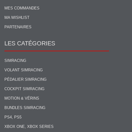
MES COMMANDES
MA WISHLIST
PARTENAIRES
LES CATÉGORIES
SIMRACING
VOLANT SIMRACING
PÉDALIER SIMRACING
COCKPIT SIMRACING
MOTION & VÉRINS
BUNDLES SIMRACING
PS4, PS5
XBOX ONE, XBOX SERIES