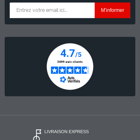
M'informer
LIVRAISON EXPRESS