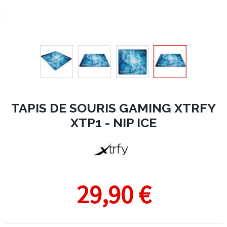
TAPIS DE SOURIS GAMING XTRFY
XTP1 - NIP ICE
29,90 €