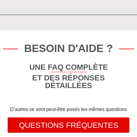
BESOIN D'AIDE ?
UNE FAQ COMPLÈTE
ET DES RÉPONSES
DÉTAILLÉES
D'autres se sont peut-être posés les mêmes questions
QUESTIONS FRÉQUENTES