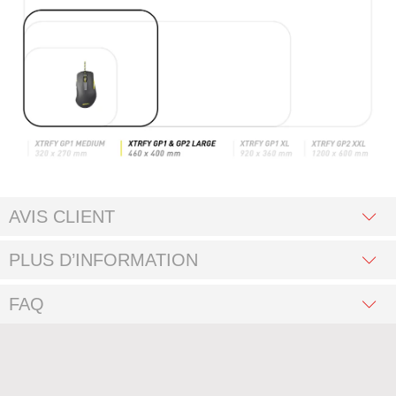
AVIS CLIENT
PLUS D’INFORMATION
FAQ