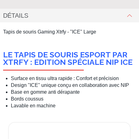
DÉTAILS
Tapis de souris Gaming Xtrfy - "ICE" Large
LE TAPIS DE SOURIS ESPORT PAR
XTRFY : EDITION SPÉCIALE NIP ICE
Surface en tissu ultra rapide : Confort et précision
Design "ICE" unique conçu en collaboration avec NIP
Base en gomme anti dérapante
Bords coussus
Lavable en machine