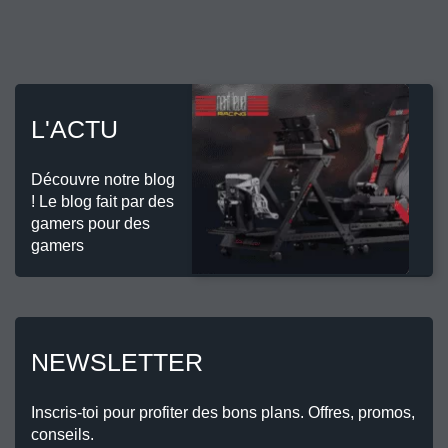
L'ACTU
Découvre notre blog
! Le blog fait par des
gamers pour des
gamers
NEWSLETTER
Inscris-toi pour profiter des bons plans. Offres, promos,
conseils.