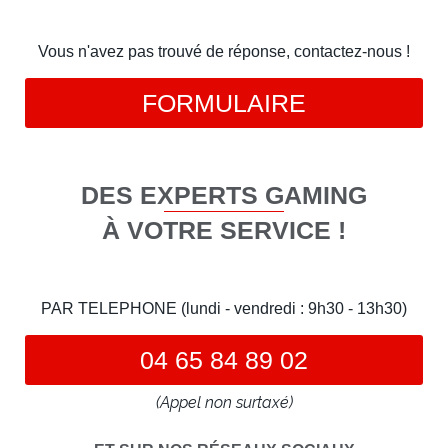
Vous n'avez pas trouvé de réponse, contactez-nous !
FORMULAIRE
DES EXPERTS GAMING
À VOTRE SERVICE !
PAR TELEPHONE (lundi - vendredi : 9h30 - 13h30)
04 65 84 89 02
(Appel non surtaxé)