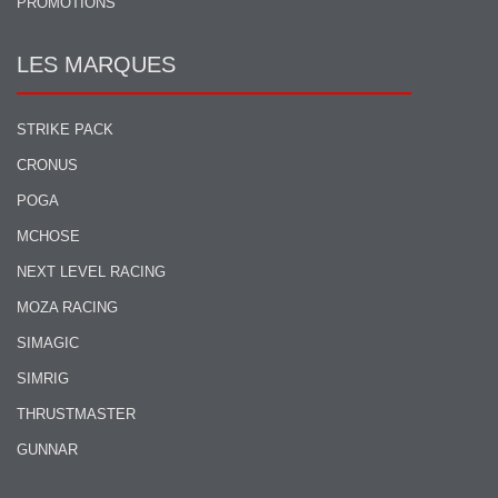
PROMOTIONS
LES MARQUES
STRIKE PACK
CRONUS
POGA
MCHOSE
NEXT LEVEL RACING
MOZA RACING
SIMAGIC
SIMRIG
THRUSTMASTER
GUNNAR