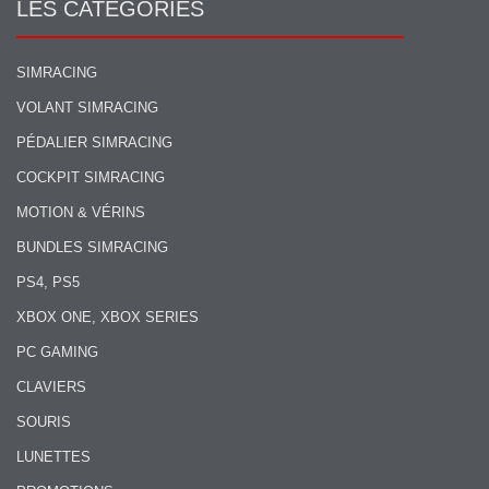
LES CATÉGORIES
SIMRACING
VOLANT SIMRACING
PÉDALIER SIMRACING
COCKPIT SIMRACING
MOTION & VÉRINS
BUNDLES SIMRACING
PS4, PS5
XBOX ONE, XBOX SERIES
PC GAMING
CLAVIERS
SOURIS
LUNETTES