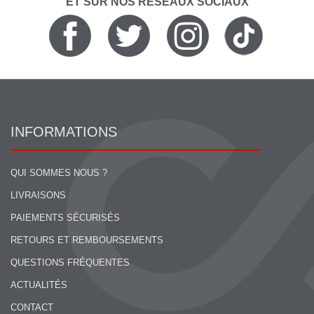
ET SUR NOS RÉSEAUX SOCIAUX
INFORMATIONS
QUI SOMMES NOUS ?
LIVRAISONS
PAIEMENTS SÉCURISÉS
RETOURS ET REMBOURSEMENTS
QUESTIONS FRÉQUENTES
ACTUALITÉS
CONTACT