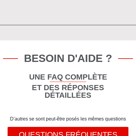
BESOIN D'AIDE ?
UNE FAQ COMPLÈTE
ET DES RÉPONSES
DÉTAILLÉES
D'autres se sont peut-être posés les mêmes questions
QUESTIONS FRÉQUENTES