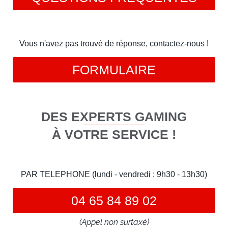
Vous n'avez pas trouvé de réponse, contactez-nous !
FORMULAIRE
DES EXPERTS GAMING
À VOTRE SERVICE !
PAR TELEPHONE (lundi - vendredi : 9h30 - 13h30)
04 65 84 89 02
(Appel non surtaxé)