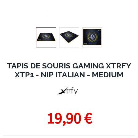
TAPIS DE SOURIS GAMING XTRFY
XTP1 - NIP ITALIAN - MEDIUM
19,90 €