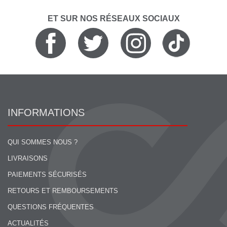
ET SUR NOS RÉSEAUX SOCIAUX
INFORMATIONS
QUI SOMMES NOUS ?
LIVRAISONS
PAIEMENTS SÉCURISÉS
RETOURS ET REMBOURSEMENTS
QUESTIONS FRÉQUENTES
ACTUALITÉS