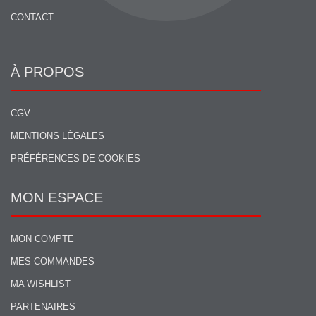
CONTACT
À PROPOS
CGV
MENTIONS LÉGALES
PRÉFÉRENCES DE COOKIES
MON ESPACE
MON COMPTE
MES COMMANDES
MA WISHLIST
PARTENAIRES