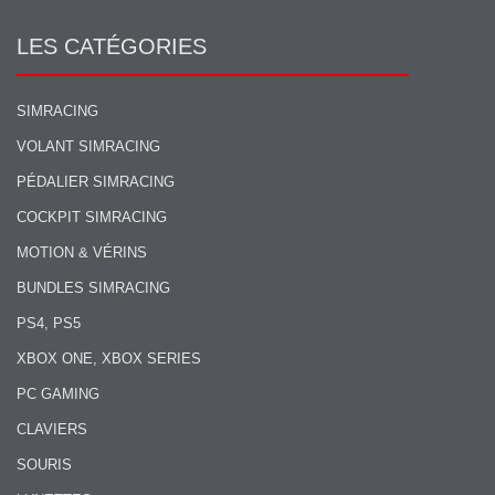
LES CATÉGORIES
SIMRACING
VOLANT SIMRACING
PÉDALIER SIMRACING
COCKPIT SIMRACING
MOTION & VÉRINS
BUNDLES SIMRACING
PS4, PS5
XBOX ONE, XBOX SERIES
PC GAMING
CLAVIERS
SOURIS