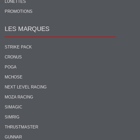
LUNETTES
PROMOTIONS
LES MARQUES
STRIKE PACK
CRONUS
POGA
MCHOSE
NEXT LEVEL RACING
MOZA RACING
SIMAGIC
SIMRIG
THRUSTMASTER
GUNNAR