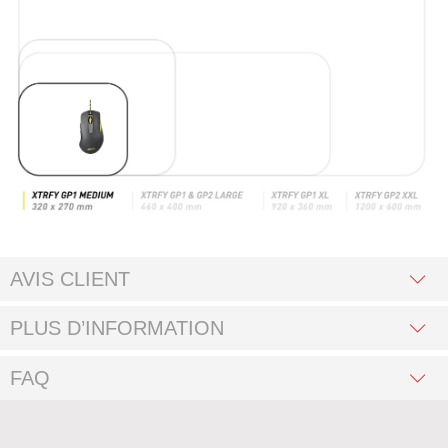
AVIS CLIENT
PLUS D’INFORMATION
FAQ