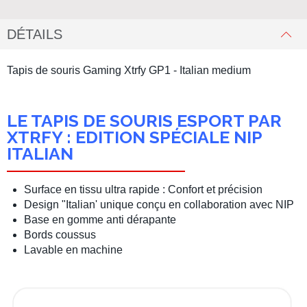
DÉTAILS
Tapis de souris Gaming Xtrfy GP1 - Italian medium
LE TAPIS DE SOURIS ESPORT PAR
XTRFY : EDITION SPÉCIALE NIP
ITALIAN
Surface en tissu ultra rapide : Confort et précision
Design "Italian' unique conçu en collaboration avec NIP
Base en gomme anti dérapante
Bords coussus
Lavable en machine