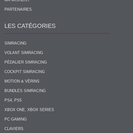
PARTENAIRES
LES CATÉGORIES
SIMRACING
VOLANT SIMRACING
PÉDALIER SIMRACING
COCKPIT SIMRACING
MOTION & VÉRINS
BUNDLES SIMRACING
PS4, PS5
XBOX ONE, XBOX SERIES
PC GAMING
CLAVIERS