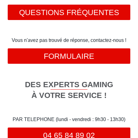
QUESTIONS FRÉQUENTES
Vous n'avez pas trouvé de réponse, contactez-nous !
FORMULAIRE
DES EXPERTS GAMING
À VOTRE SERVICE !
PAR TELEPHONE (lundi - vendredi : 9h30 - 13h30)
04 65 84 89 02