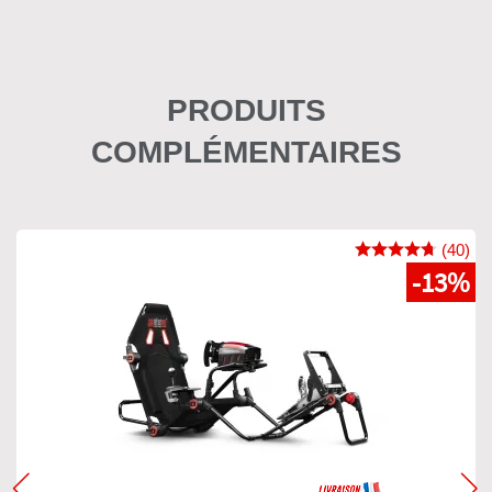
PRODUITS
COMPLÉMENTAIRES
(40)
-13%