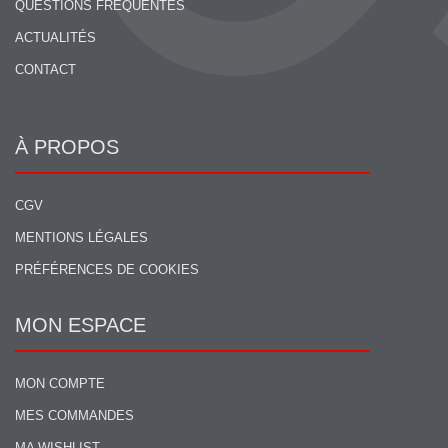
QUESTIONS FRÉQUENTES
ACTUALITÉS
CONTACT
À PROPOS
CGV
MENTIONS LÉGALES
PRÉFÉRENCES DE COOKIES
MON ESPACE
MON COMPTE
MES COMMANDES
MA WISHLIST