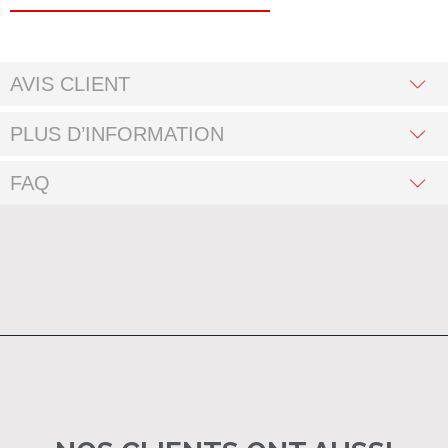
AVIS CLIENT
PLUS D’INFORMATION
FAQ