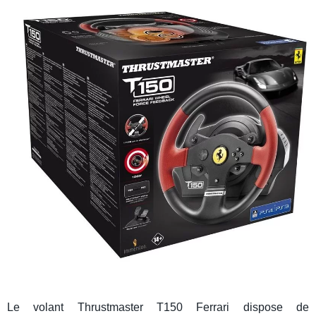
Le
volant Thrustmaster
T150 Ferrari
dispose de