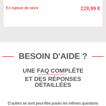
229,99 €
En rupture de stock
BESOIN D'AIDE ?
UNE FAQ COMPLÈTE
ET DES RÉPONSES
DÉTAILLÉES
D'autres se sont peut-être posés les mêmes questions