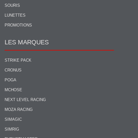
SOURIS
LUNETTES
PROMOTIONS
LES MARQUES
STRIKE PACK
CRONUS
POGA
MCHOSE
NEXT LEVEL RACING
MOZA RACING
SIMAGIC
SIMRIG