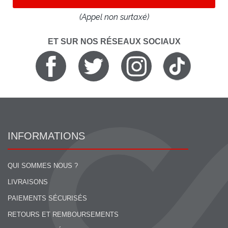
(Appel non surtaxé)
ET SUR NOS RÉSEAUX SOCIAUX
INFORMATIONS
QUI SOMMES NOUS ?
LIVRAISONS
PAIEMENTS SÉCURISÉS
RETOURS ET REMBOURSEMENTS