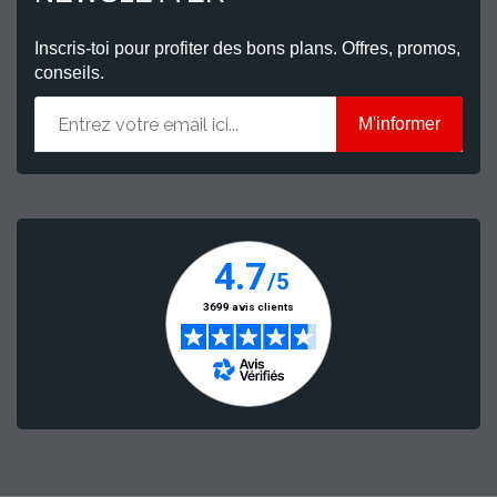
Inscris-toi pour profiter des bons plans. Offres, promos,
conseils.
M'informer