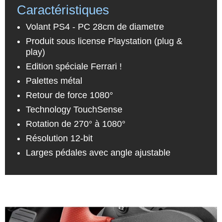
Caractéristiques
Volant PS4 - PC 28cm de diametre
Produit sous license Playstation (plug &
play)
Edition spéciale Ferrari !
Palettes métal
Retour de force 1080°
Technology TouchSense
Rotation de 270° à 1080°
Résolution 12-bit
Larges pédales avec angle ajustable