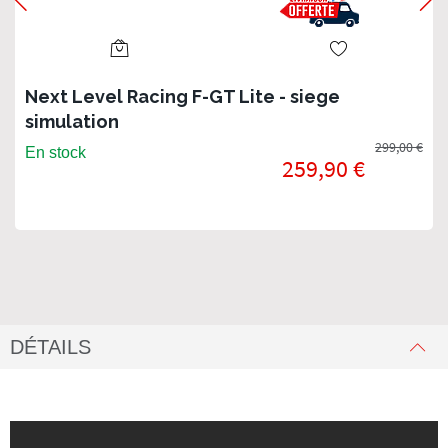
Next Level Racing F-GT Lite - siege
simulation
299,00 €
En stock
259,90 €
DÉTAILS