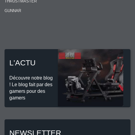
THRUSTMASTER
GUNNAR
L'ACTU
Découvre notre blog
! Le blog fait par des
gamers pour des
gamers
NEWSLETTER