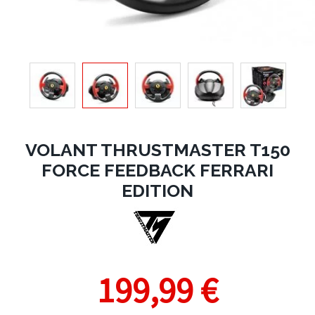
VOLANT THRUSTMASTER T150
FORCE FEEDBACK FERRARI
EDITION
199,99 €