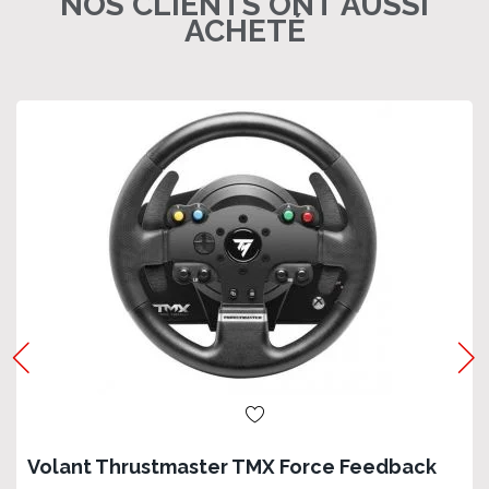
NOS CLIENTS ONT AUSSI
ACHETÉ
Volant Thrustmaster TMX Force Feedback