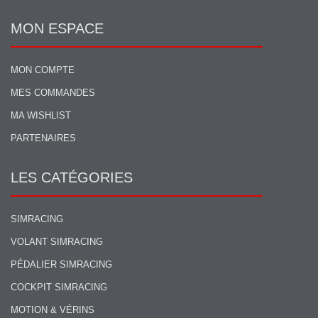
MON ESPACE
MON COMPTE
MES COMMANDES
MA WISHLIST
PARTENAIRES
LES CATÉGORIES
SIMRACING
VOLANT SIMRACING
PÉDALIER SIMRACING
COCKPIT SIMRACING
MOTION & VÉRINS