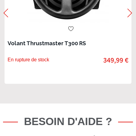
Volant Thrustmaster T300 RS
349,99 €
En rupture de stock
BESOIN D'AIDE ?