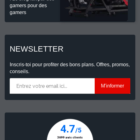
gamers pour des
gamers
NEWSLETTER
Inscris-toi pour profiter des bons plans. Offres, promos,
conseils.
M'informer