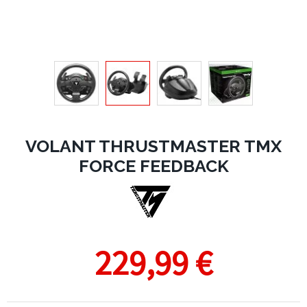
VOLANT THRUSTMASTER TMX
FORCE FEEDBACK
229,99 €