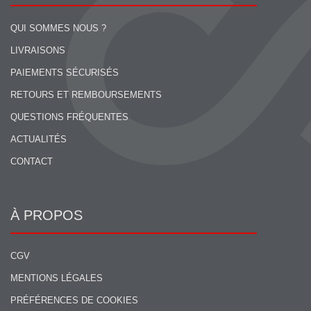
QUI SOMMES NOUS ?
LIVRAISONS
PAIEMENTS SÉCURISÉS
RETOURS ET REMBOURSEMENTS
QUESTIONS FRÉQUENTES
ACTUALITÉS
CONTACT
À PROPOS
CGV
MENTIONS LÉGALES
PRÉFÉRENCES DE COOKIES