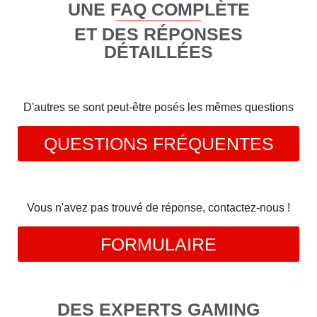
UNE FAQ COMPLÈTE
ET DES RÉPONSES
DÉTAILLÉES
D'autres se sont peut-être posés les mêmes questions
QUESTIONS FRÉQUENTES
Vous n'avez pas trouvé de réponse, contactez-nous !
FORMULAIRE
DES EXPERTS GAMING