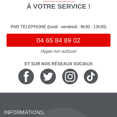
À VOTRE SERVICE !
PAR TELEPHONE (lundi - vendredi : 9h30 - 13h30)
04 65 84 89 02
(Appel non surtaxé)
ET SUR NOS RÉSEAUX SOCIAUX
INFORMATIONS