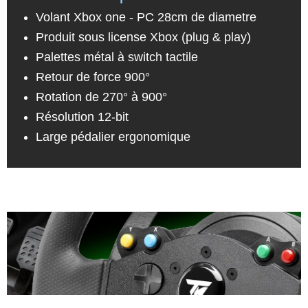
Volant Xbox one - PC 28cm de diametre
Produit sous license Xbox (plug & play)
Palettes métal à switch tactile
Retour de force 900°
Rotation de 270° à 900°
Résolution 12-bit
Large pédalier ergonomique