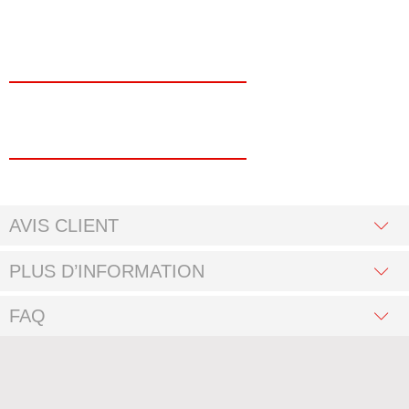
AVIS CLIENT
PLUS D’INFORMATION
FAQ