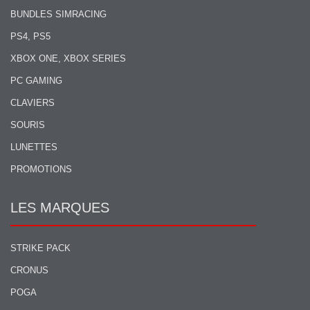
BUNDLES SIMRACING
PS4, PS5
XBOX ONE, XBOX SERIES
PC GAMING
CLAVIERS
SOURIS
LUNETTES
PROMOTIONS
LES MARQUES
STRIKE PACK
CRONUS
POGA