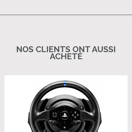
NOS CLIENTS ONT AUSSI
ACHETÉ