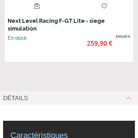
Next Level Racing F-GT Lite - siege
simulation
299,00 €
En stock
259,90 €
DÉTAILS
Caractéristiques