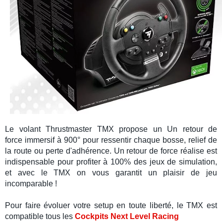
Le
volant Thrustmaster TMX
propose un Un
retour de
force
immersif à 900° pour ressentir chaque bosse, relief de
la route ou perte d'adhérence. Un retour de force réalise est
indispensable pour profiter à 100% des jeux de
simulation
,
et avec le
TMX
on vous garantit un plaisir de jeu
incomparable !
Pour faire évoluer votre setup en toute liberté, le
TMX
est
compatible tous les
Cockpits Next Level Racing