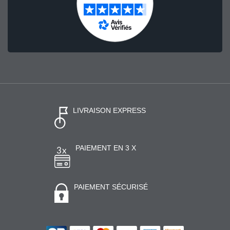
LIVRAISON EXPRESS
PAIEMENT EN 3 X
PAIEMENT SÉCURISÉ