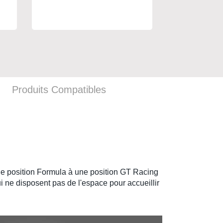
Produits Compatibles
e position Formula à une position GT Racing
ui ne disposent pas de l'espace pour accueillir