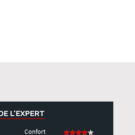
 DE L'EXPERT
Confort