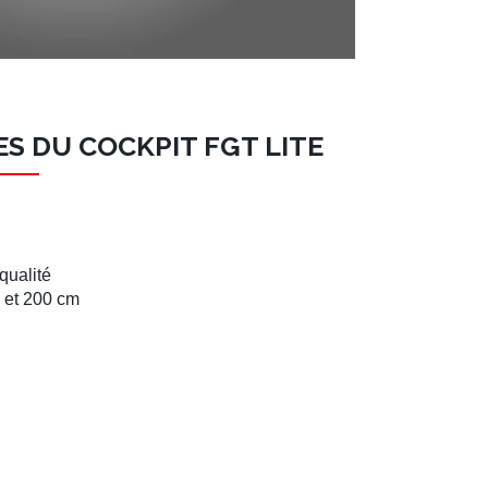
S DU COCKPIT FGT LITE
qualité
 et 200 cm