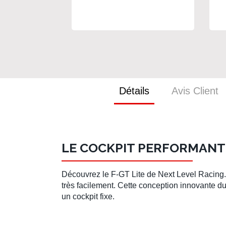
Détails
Avis Client
LE COCKPIT PERFORMANT
Découvrez le
F-GT Lite
de
Next Level Racing
très facilement. Cette conception innovante d
un cockpit fixe.