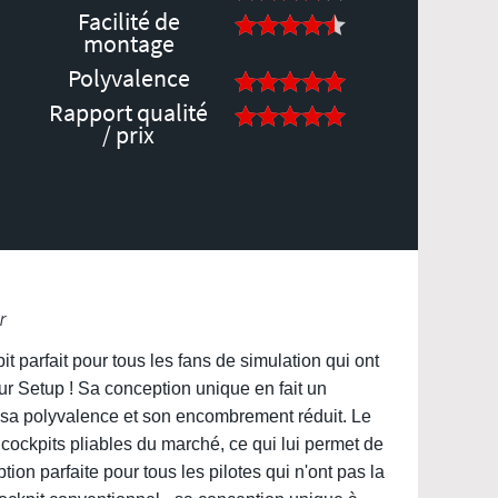
Facilité de
montage
Polyvalence
Rapport qualité
/ prix
r
t parfait pour tous les fans de simulation qui ont
ur Setup ! Sa conception unique en fait un
sa polyvalence et son encombrement réduit. Le
 cockpits pliables du marché, ce qui lui permet de
ion parfaite pour tous les pilotes qui n'ont pas la