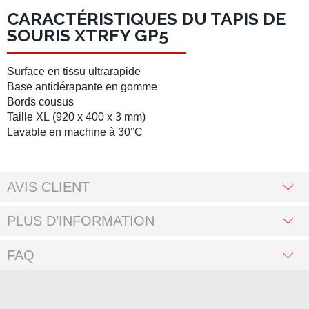
CARACTÉRISTIQUES DU TAPIS DE
SOURIS XTRFY GP5
Surface en
tissu ultrarapide
Base antidérapante
en gomme
Bords cousus
Taille XL
(
920 x 400 x 3 mm
)
Lavable en machine
à 30°C
AVIS CLIENT
PLUS D’INFORMATION
FAQ