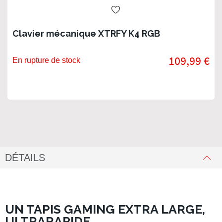
Clavier mécanique XTRFY K4 RGB
109,99 €
En rupture de stock
DÉTAILS
UN TAPIS GAMING EXTRA LARGE,
ULTRARAPIDE