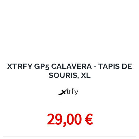
XTRFY GP5 CALAVERA - TAPIS DE
SOURIS, XL
29,00 €