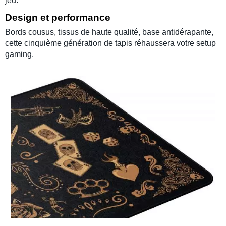
jeu
.
Design et performance
Bords cousus
, tissus de
haute qualité
, base antidérapante,
cette cinquième génération de tapis réhaussera votre
setup
gaming.