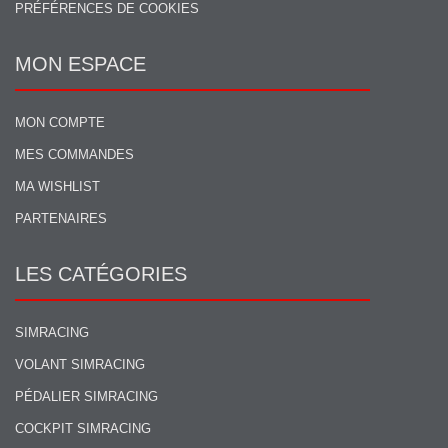
PRÉFÉRENCES DE COOKIES
MON ESPACE
MON COMPTE
MES COMMANDES
MA WISHLIST
PARTENAIRES
LES CATÉGORIES
SIMRACING
VOLANT SIMRACING
PÉDALIER SIMRACING
COCKPIT SIMRACING