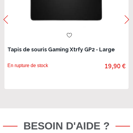
Tapis de souris Gaming Xtrfy GP2 - Large
19,90 €
En rupture de stock
BESOIN D'AIDE ?