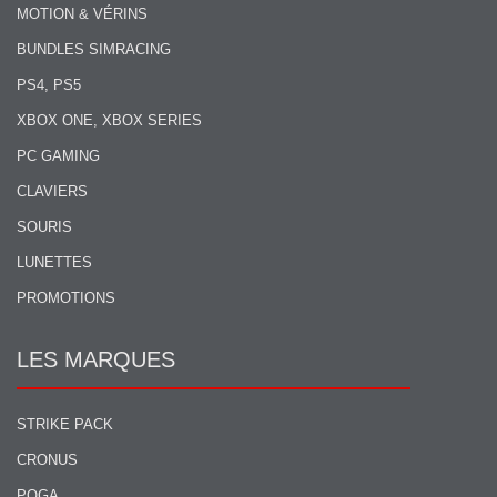
MOTION & VÉRINS
BUNDLES SIMRACING
PS4, PS5
XBOX ONE, XBOX SERIES
PC GAMING
CLAVIERS
SOURIS
LUNETTES
PROMOTIONS
LES MARQUES
STRIKE PACK
CRONUS
POGA