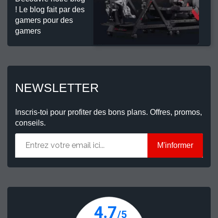
! Le blog fait par des
gamers pour des
gamers
NEWSLETTER
Inscris-toi pour profiter des bons plans. Offres, promos,
conseils.
M'informer