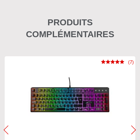
PRODUITS
COMPLÉMENTAIRES
(7)