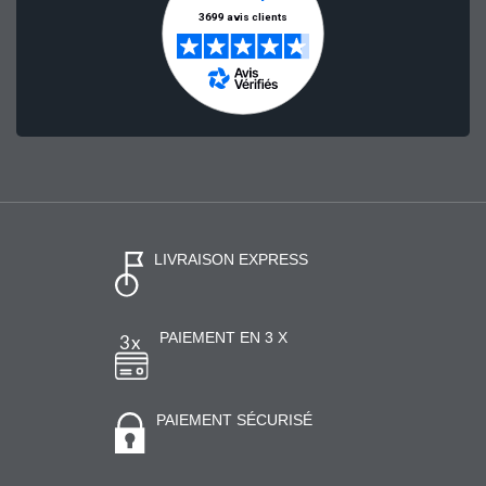
LIVRAISON EXPRESS
PAIEMENT EN 3 X
PAIEMENT SÉCURISÉ