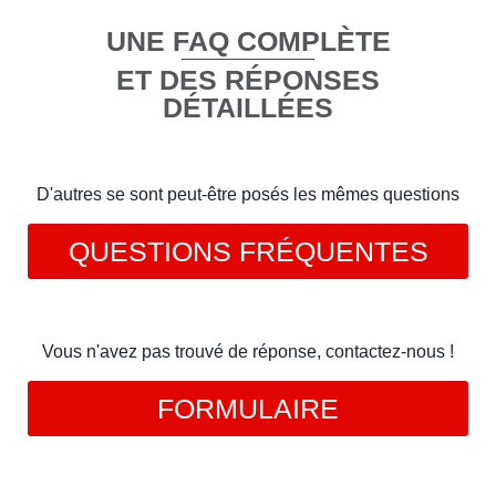
UNE FAQ COMPLÈTE
ET DES RÉPONSES
DÉTAILLÉES
D'autres se sont peut-être posés les mêmes questions
QUESTIONS FRÉQUENTES
Vous n'avez pas trouvé de réponse, contactez-nous !
FORMULAIRE