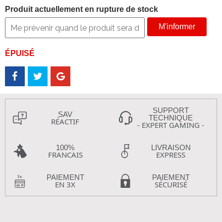
Produit actuellement en rupture de stock
M'informer
ÉPUISÉ
SUPPORT
SAV
TECHNIQUE
RÉACTIF
- EXPERT GAMING -
100%
LIVRAISON
FRANCAIS
EXPRESS
PAIEMENT
PAIEMENT
EN 3X
SÉCURISÉ