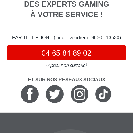
DES EXPERTS GAMING
À VOTRE SERVICE !
PAR TELEPHONE (lundi - vendredi : 9h30 - 13h30)
04 65 84 89 02
(Appel non surtaxé)
ET SUR NOS RÉSEAUX SOCIAUX