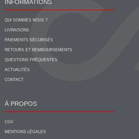
INFORMATIONS
QUI SOMMES NOUS ?
LIVRAISONS
PAIEMENTS SÉCURISÉS
RETOURS ET REMBOURSEMENTS
QUESTIONS FRÉQUENTES
ACTUALITÉS
CONTACT
À PROPOS
CGV
MENTIONS LÉGALES