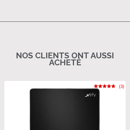
NOS CLIENTS ONT AUSSI
ACHETÉ
(3)