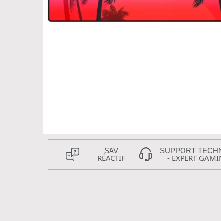
SAV
SUPPORT TECH
RÉACTIF
- EXPERT GAMI