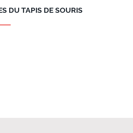
S DU TAPIS DE SOURIS