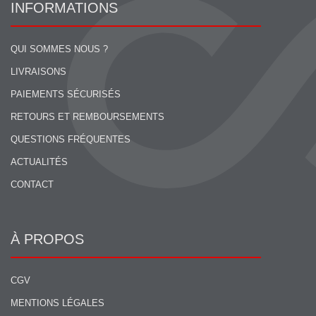
INFORMATIONS
QUI SOMMES NOUS ?
LIVRAISONS
PAIEMENTS SÉCURISÉS
RETOURS ET REMBOURSEMENTS
QUESTIONS FRÉQUENTES
ACTUALITÉS
CONTACT
À PROPOS
CGV
MENTIONS LÉGALES