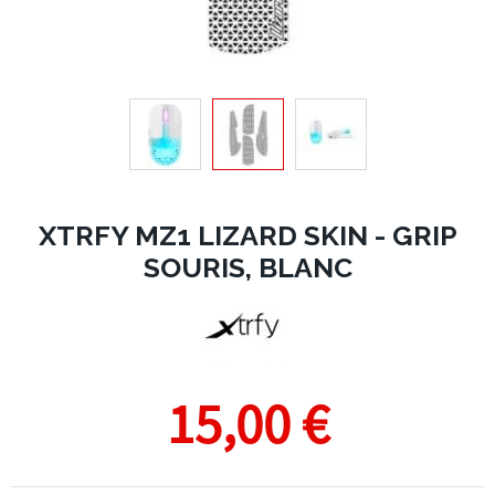
XTRFY MZ1 LIZARD SKIN - GRIP
SOURIS, BLANC
15,00 €