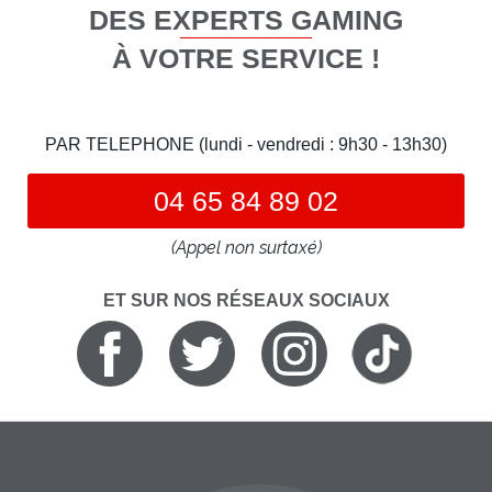
DES EXPERTS GAMING
À VOTRE SERVICE !
PAR TELEPHONE (lundi - vendredi : 9h30 - 13h30)
04 65 84 89 02
(Appel non surtaxé)
ET SUR NOS RÉSEAUX SOCIAUX