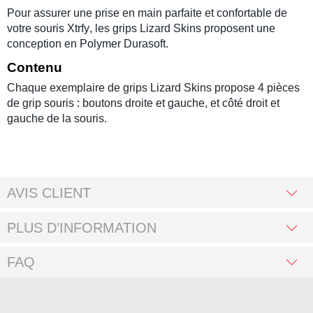
Pour assurer une prise en main parfaite et confortable de
votre
souris Xtrfy
, les
grips Lizard Skins
proposent une
conception en Polymer Durasoft
.
Contenu
Chaque exemplaire de
grips Lizard Skins
propose 4 pièces
de
grip souris
: boutons droite et gauche, et côté droit et
gauche de la souris
.
AVIS CLIENT
PLUS D’INFORMATION
FAQ