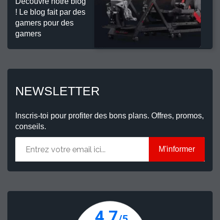
Découvre notre blog
! Le blog fait par des
gamers pour des
gamers
NEWSLETTER
Inscris-toi pour profiter des bons plans. Offres, promos,
conseils.
M'informer