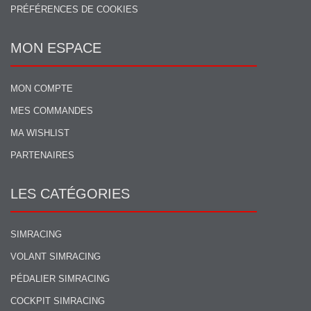
PRÉFÉRENCES DE COOKIES
MON ESPACE
MON COMPTE
MES COMMANDES
MA WISHLIST
PARTENAIRES
LES CATÉGORIES
SIMRACING
VOLANT SIMRACING
PÉDALIER SIMRACING
COCKPIT SIMRACING