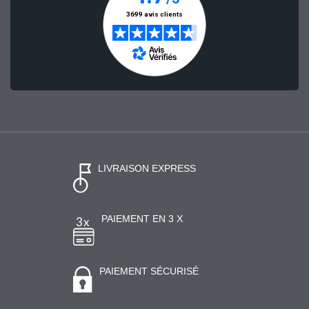
LIVRAISON EXPRESS
PAIEMENT EN 3 X
PAIEMENT SÉCURISÉ