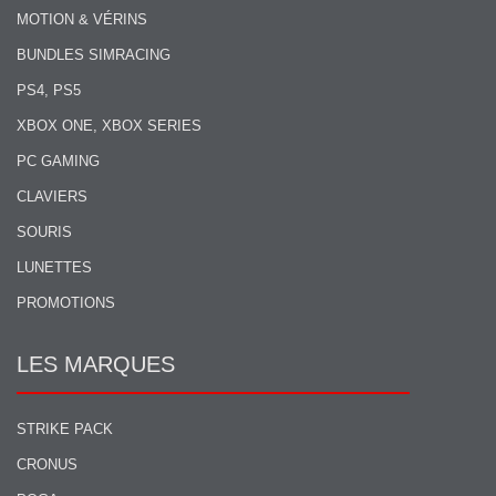
MOTION & VÉRINS
BUNDLES SIMRACING
PS4, PS5
XBOX ONE, XBOX SERIES
PC GAMING
CLAVIERS
SOURIS
LUNETTES
PROMOTIONS
LES MARQUES
STRIKE PACK
CRONUS