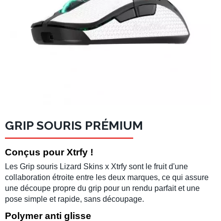
GRIP SOURIS PRÉMIUM
Conçus pour Xtrfy !
Les
Grip souris
Lizard Skins
x
Xtrfy
sont le fruit d'une
collaboration étroite entre les deux marques, ce qui assure
une découpe propre du grip pour un rendu parfait et une
pose simple et rapide, sans découpage
.
Polymer anti glisse