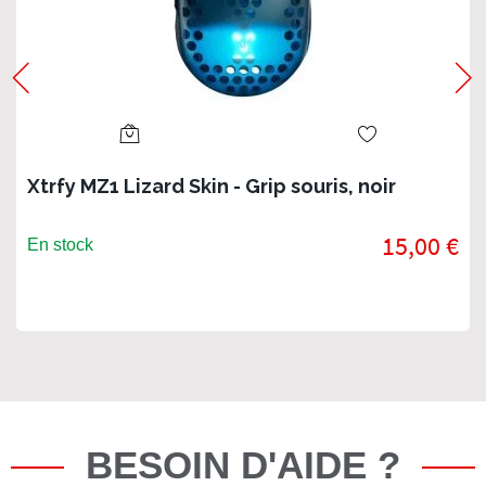
Xtrfy MZ1 Lizard Skin - Grip souris, noir
15,00 €
En stock
BESOIN D'AIDE ?