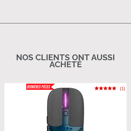
NOS CLIENTS ONT AUSSI
ACHETÉ
(1)