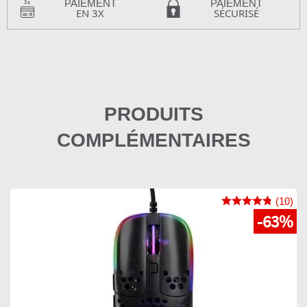
PAIEMENT
PAIEMENT
EN 3X
SÉCURISÉ
PRODUITS
COMPLÉMENTAIRES
(10)
-63%