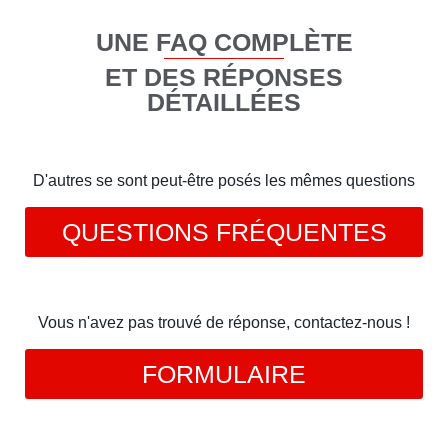
UNE FAQ COMPLÈTE
ET DES RÉPONSES
DÉTAILLÉES
D'autres se sont peut-être posés les mêmes questions
QUESTIONS FRÉQUENTES
Vous n'avez pas trouvé de réponse, contactez-nous !
FORMULAIRE