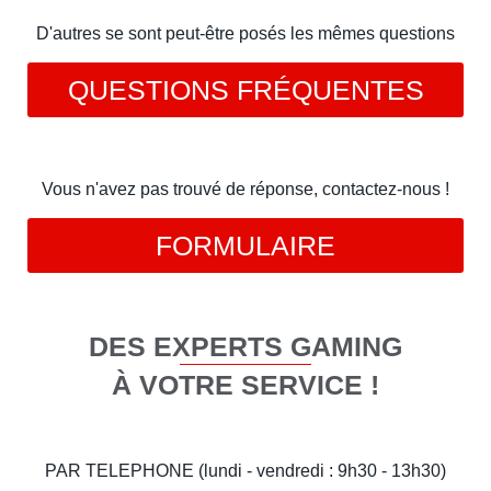
D'autres se sont peut-être posés les mêmes questions
QUESTIONS FRÉQUENTES
Vous n'avez pas trouvé de réponse, contactez-nous !
FORMULAIRE
DES EXPERTS GAMING
À VOTRE SERVICE !
PAR TELEPHONE (lundi - vendredi : 9h30 - 13h30)