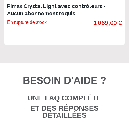
Pimax Crystal Light avec contrôleurs -
Aucun abonnement requis
1 069,00 €
En rupture de stock
BESOIN D'AIDE ?
UNE FAQ COMPLÈTE
ET DES RÉPONSES
DÉTAILLÉES