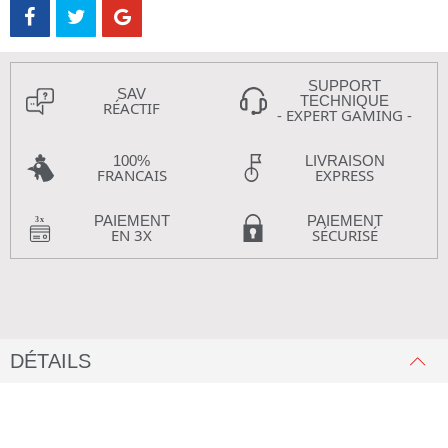
SUPPORT
SAV
TECHNIQUE
RÉACTIF
- EXPERT GAMING -
100%
LIVRAISON
FRANCAIS
EXPRESS
PAIEMENT
PAIEMENT
EN 3X
SÉCURISÉ
DÉTAILS