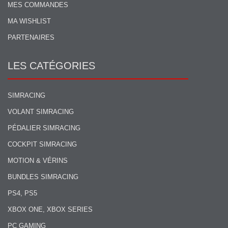
MES COMMANDES
MA WISHLIST
PARTENAIRES
LES CATÉGORIES
SIMRACING
VOLANT SIMRACING
PÉDALIER SIMRACING
COCKPIT SIMRACING
MOTION & VÉRINS
BUNDLES SIMRACING
PS4, PS5
XBOX ONE, XBOX SERIES
PC GAMING