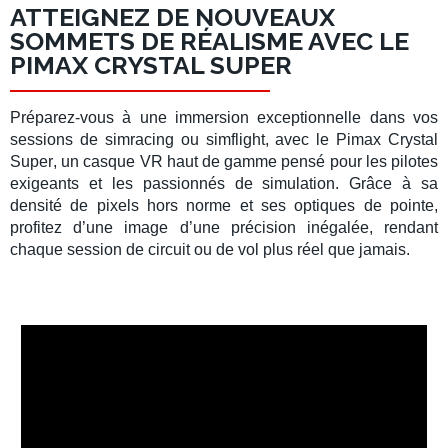
ATTEIGNEZ DE NOUVEAUX
SOMMETS DE RÉALISME AVEC LE
PIMAX CRYSTAL SUPER
Préparez-vous à une immersion exceptionnelle dans vos
sessions de
simracing
ou
simflight
, avec le
Pimax Crystal
Super
, un
casque VR haut de gamme
pensé pour les
pilotes
exigeants et les passionnés de
simulation
. Grâce à sa
densité de pixels hors norme et ses optiques de pointe,
profitez d’une image d’une précision inégalée, rendant
chaque session de circuit ou de vol plus réel que jamais.