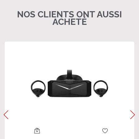
NOS CLIENTS ONT AUSSI
ACHETÉ