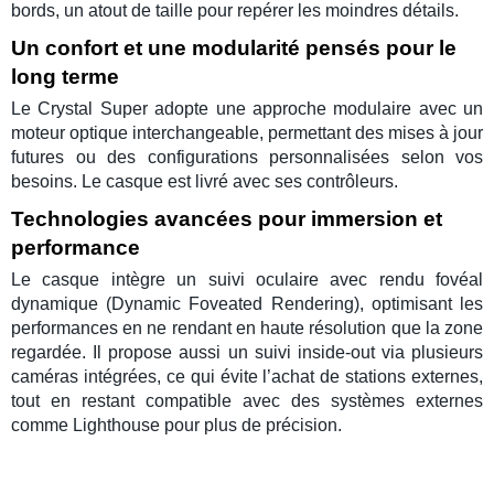
bords, un atout de taille pour repérer les moindres détails.
Un confort et une modularité pensés pour le
long terme
Le
Crystal Super
adopte une approche modulaire avec un
moteur optique interchangeable, permettant des mises à jour
futures ou des configurations personnalisées selon vos
besoins. Le casque est livré avec ses contrôleurs.
Technologies avancées pour immersion et
performance
Le casque intègre un
suivi oculaire
avec
rendu fovéal
dynamique (Dynamic Foveated Rendering), optimisant les
performances en ne rendant en haute résolution que la zone
regardée. Il propose aussi un suivi inside-out via plusieurs
caméras intégrées, ce qui évite l’achat de stations externes,
tout en restant compatible avec des systèmes externes
comme Lighthouse pour plus de précision.