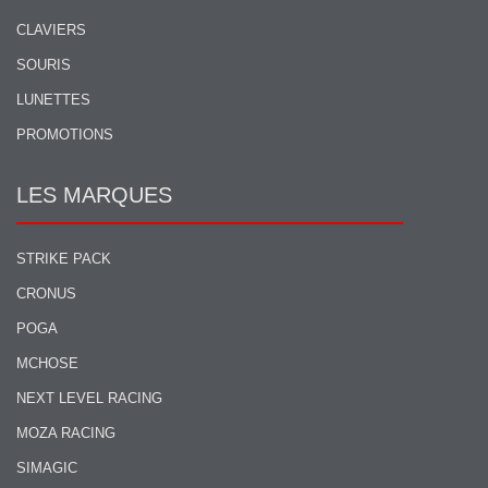
CLAVIERS
SOURIS
LUNETTES
PROMOTIONS
LES MARQUES
STRIKE PACK
CRONUS
POGA
MCHOSE
NEXT LEVEL RACING
MOZA RACING
SIMAGIC