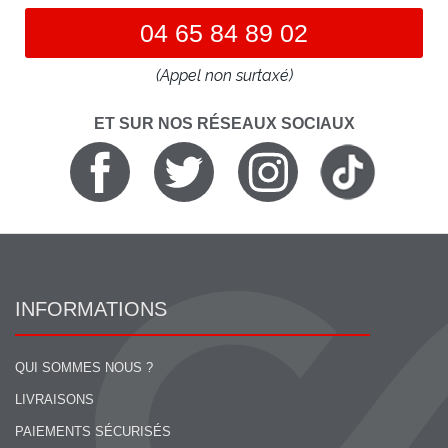
04 65 84 89 02
(Appel non surtaxé)
ET SUR NOS RÉSEAUX SOCIAUX
INFORMATIONS
QUI SOMMES NOUS ?
LIVRAISONS
PAIEMENTS SÉCURISÉS