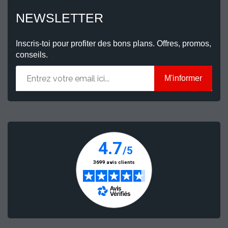
NEWSLETTER
Inscris-toi pour profiter des bons plans. Offres, promos,
conseils.
M'informer