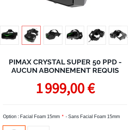
PIMAX CRYSTAL SUPER 50 PPD -
AUCUN ABONNEMENT REQUIS
1 999,00 €
Option : Facial Foam 15mm
- Sans Facial Foam 15mm