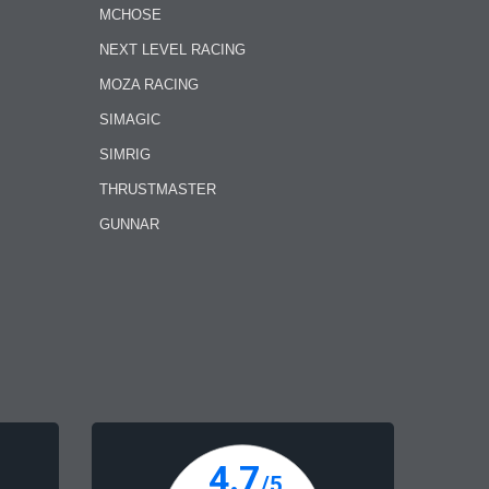
MCHOSE
NEXT LEVEL RACING
MOZA RACING
SIMAGIC
SIMRIG
THRUSTMASTER
GUNNAR