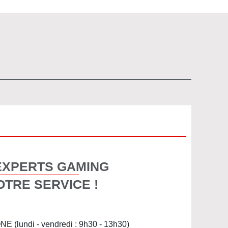
EXPERTS GAMING
OTRE SERVICE !
(lundi - vendredi : 9h30 - 13h30)