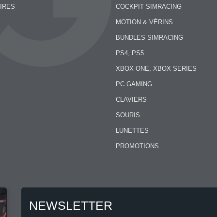
IRES
COCKPIT SIMRACING
MOTION & VÉRINS
BUNDLES SIMRACING
PS4, PS5
XBOX ONE, XBOX SERIES
PC GAMING
CLAVIERS
SOURIS
LUNETTES
PROMOTIONS
NEWSLETTER