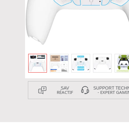
SAV
SUPPORT TECH
RÉACTIF
- EXPERT GAMI