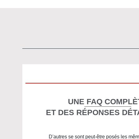
UNE FAQ COMPLÈ
ET DES RÉPONSES DÉT
D'autres se sont peut-être posés les mê