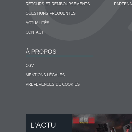
RETOURS ET REMBOURSEMENTS
PARTENA
QUESTIONS FRÉQUENTES
ACTUALITÉS
CONTACT
À PROPOS
CGV
MENTIONS LÉGALES
PRÉFÉRENCES DE COOKIES
L'ACTU