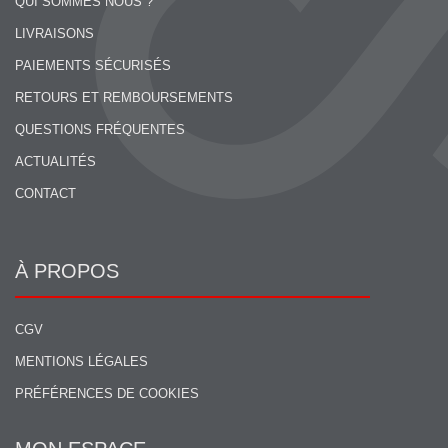
QUI SOMMES NOUS ?
LIVRAISONS
PAIEMENTS SÉCURISÉS
RETOURS ET REMBOURSEMENTS
QUESTIONS FRÉQUENTES
ACTUALITÉS
CONTACT
À PROPOS
CGV
MENTIONS LÉGALES
PRÉFÉRENCES DE COOKIES