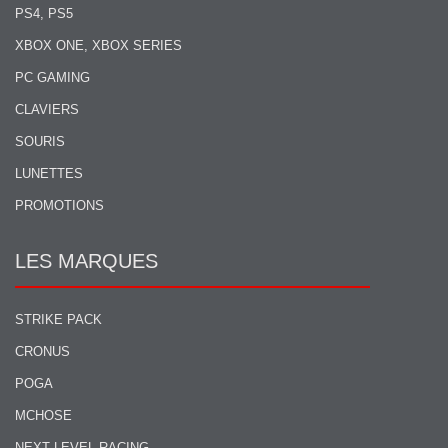
PS4, PS5
XBOX ONE, XBOX SERIES
PC GAMING
CLAVIERS
SOURIS
LUNETTES
PROMOTIONS
LES MARQUES
STRIKE PACK
CRONUS
POGA
MCHOSE
NEXT LEVEL RACING