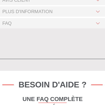
PLUS D’INFORMATION
FAQ
BESOIN D'AIDE ?
UNE FAQ COMPLÈTE