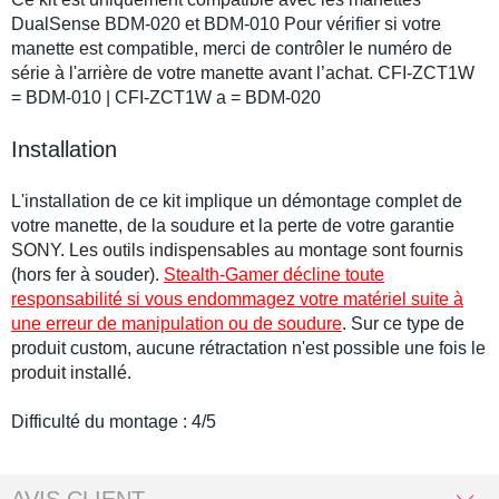
DualSense BDM-020 et BDM-010 Pour vérifier si votre
manette est compatible, merci de contrôler le numéro de
série à l'arrière de votre manette avant l’achat. CFI-ZCT1W
= BDM-010 | CFI-ZCT1W a = BDM-020
Installation
L'installation de ce kit implique un démontage complet de
votre manette, de la soudure et la perte de votre garantie
SONY. Les outils indispensables au montage sont fournis
(hors fer à souder).
Stealth-Gamer décline toute
responsabilité si vous endommagez votre matériel suite à
une erreur de manipulation ou de soudure
. Sur ce type de
produit custom, aucune rétractation n'est possible une fois le
produit installé.
Difficulté du montage : 4/5
AVIS CLIENT