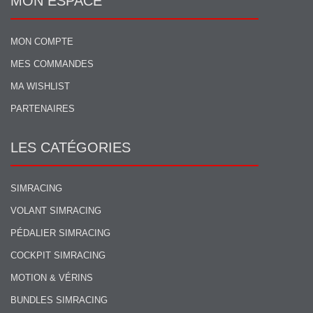
MON ESPACE
MON COMPTE
MES COMMANDES
MA WISHLIST
PARTENAIRES
LES CATÉGORIES
SIMRACING
VOLANT SIMRACING
PÉDALIER SIMRACING
COCKPIT SIMRACING
MOTION & VÉRINS
BUNDLES SIMRACING