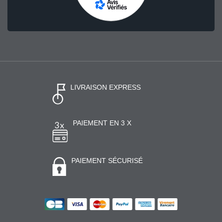
LIVRAISON EXPRESS
PAIEMENT EN 3 X
PAIEMENT SÉCURISÉ