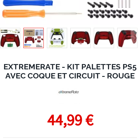
EXTREMERATE - KIT PALETTES PS5
AVEC COQUE ET CIRCUIT - ROUGE
44,99 €