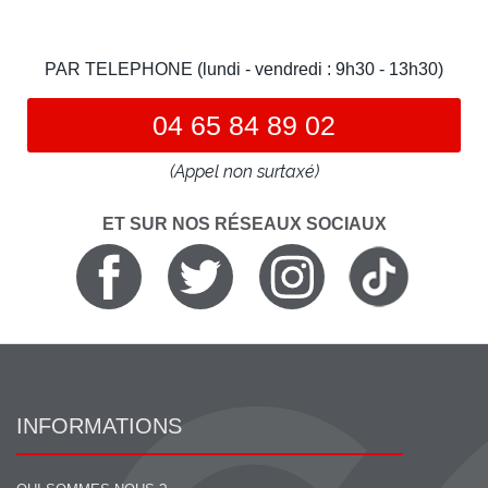
PAR TELEPHONE (lundi - vendredi : 9h30 - 13h30)
04 65 84 89 02
(Appel non surtaxé)
ET SUR NOS RÉSEAUX SOCIAUX
INFORMATIONS