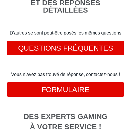
ET DES RÉPONSES
DÉTAILLÉES
D'autres se sont peut-être posés les mêmes questions
QUESTIONS FRÉQUENTES
Vous n'avez pas trouvé de réponse, contactez-nous !
FORMULAIRE
DES EXPERTS GAMING
À VOTRE SERVICE !