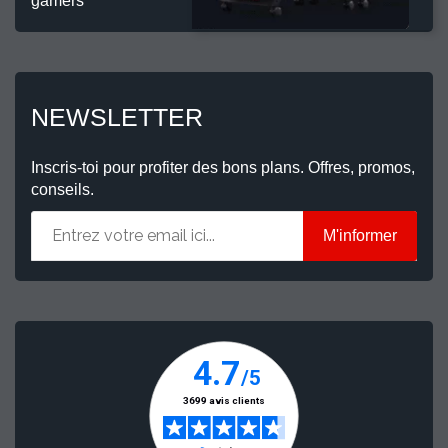
gamers
NEWSLETTER
Inscris-toi pour profiter des bons plans. Offres, promos,
conseils.
M'informer