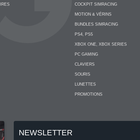
IRES
COCKPIT SIMRACING
MOTION & VÉRINS
BUNDLES SIMRACING
PS4, PS5
XBOX ONE, XBOX SERIES
PC GAMING
CLAVIERS
SOURIS
LUNETTES
PROMOTIONS
NEWSLETTER