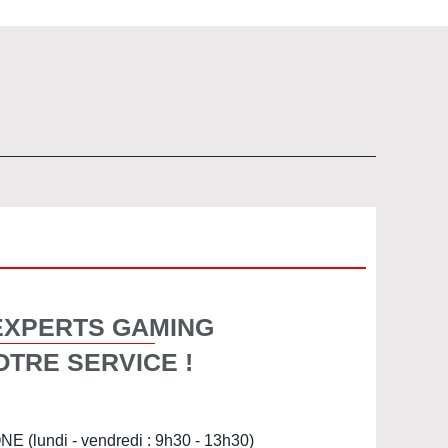
EXPERTS GAMING
OTRE SERVICE !
(lundi - vendredi : 9h30 - 13h30)