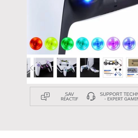
SAV
SUPPORT TECH
RÉACTIF
- EXPERT GAMI