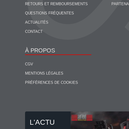
RETOURS ET REMBOURSEMENTS
PARTENA
QUESTIONS FRÉQUENTES
ACTUALITÉS
CONTACT
À PROPOS
CGV
MENTIONS LÉGALES
PRÉFÉRENCES DE COOKIES
L'ACTU