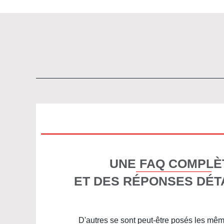
UNE FAQ COMPLÈ
ET DES RÉPONSES DÉT
D'autres se sont peut-être posés les mê