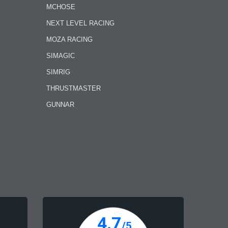
MCHOSE
NEXT LEVEL RACING
MOZA RACING
SIMAGIC
SIMRIG
THRUSTMASTER
GUNNAR