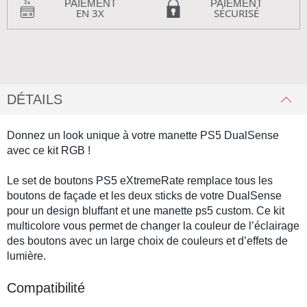
PAIEMENT
PAIEMENT
EN 3X
SÉCURISÉ
DÉTAILS
Donnez un look unique à votre manette PS5 DualSense
avec ce kit RGB !
Le
set de boutons PS5
eXtremeRate
remplace tous les
boutons de façade et les deux sticks de votre
DualSense
pour un design bluffant et une
manette ps5 custom
. Ce kit
multicolore vous permet de changer la couleur de l’éclairage
des boutons avec un large choix de couleurs et d’effets de
lumière.
Compatibilité