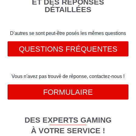
ET DES RÉPONSES
DÉTAILLÉES
D'autres se sont peut-être posés les mêmes questions
QUESTIONS FRÉQUENTES
Vous n'avez pas trouvé de réponse, contactez-nous !
FORMULAIRE
DES EXPERTS GAMING
À VOTRE SERVICE !