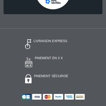
LIVRAISON EXPRESS
PAIEMENT EN 3 X
PAIEMENT SÉCURISÉ