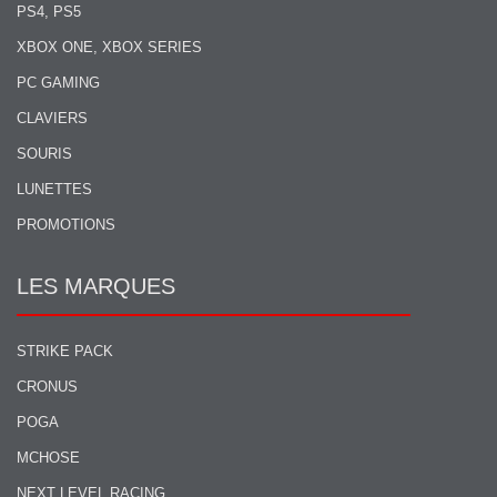
PS4, PS5
XBOX ONE, XBOX SERIES
PC GAMING
CLAVIERS
SOURIS
LUNETTES
PROMOTIONS
LES MARQUES
STRIKE PACK
CRONUS
POGA
MCHOSE
NEXT LEVEL RACING