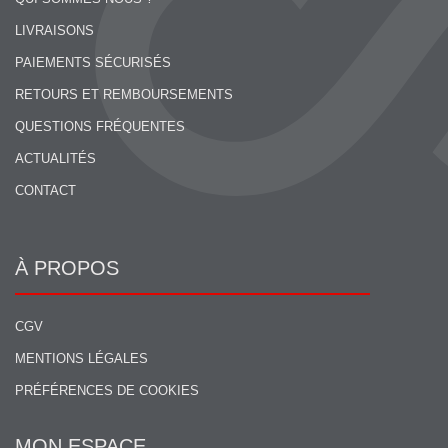
LIVRAISONS
PAIEMENTS SÉCURISÉS
RETOURS ET REMBOURSEMENTS
QUESTIONS FRÉQUENTES
ACTUALITÉS
CONTACT
À PROPOS
CGV
MENTIONS LÉGALES
PRÉFÉRENCES DE COOKIES
MON ESPACE