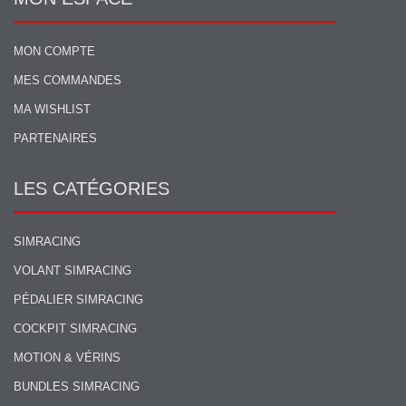
MON COMPTE
MES COMMANDES
MA WISHLIST
PARTENAIRES
LES CATÉGORIES
SIMRACING
VOLANT SIMRACING
PÉDALIER SIMRACING
COCKPIT SIMRACING
MOTION & VÉRINS
BUNDLES SIMRACING