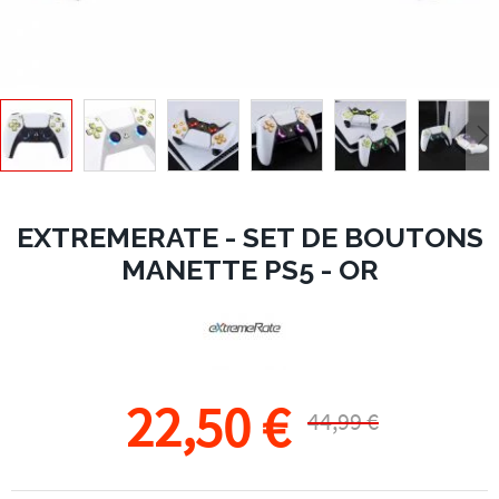
EXTREMERATE - SET DE BOUTONS
MANETTE PS5 - OR
22,50 €
44,99 €