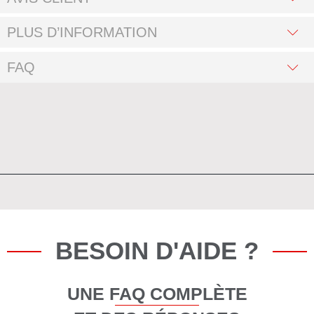
PLUS D’INFORMATION
FAQ
BESOIN D'AIDE ?
UNE FAQ COMPLÈTE