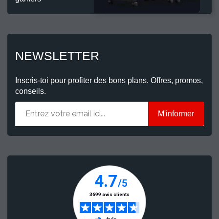
NEWSLETTER
Inscris-toi pour profiter des bons plans. Offres, promos,
conseils.
M'informer