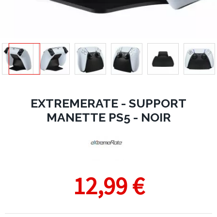
EXTREMERATE - SUPPORT
MANETTE PS5 - NOIR
12,99 €