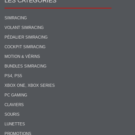
LES CATÉGORIES
SIMRACING
VOLANT SIMRACING
PÉDALIER SIMRACING
COCKPIT SIMRACING
MOTION & VÉRINS
BUNDLES SIMRACING
PS4, PS5
XBOX ONE, XBOX SERIES
PC GAMING
CLAVIERS
SOURIS
LUNETTES
PROMOTIONS