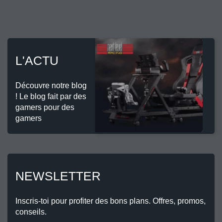
L'ACTU
Découvre notre blog
! Le blog fait par des
gamers pour des
gamers
NEWSLETTER
Inscris-toi pour profiter des bons plans. Offres, promos,
conseils.