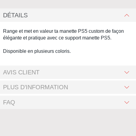
DÉTAILS
Range et met en valeur ta
manette PS5 custom
de façon
élégante et pratique avec ce
support manette PS5.
Disponible en plusieurs coloris.
AVIS CLIENT
PLUS D’INFORMATION
FAQ