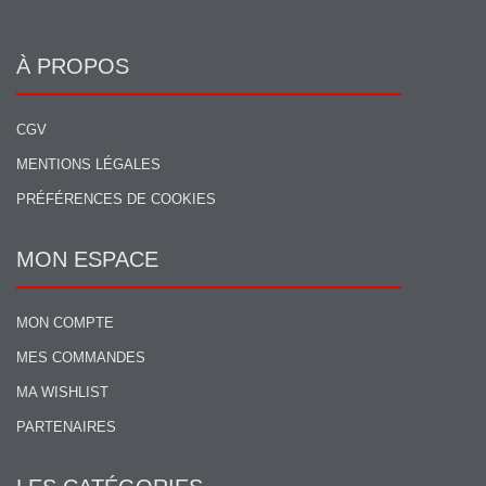
À PROPOS
CGV
MENTIONS LÉGALES
PRÉFÉRENCES DE COOKIES
MON ESPACE
MON COMPTE
MES COMMANDES
MA WISHLIST
PARTENAIRES