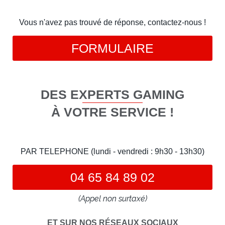
Vous n'avez pas trouvé de réponse, contactez-nous !
FORMULAIRE
DES EXPERTS GAMING
À VOTRE SERVICE !
PAR TELEPHONE (lundi - vendredi : 9h30 - 13h30)
04 65 84 89 02
(Appel non surtaxé)
ET SUR NOS RÉSEAUX SOCIAUX