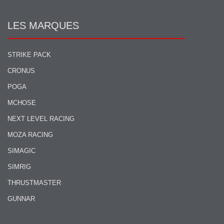
LES MARQUES
STRIKE PACK
CRONUS
POGA
MCHOSE
NEXT LEVEL RACING
MOZA RACING
SIMAGIC
SIMRIG
THRUSTMASTER
GUNNAR