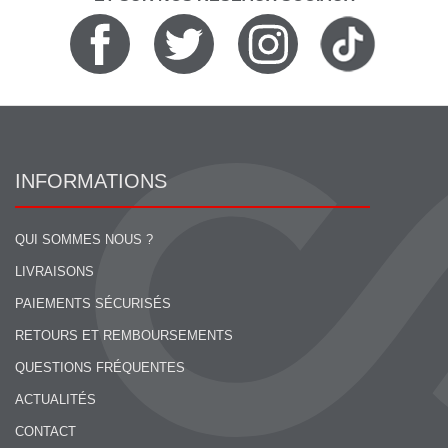
INFORMATIONS
QUI SOMMES NOUS ?
LIVRAISONS
PAIEMENTS SÉCURISÉS
RETOURS ET REMBOURSEMENTS
QUESTIONS FRÉQUENTES
ACTUALITÉS
CONTACT