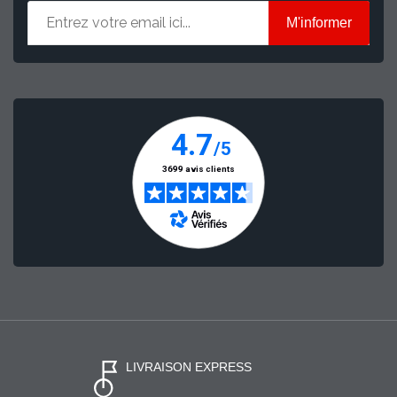
M'informer
LIVRAISON EXPRESS