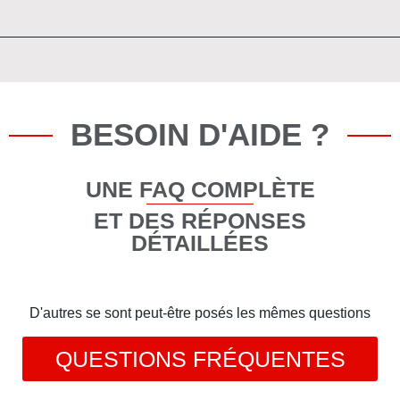
BESOIN D'AIDE ?
UNE FAQ COMPLÈTE
ET DES RÉPONSES
DÉTAILLÉES
D'autres se sont peut-être posés les mêmes questions
QUESTIONS FRÉQUENTES