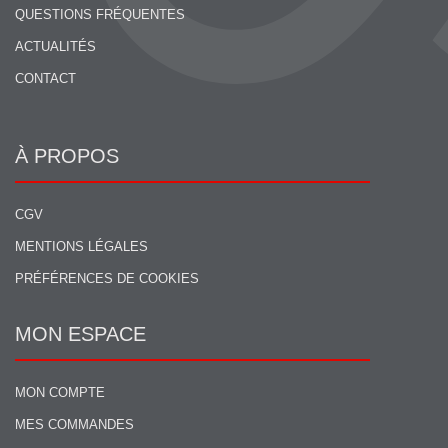
QUESTIONS FRÉQUENTES
ACTUALITÉS
CONTACT
À PROPOS
CGV
MENTIONS LÉGALES
PRÉFÉRENCES DE COOKIES
MON ESPACE
MON COMPTE
MES COMMANDES