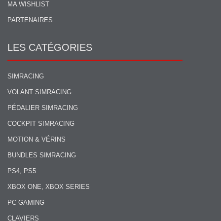
MA WISHLIST
PARTENAIRES
LES CATÉGORIES
SIMRACING
VOLANT SIMRACING
PÉDALIER SIMRACING
COCKPIT SIMRACING
MOTION & VÉRINS
BUNDLES SIMRACING
PS4, PS5
XBOX ONE, XBOX SERIES
PC GAMING
CLAVIERS