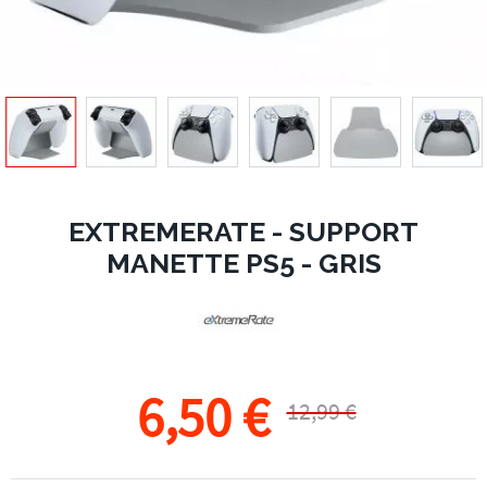
EXTREMERATE - SUPPORT
MANETTE PS5 - GRIS
6,50 €
12,99 €