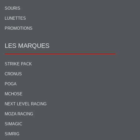
SOURIS
LUNETTES
PROMOTIONS
LES MARQUES
STRIKE PACK
CRONUS
POGA
MCHOSE
NEXT LEVEL RACING
MOZA RACING
SIMAGIC
SIMRIG