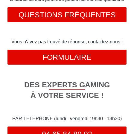
QUESTIONS FRÉQUENTES
Vous n'avez pas trouvé de réponse, contactez-nous !
FORMULAIRE
DES EXPERTS GAMING
À VOTRE SERVICE !
PAR TELEPHONE (lundi - vendredi : 9h30 - 13h30)
04 65 84 89 02