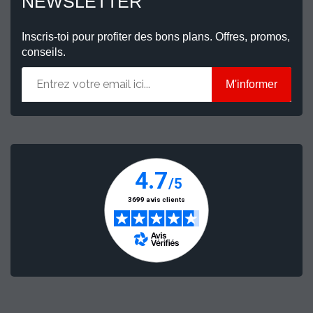
NEWSLETTER
Inscris-toi pour profiter des bons plans. Offres, promos,
conseils.
M'informer