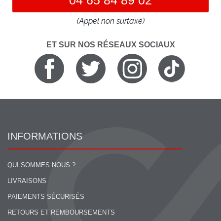
(Appel non surtaxé)
ET SUR NOS RÉSEAUX SOCIAUX
INFORMATIONS
QUI SOMMES NOUS ?
LIVRAISONS
PAIEMENTS SÉCURISÉS
RETOURS ET REMBOURSEMENTS