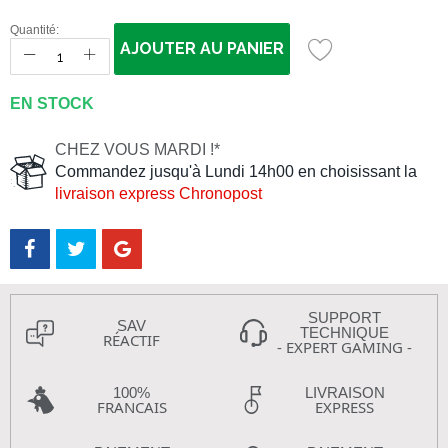
Quantité:
AJOUTER AU PANIER
EN STOCK
CHEZ VOUS MARDI !*
Commandez jusqu'à Lundi 14h00 en choisissant la
livraison express Chronopost
SUPPORT
SAV
TECHNIQUE
RÉACTIF
- EXPERT GAMING -
100%
LIVRAISON
FRANCAIS
EXPRESS