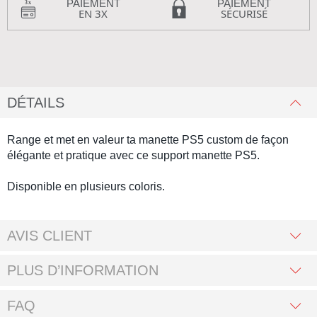
PAIEMENT
PAIEMENT
EN 3X
SÉCURISÉ
DÉTAILS
Range et met en valeur ta
manette PS5 custom
de façon
élégante et pratique avec ce
support manette PS5.
Disponible en plusieurs coloris.
AVIS CLIENT
PLUS D’INFORMATION
FAQ