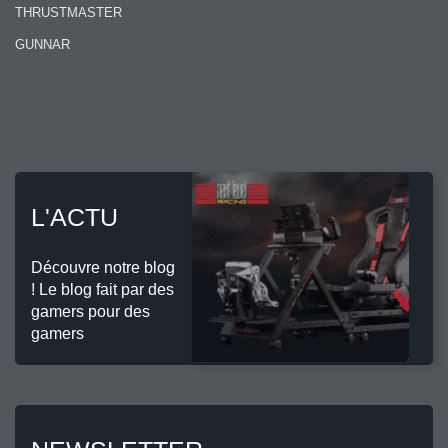
THRUSTMASTER
GUNNAR
L'ACTU
Découvre notre blog
! Le blog fait par des
gamers pour des
gamers