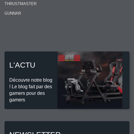
THRUSTMASTER
GUNNAR
L'ACTU
Découvre notre blog
! Le blog fait par des
gamers pour des
gamers