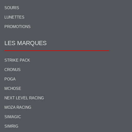
SOURIS
LUNETTES
PROMOTIONS
LES MARQUES
STRIKE PACK
CRONUS
POGA
MCHOSE
NEXT LEVEL RACING
MOZA RACING
SIMAGIC
SIMRIG