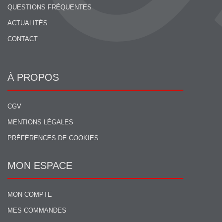
QUESTIONS FRÉQUENTES
ACTUALITÉS
CONTACT
À PROPOS
CGV
MENTIONS LÉGALES
PRÉFÉRENCES DE COOKIES
MON ESPACE
MON COMPTE
MES COMMANDES