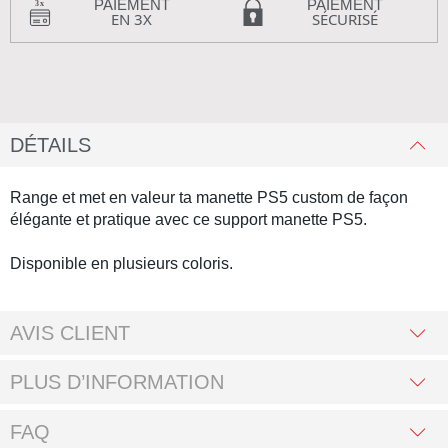
PAIEMENT
PAIEMENT
EN 3X
SÉCURISÉ
DÉTAILS
Range et met en valeur ta
manette PS5 custom
de façon
élégante et pratique avec ce
support manette PS5.
Disponible en plusieurs coloris.
AVIS CLIENT
PLUS D’INFORMATION
FAQ