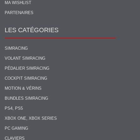
MA WISHLIST
PARTENAIRES
LES CATÉGORIES
SIMRACING
VOLANT SIMRACING
PÉDALIER SIMRACING
COCKPIT SIMRACING
MOTION & VÉRINS
BUNDLES SIMRACING
PS4, PS5
XBOX ONE, XBOX SERIES
PC GAMING
CLAVIERS