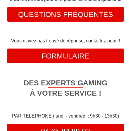
QUESTIONS FRÉQUENTES
Vous n'avez pas trouvé de réponse, contactez-nous !
FORMULAIRE
DES EXPERTS GAMING
À VOTRE SERVICE !
PAR TELEPHONE (lundi - vendredi : 9h30 - 13h30)
04 65 84 89 02