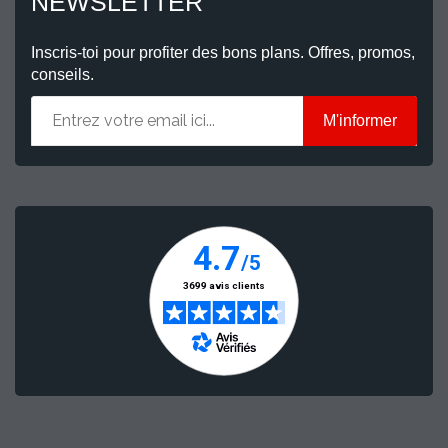
NEWSLETTER
Inscris-toi pour profiter des bons plans. Offres, promos,
conseils.
M'informer