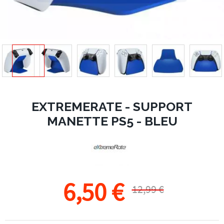
EXTREMERATE - SUPPORT
MANETTE PS5 - BLEU
6,50 €
12,99 €