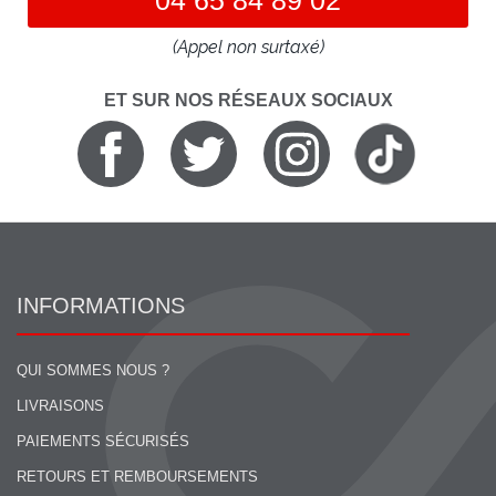
(Appel non surtaxé)
ET SUR NOS RÉSEAUX SOCIAUX
INFORMATIONS
QUI SOMMES NOUS ?
LIVRAISONS
PAIEMENTS SÉCURISÉS
RETOURS ET REMBOURSEMENTS