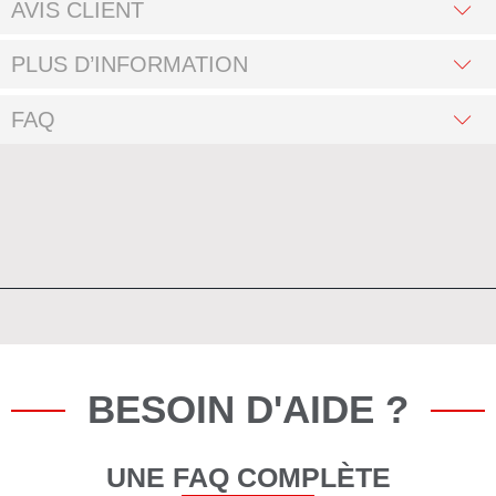
AVIS CLIENT
PLUS D’INFORMATION
FAQ
BESOIN D'AIDE ?
UNE FAQ COMPLÈTE