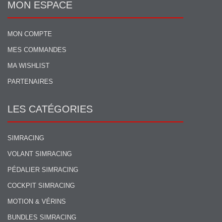
MON ESPACE
MON COMPTE
MES COMMANDES
MA WISHLIST
PARTENAIRES
LES CATÉGORIES
SIMRACING
VOLANT SIMRACING
PÉDALIER SIMRACING
COCKPIT SIMRACING
MOTION & VÉRINS
BUNDLES SIMRACING