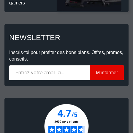
gamers
NEWSLETTER
Inscris-toi pour profiter des bons plans. Offres, promos,
conseils.
M'informer