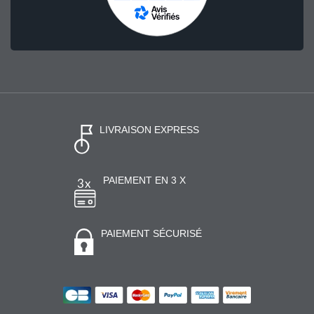
LIVRAISON EXPRESS
PAIEMENT EN 3 X
PAIEMENT SÉCURISÉ