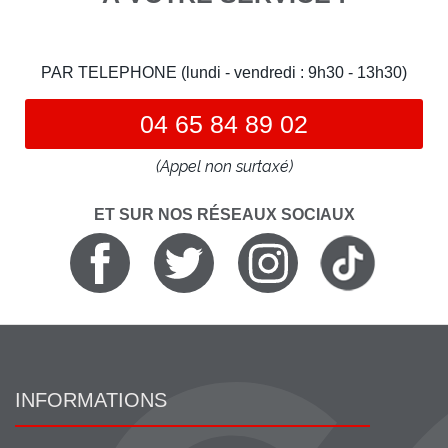
PAR TELEPHONE (lundi - vendredi : 9h30 - 13h30)
04 65 84 89 02
(Appel non surtaxé)
ET SUR NOS RÉSEAUX SOCIAUX
INFORMATIONS