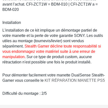
avant l’achat.
CFI-ZCT1W = BDM-010 | CFI-ZCT1W a =
BDM-020
Installation
L'installation de ce kit implique un démontage partiel de
votre manette et la perte de votre garantie SONY. Les outils
utiles au montage (tournevis/levier) sont vendus
séparément.
Stealth Gamer décline toute responsabilité si
vous endommagez votre matériel suite à une erreur de
manipulation
.
Sur ce type de produit custom, aucune
rétractation n'est possible une fois le produit installé.
Pour démonter facilement votre manette DualSense Stealth-
Gamer vous conseille le
KIT RÉPARATION MANETTE PS5
Difficulté du montage : 2/5