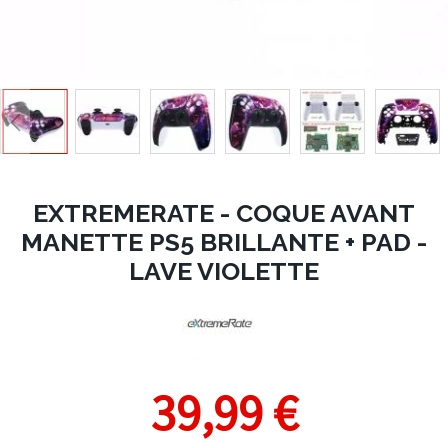
EXTREMERATE - COQUE AVANT
MANETTE PS5 BRILLANTE + PAD -
LAVE VIOLETTE
39,99 €