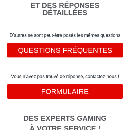
ET DES RÉPONSES
DÉTAILLÉES
D'autres se sont peut-être posés les mêmes questions
QUESTIONS FRÉQUENTES
Vous n'avez pas trouvé de réponse, contactez-nous !
FORMULAIRE
DES EXPERTS GAMING
À VOTRE SERVICE !