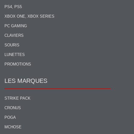
PS4, PS5
XBOX ONE, XBOX SERIES
PC GAMING
CLAVIERS
SOURIS
LUNETTES
PROMOTIONS
LES MARQUES
STRIKE PACK
CRONUS
POGA
MCHOSE