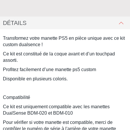
DÉTAILS
Transformez votre manette PS5 en pièce unique avec ce
kit
custom dualsence
!
Ce kit est constitué de la coque avant et d’un touchpad
assorti.
Profitez facilement d’une
manette ps5 custom
Disponible en plusieurs coloris.
Compatibilité
Ce kit est uniquement compatible avec les manettes
DualSense
BDM-020 et BDM-010
Pour vérifier si votre manette est compatible, merci de
contrôler le numéro de série à l'arrière de votre manette