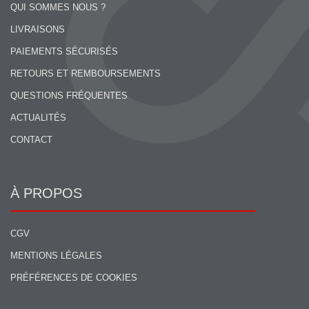
QUI SOMMES NOUS ?
LIVRAISONS
PAIEMENTS SÉCURISÉS
RETOURS ET REMBOURSEMENTS
QUESTIONS FRÉQUENTES
ACTUALITÉS
CONTACT
À PROPOS
CGV
MENTIONS LÉGALES
PRÉFÉRENCES DE COOKIES