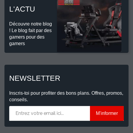
L'ACTU
Découvre notre blog
! Le blog fait par des
gamers pour des
gamers
NEWSLETTER
Inscris-toi pour profiter des bons plans. Offres, promos,
conseils.
M'informer