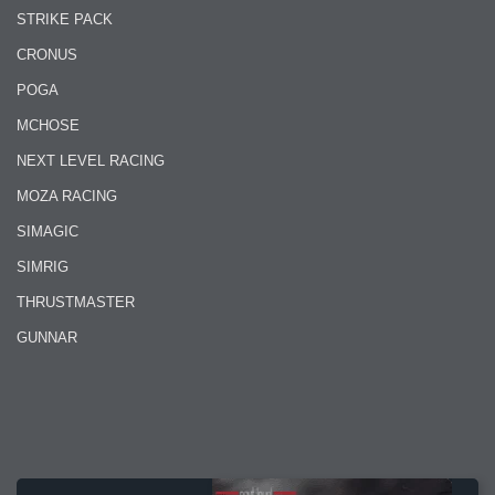
STRIKE PACK
CRONUS
POGA
MCHOSE
NEXT LEVEL RACING
MOZA RACING
SIMAGIC
SIMRIG
THRUSTMASTER
GUNNAR