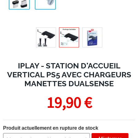
IPLAY - STATION D'ACCUEIL
VERTICAL PS5 AVEC CHARGEURS
MANETTES DUALSENSE
19,90 €
Produit actuellement en rupture de stock