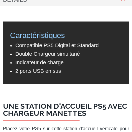
Caractéristiques
Compatible PS5 Digital et Standard
Double Chargeur simultané
Indicateur de charge
2 ports USB en sus
UNE STATION D'ACCUEIL PS5 AVEC
CHARGEUR MANETTES
Placez votre PS5 sur
cette station d'accueil verticale
pour