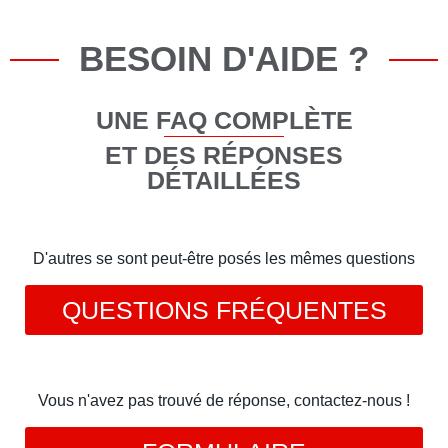
BESOIN D'AIDE ?
UNE FAQ COMPLÈTE
ET DES RÉPONSES
DÉTAILLÉES
D'autres se sont peut-être posés les mêmes questions
QUESTIONS FRÉQUENTES
Vous n'avez pas trouvé de réponse, contactez-nous !