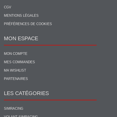
CGV
MENTIONS LÉGALES
PRÉFÉRENCES DE COOKIES
MON ESPACE
MON COMPTE
MES COMMANDES
MA WISHLIST
PARTENAIRES
LES CATÉGORIES
SIMRACING
VOLANT SIMRACING