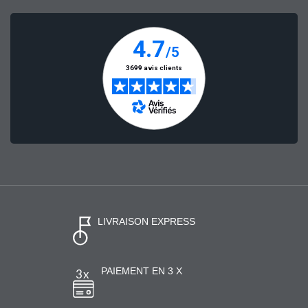
LIVRAISON EXPRESS
PAIEMENT EN 3 X