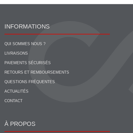
INFORMATIONS
QUI SOMMES NOUS ?
LIVRAISONS
PAIEMENTS SÉCURISÉS
RETOURS ET REMBOURSEMENTS
QUESTIONS FRÉQUENTES
ACTUALITÉS
CONTACT
À PROPOS