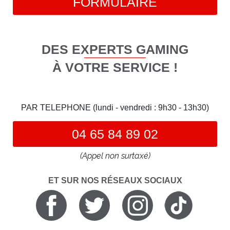
FORMULAIRE
DES EXPERTS GAMING
À VOTRE SERVICE !
PAR TELEPHONE (lundi - vendredi : 9h30 - 13h30)
04 65 84 89 02
(Appel non surtaxé)
ET SUR NOS RÉSEAUX SOCIAUX