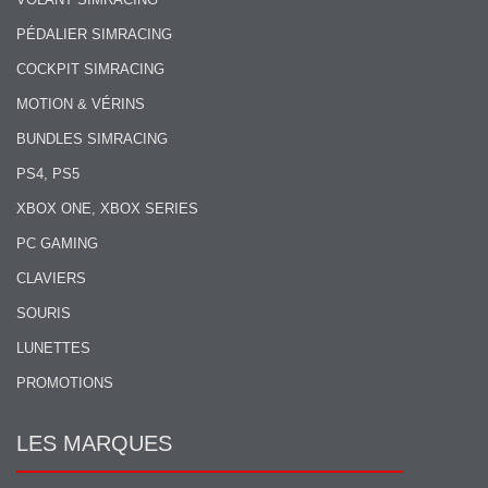
PÉDALIER SIMRACING
COCKPIT SIMRACING
MOTION & VÉRINS
BUNDLES SIMRACING
PS4, PS5
XBOX ONE, XBOX SERIES
PC GAMING
CLAVIERS
SOURIS
LUNETTES
PROMOTIONS
LES MARQUES