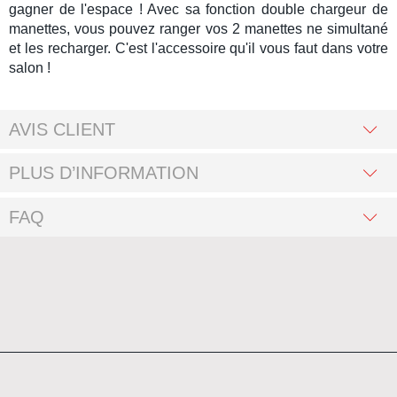
gagner de l'espace ! Avec sa
fonction double chargeur de
manettes,
vous pouvez ranger vos 2 manettes ne simultané
et les recharger. C'est l'accessoire qu'il vous faut dans votre
salon !
AVIS CLIENT
PLUS D’INFORMATION
FAQ