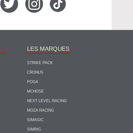
LES MARQUES
STRIKE PACK
CRONUS
POGA
MCHOSE
NEXT LEVEL RACING
MOZA RACING
SIMAGIC
SIMRIG