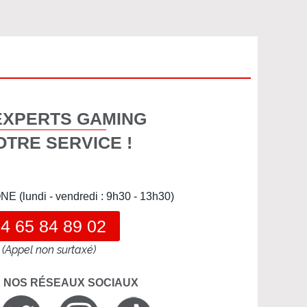
EXPERTS GAMING
OTRE SERVICE !
(lundi - vendredi : 9h30 - 13h30)
4 65 84 89 02
(Appel non surtaxé)
R NOS RÉSEAUX SOCIAUX