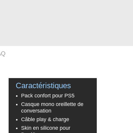
AQ
Caractéristiques
Pack confort pour PS5
Casque
mono oreillette de
conversation
Câble play & charge
Skin en silicone pour