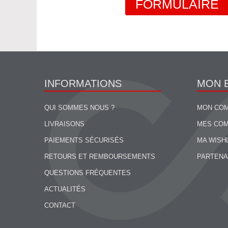
FORMULAIRE
INFORMATIONS
MON 
QUI SOMMES NOUS ?
MON CO
LIVRAISONS
MES CO
PAIEMENTS SÉCURISÉS
MA WISH
RETOURS ET REMBOURSEMENTS
PARTENA
QUESTIONS FRÉQUENTES
ACTUALITÉS
CONTACT