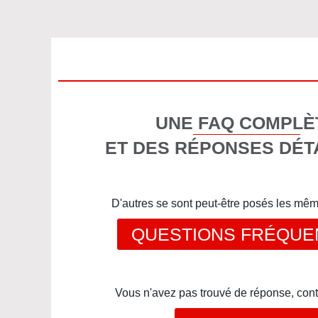
UNE FAQ COMPLÈ
ET DES RÉPONSES DÉT
D'autres se sont peut-être posés les mê
QUESTIONS FRÉQUE
Vous n'avez pas trouvé de réponse, cont