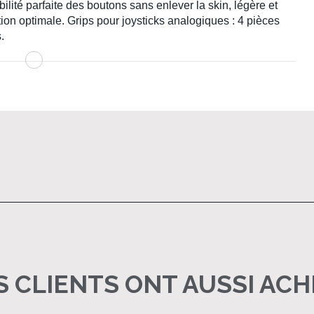
lité parfaite des boutons sans enlever la skin, légère et
ion optimale. Grips pour joysticks analogiques : 4 pièces
.
 CLIENTS ONT AUSSI AC