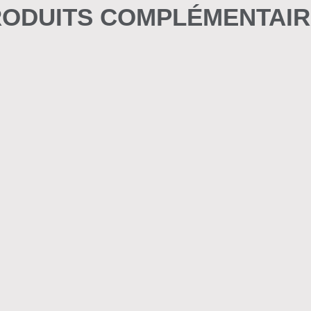
ODUITS COMPLÉMENTAI