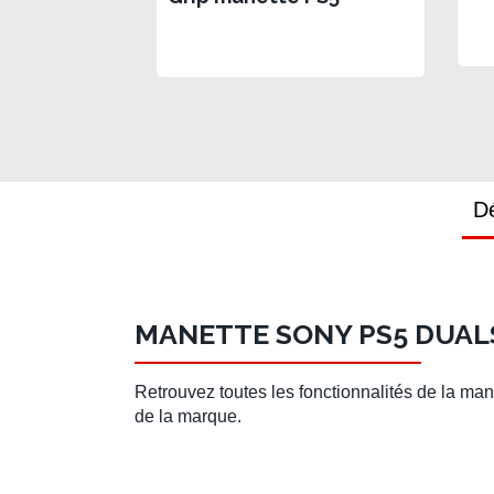
Dé
MANETTE SONY PS5 DUALS
Retrouvez toutes les fonctionnalités de la
man
de la marque.