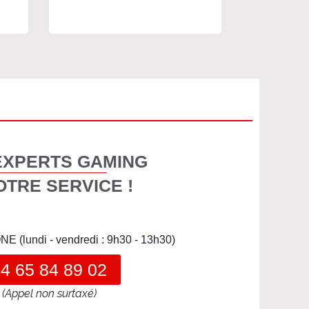
EXPERTS GAMING
OTRE SERVICE !
(lundi - vendredi : 9h30 - 13h30)
4 65 84 89 02
(Appel non surtaxé)