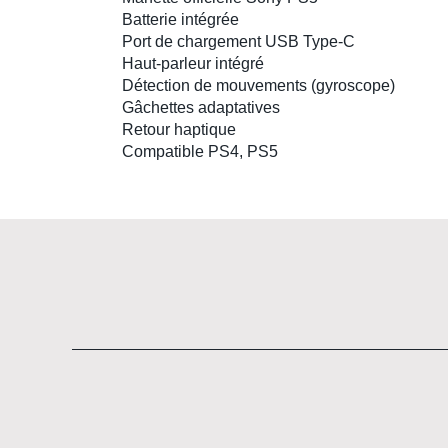
Batterie intégrée
Port de chargement USB Type-C
Haut-parleur intégré
Détection de mouvements (
gyroscope
)
Gâchettes adaptatives
Retour haptique
Compatible
PS4
,
PS5