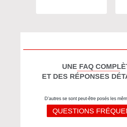
UNE FAQ COMPLÈ
ET DES RÉPONSES DÉT
D'autres se sont peut-être posés les mê
QUESTIONS FRÉQUE